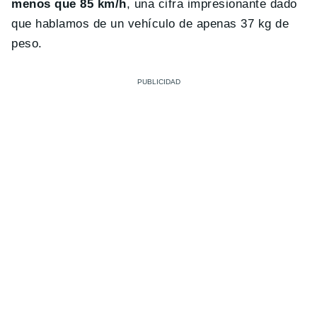
menos que 85 km/h
, una cifra impresionante dado
que hablamos de un vehículo de apenas 37 kg de
peso.