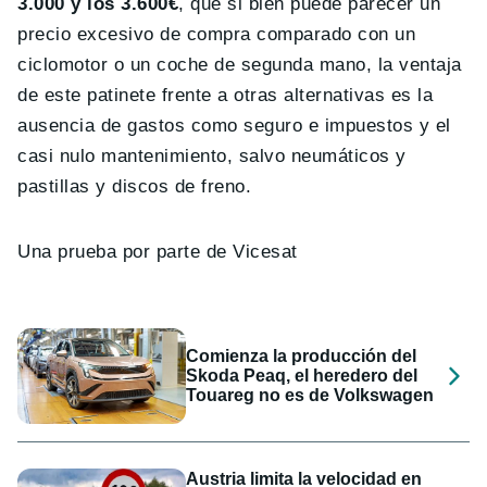
3.000 y los 3.600€
, que si bien puede parecer un
precio excesivo de compra comparado con un
ciclomotor o un coche de segunda mano, la ventaja
de este patinete frente a otras alternativas es la
ausencia de gastos como seguro e impuestos y el
casi nulo mantenimiento, salvo neumáticos y
pastillas y discos de freno.
Una prueba por parte de Vicesat
Comienza la producción del
Skoda Peaq, el heredero del
Touareg no es de Volkswagen
Austria limita la velocidad en