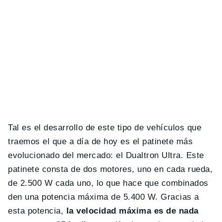
Tal es el desarrollo de este tipo de vehículos que
traemos el que a día de hoy es el patinete más
evolucionado del mercado: el Dualtron Ultra. Este
patinete consta de dos motores, uno en cada rueda,
de 2.500 W cada uno, lo que hace que combinados
den una potencia máxima de 5.400 W. Gracias a
esta potencia,
la velocidad máxima es de nada