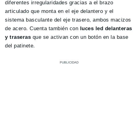
diferentes irregularidades gracias a el brazo
articulado que monta en el eje delantero y el
sistema basculante del eje trasero, ambos macizos
de acero. Cuenta también con
luces led delanteras
y traseras
que se activan con un botón en la base
del patinete.