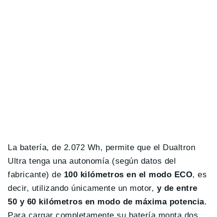
La batería, de 2.072 Wh, permite que el Dualtron
Ultra tenga una autonomía (según datos del
fabricante) de
100 kilómetros en el modo ECO
, es
decir, utilizando únicamente un motor,
y de entre
50 y 60 kilómetros en modo de máxima potencia
.
Para cargar completamente su batería monta dos