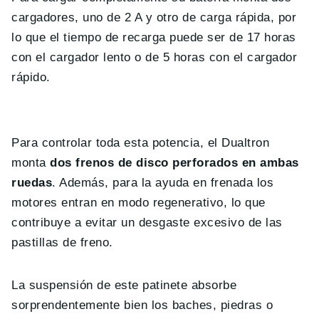
cargadores, uno de 2 A y otro de carga rápida, por
lo que el tiempo de recarga puede ser de 17 horas
con el cargador lento o de 5 horas con el cargador
rápido.
Para controlar toda esta potencia, el Dualtron
monta
dos frenos de disco perforados en ambas
ruedas
. Además, para la ayuda en frenada los
motores entran en modo regenerativo, lo que
contribuye a evitar un desgaste excesivo de las
pastillas de freno.
La suspensión de este patinete absorbe
sorprendentemente bien los baches, piedras o