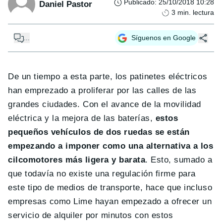
Publicado
:
25/10/2018 10:28
Daniel Pastor
3
min. lectura
...
Síguenos en Google
De un tiempo a esta parte, los patinetes eléctricos
han emprezado a proliferar por las calles de las
grandes ciudades. Con el avance de la movilidad
eléctrica y la mejora de las baterías,
estos
pequeños vehículos de dos ruedas se están
empezando a imponer como una alternativa a los
cilcomotores más ligera y barata
. Esto, sumado a
que todavía no existe una regulación firme para
este tipo de medios de transporte, hace que incluso
empresas como Lime hayan empezado a ofrecer un
servicio de alquiler por minutos con estos