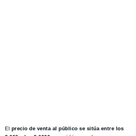
El
precio de venta al público se sitúa entre los