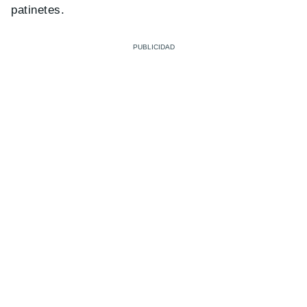
patinetes.