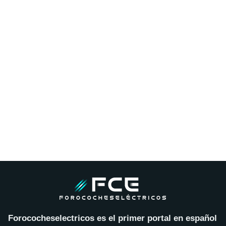
Forococheselectricos es el primer portal en español