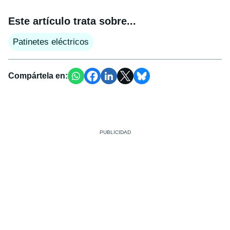
Este artículo trata sobre...
Patinetes eléctricos
Compártela en: