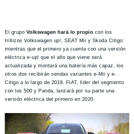
El grupo
Volkswagen hará lo propio
con los
trillizos Volkswagen up!, SEAT Mii y Skoda Citigo:
mientras que el primero ya cuenta con una versión
eléctrica e-up! que el año que viene será
actualizada y montará una batería más capaz, los
otros dos recibirán sendas variantes e-Mii y e-
Citigo a lo largo de 2019. FIAT, líder del segmento
con los 500 y Panda, lanzará por su parte una
versión eléctrica del primero en 2020.