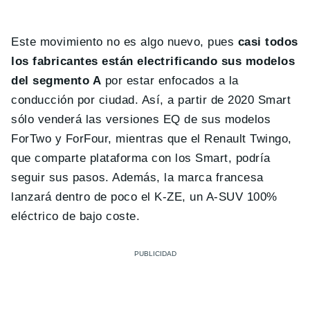
Este movimiento no es algo nuevo, pues
casi todos
los fabricantes están electrificando sus modelos
del segmento A
por estar enfocados a la
conducción por ciudad. Así, a partir de 2020 Smart
sólo venderá las versiones EQ de sus modelos
ForTwo y ForFour, mientras que el Renault Twingo,
que comparte plataforma con los Smart, podría
seguir sus pasos. Además, la marca francesa
lanzará dentro de poco el K-ZE, un A-SUV 100%
eléctrico de bajo coste.