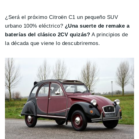
¿Será el próximo Citroën C1 un pequeño SUV
urbano 100% eléctrico?
¿Una suerte de remake a
baterías del clásico 2CV quizás?
A principios de
la década que viene lo descubriremos.