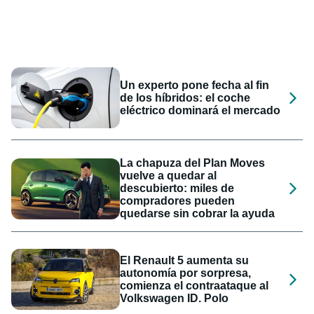
Un experto pone fecha al fin
de los híbridos: el coche
eléctrico dominará el mercado
La chapuza del Plan Moves
vuelve a quedar al
descubierto: miles de
compradores pueden
quedarse sin cobrar la ayuda
El Renault 5 aumenta su
autonomía por sorpresa,
comienza el contraataque al
Volkswagen ID. Polo