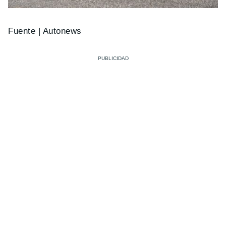
Fuente | Autonews