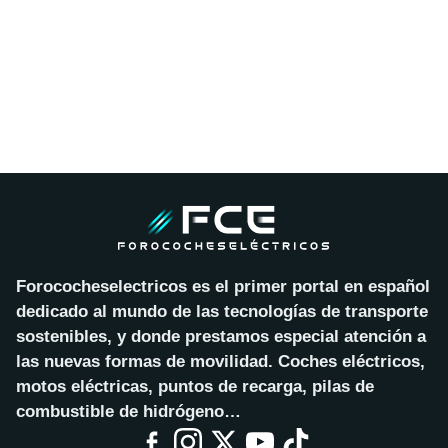
Forococheselectricos es el primer portal en español
dedicado al mundo de las tecnologías de transporte
sostenibles, y donde prestamos especial atención a
las nuevas formas de movilidad. Coches eléctricos,
motos eléctricas, puntos de recarga, pilas de
combustible de hidrógeno…