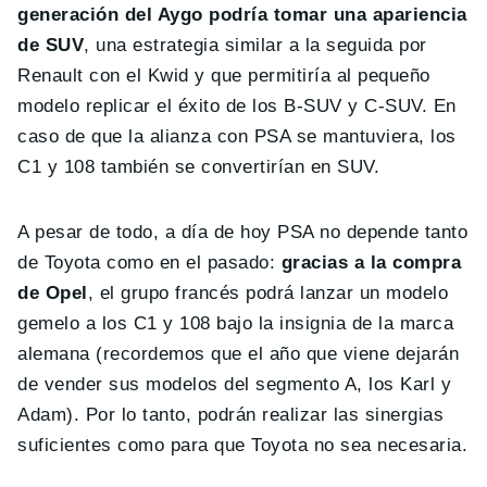
generación del Aygo podría tomar una apariencia
de SUV
, una estrategia similar a la seguida por
Renault con el Kwid y que permitiría al pequeño
modelo replicar el éxito de los B-SUV y C-SUV. En
caso de que la alianza con PSA se mantuviera, los
C1 y 108 también se convertirían en SUV.
A pesar de todo, a día de hoy PSA no depende tanto
de Toyota como en el pasado:
gracias a la compra
de Opel
, el grupo francés podrá lanzar un modelo
gemelo a los C1 y 108 bajo la insignia de la marca
alemana (recordemos que el año que viene dejarán
de vender sus modelos del segmento A, los Karl y
Adam). Por lo tanto, podrán realizar las sinergias
suficientes como para que Toyota no sea necesaria.