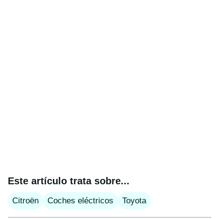
Este artículo trata sobre...
Citroën
Coches eléctricos
Toyota