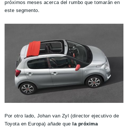
próximos meses acerca del rumbo que tomarán en
este segmento.
Por otro lado, Johan van Zyl (director ejecutivo de
Toyota en Europa) añade que
la próxima