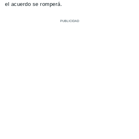
el acuerdo se romperá.