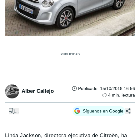
Publicado
:
15/10/2018 16:56
Alber Callejo
4
min. lectura
...
Síguenos en Google
Linda Jackson, directora ejecutiva de Citroën, ha