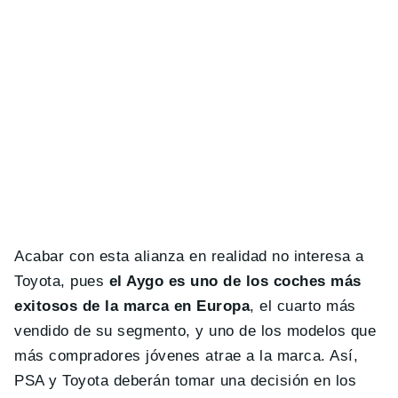
Acabar con esta alianza en realidad no interesa a
Toyota, pues
el Aygo es uno de los coches más
exitosos de la marca en Europa
, el cuarto más
vendido de su segmento, y uno de los modelos que
más compradores jóvenes atrae a la marca. Así,
PSA y Toyota deberán tomar una decisión en los