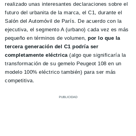
realizado unas interesantes declaraciones sobre el
futuro del urbanita de la marca, el C1, durante el
Salón del Automóvil de París. De acuerdo con la
ejecutiva, el segmento A (urbano) cada vez es más
pequeño en términos de volumen,
por lo que la
tercera generación del C1 podría ser
completamente eléctrica
(algo que significaría la
transformación de su gemelo Peugeot 108 en un
modelo 100% eléctrico también) para ser más
competitiva.