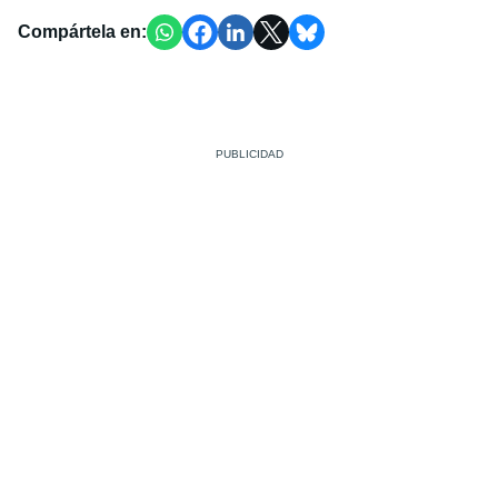
Compártela en: