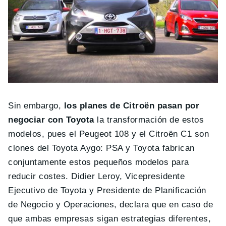
Sin embargo,
los planes de Citroën pasan por
negociar con Toyota
la transformación de estos
modelos, pues el Peugeot 108 y el Citroën C1 son
clones del Toyota Aygo: PSA y Toyota fabrican
conjuntamente estos pequeños modelos para
reducir costes. Didier Leroy, Vicepresidente
Ejecutivo de Toyota y Presidente de Planificación
de Negocio y Operaciones, declara que en caso de
que ambas empresas sigan estrategias diferentes,