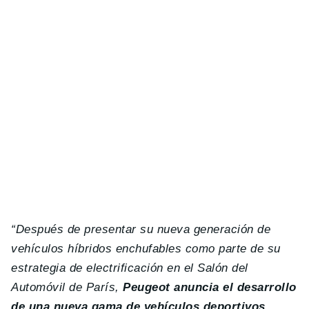
“Después de presentar su nueva generación de
vehículos híbridos enchufables como parte de su
estrategia de electrificación en el Salón del
Automóvil de París,
Peugeot anuncia el desarrollo
de una nueva gama de vehículos deportivos