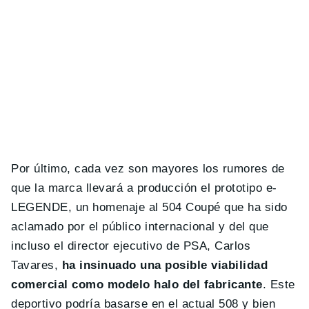
Por último, cada vez son mayores los rumores de
que la marca llevará a producción el prototipo e-
LEGENDE, un homenaje al 504 Coupé que ha sido
aclamado por el público internacional y del que
incluso el director ejecutivo de PSA, Carlos
Tavares,
ha insinuado una posible viabilidad
comercial como modelo halo del fabricante
. Este
deportivo podría basarse en el actual 508 y bien