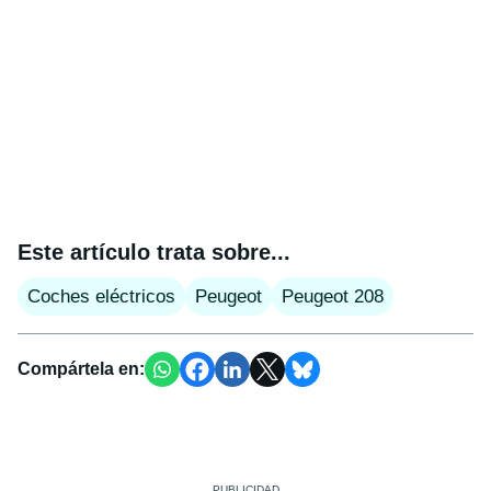
Este artículo trata sobre...
Coches eléctricos
Peugeot
Peugeot 208
Compártela en: