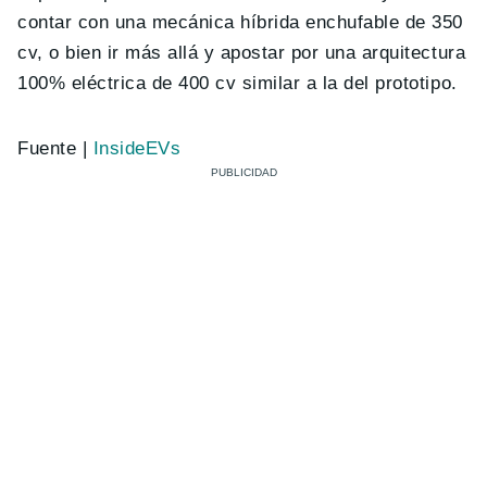
contar con una mecánica híbrida enchufable de 350
cv, o bien ir más allá y apostar por una arquitectura
100% eléctrica de 400 cv similar a la del prototipo.
Fuente |
InsideEVs