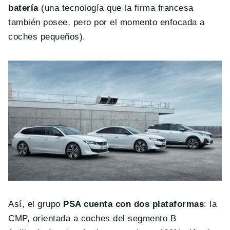
batería
(una tecnología que la firma francesa
también posee, pero por el momento enfocada a
coches pequeños).
Así, el grupo
PSA cuenta con dos plataformas
: la
CMP, orientada a coches del segmento B