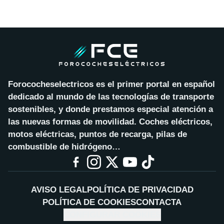
Forococheselectricos es el primer portal en español
dedicado al mundo de las tecnologías de transporte
sostenibles, y donde prestamos especial atención a
las nuevas formas de movilidad. Coches eléctricos,
motos eléctricas, puntos de recarga, pilas de
combustible de hidrógeno…
AVISO LEGAL
POLÍTICA DE PRIVACIDAD
POLÍTICA DE COOKIES
CONTACTA
CONFIGURAR COOKIES