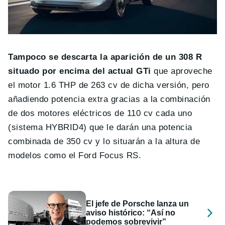
Tampoco se descarta la aparición de un 308 R
situado por encima del actual GTi
que aproveche
el motor 1.6 THP de 263 cv de dicha versión, pero
añadiendo potencia extra gracias a la combinación
de dos motores eléctricos de 110 cv cada uno
(sistema HYBRID4) que le darán una potencia
combinada de 350 cv y lo situarán a la altura de
modelos como el Ford Focus RS.
El jefe de Porsche lanza un
aviso histórico: “Así no
podemos sobrevivir”