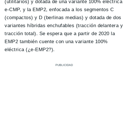
(utilitarios) y dotada de una variante 100% eléctrica
e-CMP, y la EMP2, enfocada a los segmentos C
(compactos) y D (berlinas medias) y dotada de dos
variantes híbridas enchufables (tracción delantera y
tracción total). Se espera que a partir de 2020 la
EMP2 también cuente con una variante 100%
eléctrica (¿e-EMP2?).