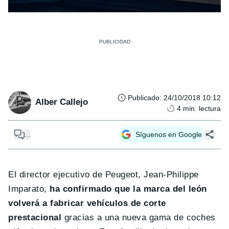
Publicado
:
24/10/2018 10:12
Alber Callejo
4
min. lectura
...
Síguenos en Google
El director ejecutivo de Peugeot, Jean-Philippe
Imparato,
ha confirmado que la marca del león
volverá a fabricar vehículos de corte
prestacional
gracias a una nueva gama de coches