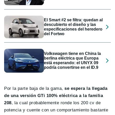
El Smart #2 se filtra: quedan al
descubierto el diseño y las
especificaciones del heredero
del Fortwo
Volkswagen tiene en China la
berlina eléctrica que Europa
está esperando: el UNYX 09
podría convertirse en el ID.9
Por la parte baja de la gama,
se espera la llegada
de una versión GTi 100% eléctrica a la familia
208
, la cual probablemente ronde los 200 cv de
potencia y cuente con un comportamiento bastante