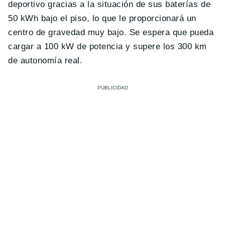
deportivo gracias a la situación de sus baterías de
50 kWh bajo el piso, lo que le proporcionará un
centro de gravedad muy bajo. Se espera que pueda
cargar a 100 kW de potencia y supere los 300 km
de autonomía real.