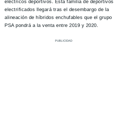
eléctricos deportivos. Esta familia de deportivos
electrificados llegará tras el desembargo de la
alineación de híbridos enchufables que el grupo
PSA pondrá a la venta entre 2019 y 2020.