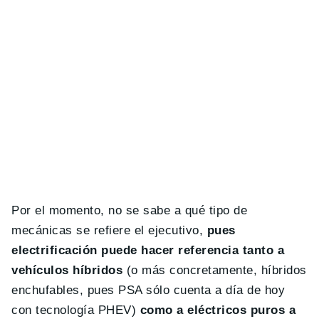
Por el momento, no se sabe a qué tipo de
mecánicas se refiere el ejecutivo,
pues
electrificación puede hacer referencia tanto a
vehículos híbridos
(o más concretamente, híbridos
enchufables, pues PSA sólo cuenta a día de hoy
con tecnología PHEV)
como a eléctricos puros a