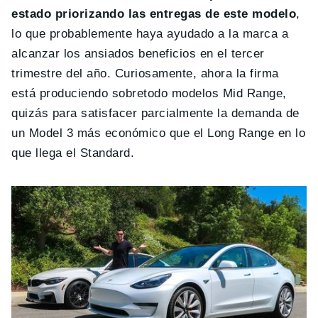
estado priorizando las entregas de este modelo
,
lo que probablemente haya ayudado a la marca a
alcanzar los ansiados beneficios en el tercer
trimestre del año. Curiosamente, ahora la firma
está produciendo sobretodo modelos Mid Range,
quizás para satisfacer parcialmente la demanda de
un Model 3 más económico que el Long Range en lo
que llega el Standard.