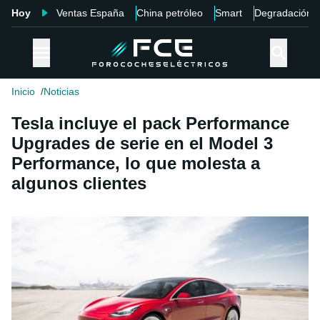
Hoy
Ventas España
China petróleo
Smart
Degradación
Inicio
Noticias
Tesla incluye el pack Performance
Upgrades de serie en el Model 3
Performance, lo que molesta a
algunos clientes