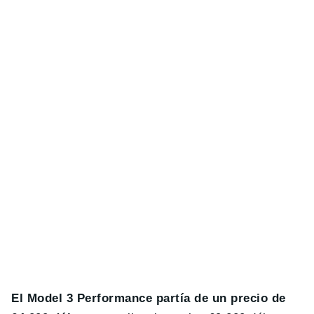
El Model 3 Performance partía de un precio de