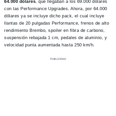
64.000 dólares
, que llegaban a los 69.000 dólares
con las Performance Upgrades. Ahora, por 64.000
dólares ya se incluye dicho pack, el cual incluye
llantas de 20 pulgadas Performance, frenos de alto
rendimiento Brembo, spoiler en fibra de carbono,
suspensión rebajada 1 cm, pedales de aluminio, y
velocidad punta aumentada hasta 250 km/h.