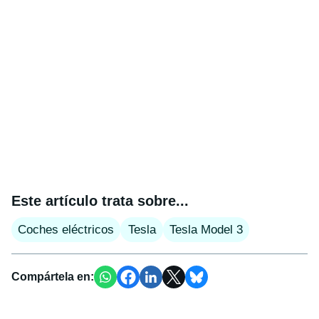
Este artículo trata sobre...
Coches eléctricos
Tesla
Tesla Model 3
Compártela en: