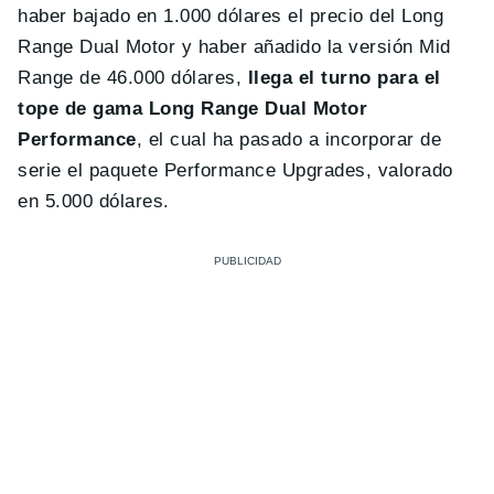
haber bajado en 1.000 dólares el precio del Long
Range Dual Motor y haber añadido la versión Mid
Range de 46.000 dólares,
llega el turno para el
tope de gama Long Range Dual Motor
Performance
, el cual ha pasado a incorporar de
serie el paquete Performance Upgrades, valorado
en 5.000 dólares.