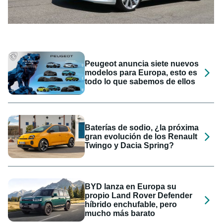
Peugeot anuncia siete nuevos
modelos para Europa, esto es
todo lo que sabemos de ellos
Baterías de sodio, ¿la próxima
gran evolución de los Renault
Twingo y Dacia Spring?
BYD lanza en Europa su
propio Land Rover Defender
híbrido enchufable, pero
mucho más barato