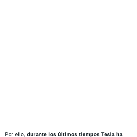
Por ello,
durante los últimos tiempos Tesla ha