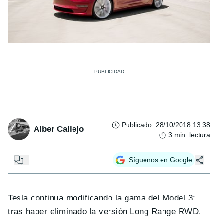
Publicado
:
28/10/2018 13:38
Alber Callejo
3
min. lectura
...
Síguenos en Google
Tesla continua modificando la gama del Model 3:
tras haber eliminado la versión Long Range RWD,