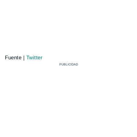
Fuente |
Twitter