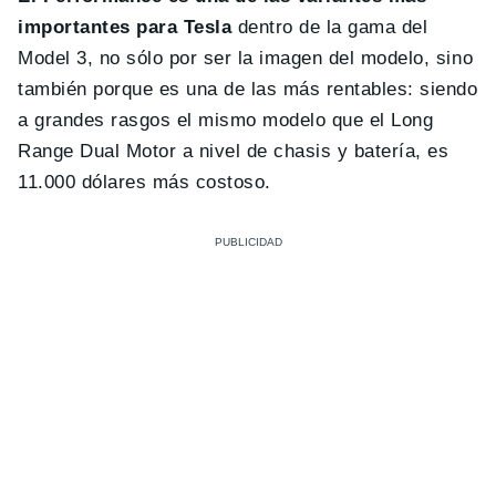
importantes para Tesla
dentro de la gama del
Model 3, no sólo por ser la imagen del modelo, sino
también porque es una de las más rentables: siendo
a grandes rasgos el mismo modelo que el Long
Range Dual Motor a nivel de chasis y batería, es
11.000 dólares más costoso.