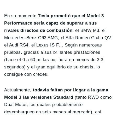
En su momento
Tesla prometió que el Model 3
Performance sería capaz de superar a sus
rivales directos de combustión
: el BMW M3, el
Mercedes-Benz C63 AMG, el Alfa Romeo Giulia QV,
el Audi RS4, el Lexus IS F… Según numerosas
pruebas, gracias a sus brillantes prestaciones
(hace el 0 a 60 millas por hora en menos de 3,3
segundos) y el gran equilibrio de su chasis, lo
consigue con creces.
Actualmente,
todavía faltan por llegar a la gama
Model 3 las versiones Standard
(tanto RWD como
Dual Motor, las cuales probablemente
desembarquen en seis meses al mercado), así