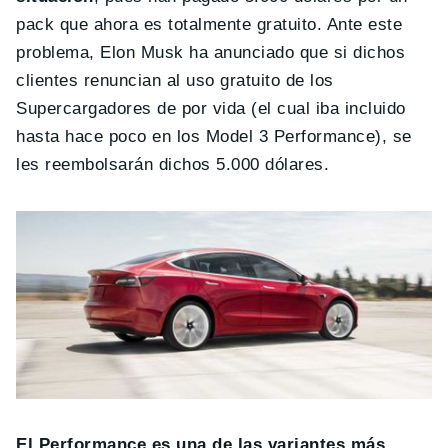
pack que ahora es totalmente gratuito. Ante este
problema, Elon Musk ha anunciado que si dichos
clientes renuncian al uso gratuito de los
Supercargadores de por vida (el cual iba incluido
hasta hace poco en los Model 3 Performance), se
les reembolsarán dichos 5.000 dólares.
El Performance es una de las variantes más