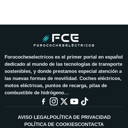
Forococheselectricos es el primer portal en español
dedicado al mundo de las tecnologías de transporte
sostenibles, y donde prestamos especial atención a
las nuevas formas de movilidad. Coches eléctricos,
motos eléctricas, puntos de recarga, pilas de
combustible de hidrógeno…
AVISO LEGAL
POLÍTICA DE PRIVACIDAD
POLÍTICA DE COOKIES
CONTACTA