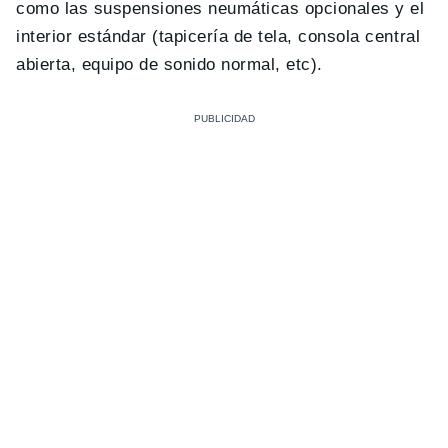
como las suspensiones neumáticas opcionales y el
interior estándar (tapicería de tela, consola central
abierta, equipo de sonido normal, etc).