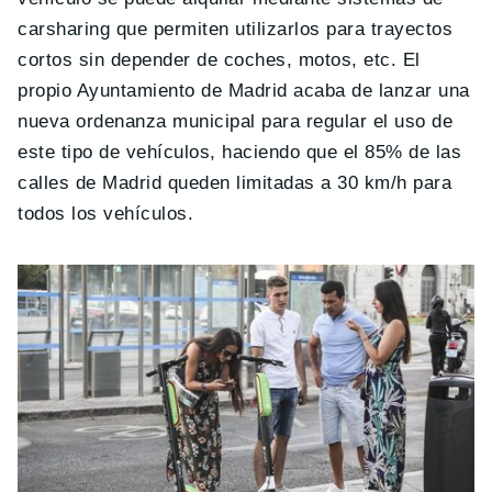
carsharing que permiten utilizarlos para trayectos
cortos sin depender de coches, motos, etc. El
propio Ayuntamiento de Madrid acaba de lanzar una
nueva ordenanza municipal para regular el uso de
este tipo de vehículos, haciendo que el 85% de las
calles de Madrid queden limitadas a 30 km/h para
todos los vehículos.