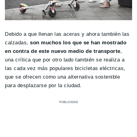
Debido a que llenan las aceras y ahora también las
calzadas,
son muchos los que se han mostrado
en contra de este nuevo medio de transporte
,
una crítica que por otro lado también se realiza a
las cada vez más populares bicicletas eléctricas,
que se ofrecen como una alternativa sostenible
para desplazarse por la ciudad.