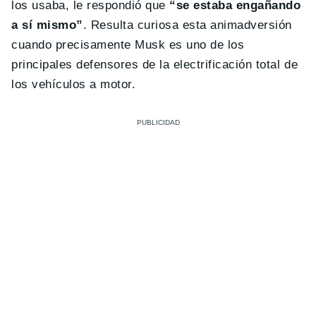
los usaba, le respondió que
“se estaba engañando
a sí mismo”
. Resulta curiosa esta animadversión
cuando precisamente Musk es uno de los
principales defensores de la electrificación total de
los vehículos a motor.