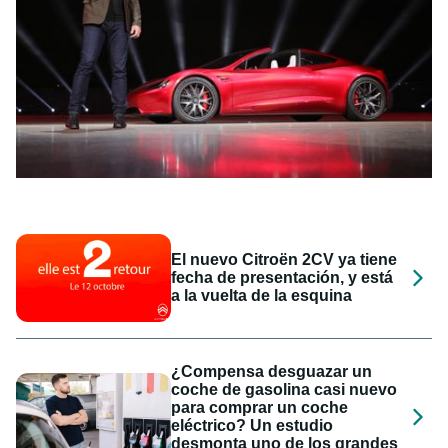
El nuevo Citroën 2CV ya tiene
fecha de presentación, y está
a la vuelta de la esquina
¿Compensa desguazar un
coche de gasolina casi nuevo
para comprar un coche
eléctrico? Un estudio
desmonta uno de los grandes