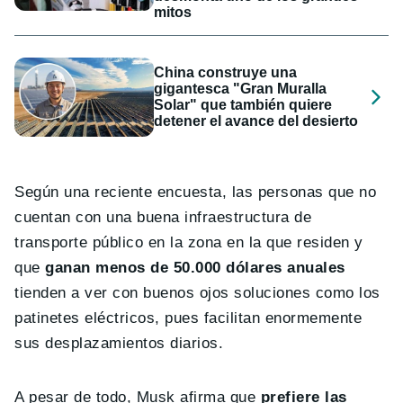
mitos
China construye una
gigantesca "Gran Muralla
Solar" que también quiere
detener el avance del desierto
Según una reciente encuesta, las personas que no
cuentan con una buena infraestructura de
transporte público en la zona en la que residen y
que
ganan menos de 50.000 dólares anuales
tienden a ver con buenos ojos soluciones como los
patinetes eléctricos, pues facilitan enormemente
sus desplazamientos diarios.
A pesar de todo, Musk afirma que
prefiere las