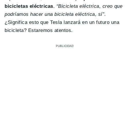
bicicletas eléctricas
.
“Bicicleta eléctrica, creo que
podríamos hacer una bicicleta eléctrica, sí”
.
¿Significa esto que Tesla lanzará en un futuro una
bicicleta? Estaremos atentos.