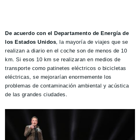
De acuerdo con el Departamento de Energía de
los Estados Unidos
, la mayoría de viajes que se
realizan a diario en el coche son de menos de 10
km. Si esos 10 km se realizaran en medios de
transporte como patinetes eléctricos o bicicletas
eléctricas, se mejorarían enormemente los
problemas de contaminación ambiental y acústica
de las grandes ciudades.