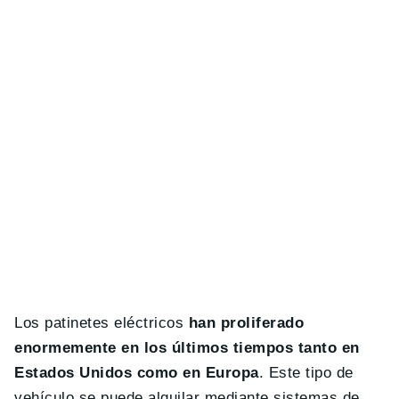
Los patinetes eléctricos
han proliferado
enormemente en los últimos tiempos tanto en
Estados Unidos como en Europa
. Este tipo de
vehículo se puede alquilar mediante sistemas de