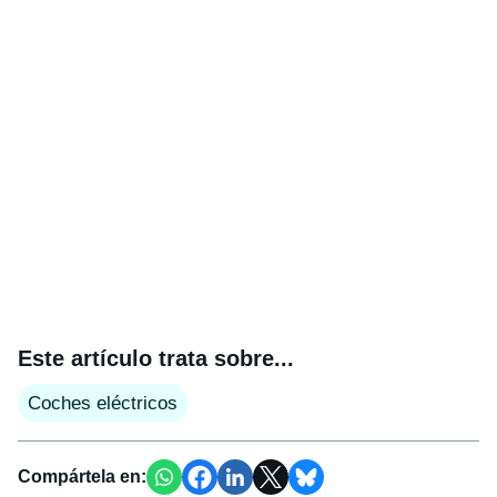
Este artículo trata sobre...
Coches eléctricos
Compártela en: