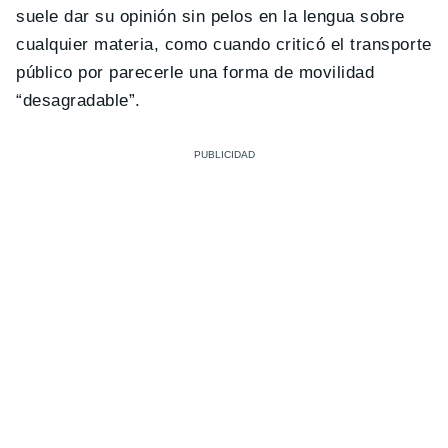
suele dar su opinión sin pelos en la lengua sobre
cualquier materia, como cuando criticó el transporte
público por parecerle una forma de movilidad
“desagradable”.