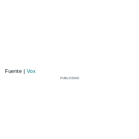
Fuente |
Vox