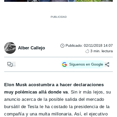
Publicado
:
02/11/2018 14:07
Alber Callejo
3
min. lectura
...
Síguenos en Google
Elon Musk acostumbra a hacer declaraciones
muy polémicas allá donde va
. Sin ir más lejos, su
anuncio acerca de la posible salida del mercado
bursátil de Tesla le ha costado la presidencia de la
compañía y una multa millonaria. Así, el ejecutivo