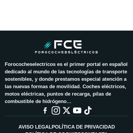
Forococheselectricos es el primer portal en español
dedicado al mundo de las tecnologías de transporte
sostenibles, y donde prestamos especial atención a
las nuevas formas de movilidad. Coches eléctricos,
motos eléctricas, puntos de recarga, pilas de
combustible de hidrógeno…
AVISO LEGAL
POLÍTICA DE PRIVACIDAD