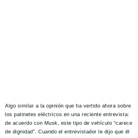
Algo similar a la opinión que ha vertido ahora sobre
los patinetes eléctricos en una reciente entrevista:
de acuerdo con Musk, este tipo de vehículo “carece
de dignidad”. Cuando el entrevistador le dijo que él