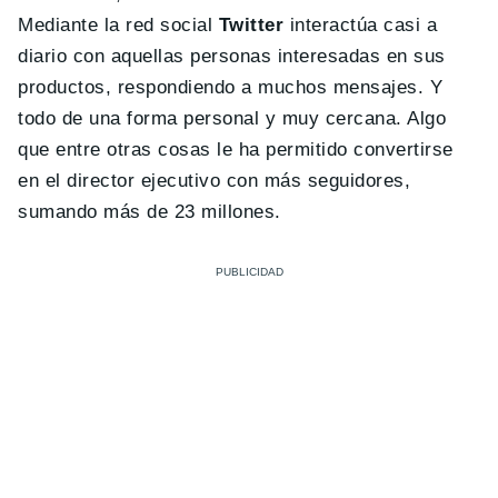
Mediante la red social
Twitter
interactúa casi a
diario con aquellas personas interesadas en sus
productos, respondiendo a muchos mensajes. Y
todo de una forma personal y muy cercana. Algo
que entre otras cosas le ha permitido convertirse
en el director ejecutivo con más seguidores,
sumando más de 23 millones.