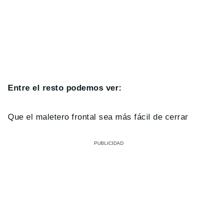
Entre el resto podemos ver:
Que el maletero frontal sea más fácil de cerrar