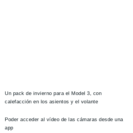
Un pack de invierno para el Model 3, con
calefacción en los asientos y el volante
Poder acceder al vídeo de las cámaras desde una
app