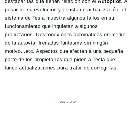
destacar las que tienen relación con el
Autopilot.
A
pesar de su evolución y constante actualización, el
sistema de Tesla muestra algunos fallos en su
funcionamiento que inquietan a algunos
propietarios. Desconexiones automáticas en medio
de la autovía, frenadas fantasma sin ningún
motivo…etc. Aspectos que afectan a una pequeña
parte de los propietarios que piden a Tesla que
lance actualizaciones para tratar de corregirlas.