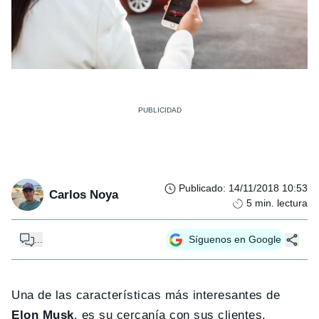
Publicado
:
14/11/2018 10:53
Carlos Noya
5
min. lectura
...
Síguenos en Google
Una de las características más interesantes de
Elon Musk
, es su cercanía con sus clientes.