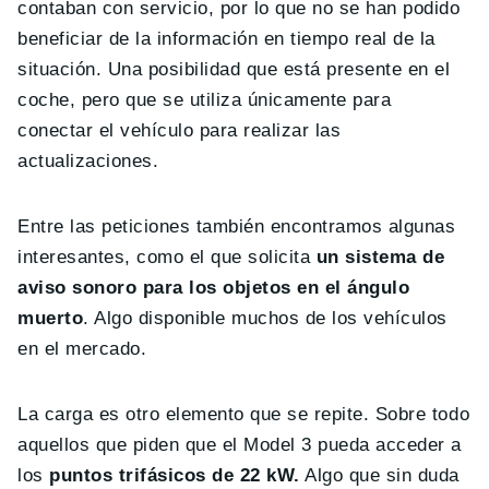
contaban con servicio, por lo que no se han podido
beneficiar de la información en tiempo real de la
situación. Una posibilidad que está presente en el
coche, pero que se utiliza únicamente para
conectar el vehículo para realizar las
actualizaciones.
Entre las peticiones también encontramos algunas
interesantes, como el que solicita
un sistema de
aviso sonoro para los objetos en el ángulo
muerto
. Algo disponible muchos de los vehículos
en el mercado.
La carga es otro elemento que se repite. Sobre todo
aquellos que piden que el Model 3 pueda acceder a
los
puntos trifásicos de 22 kW.
Algo que sin duda