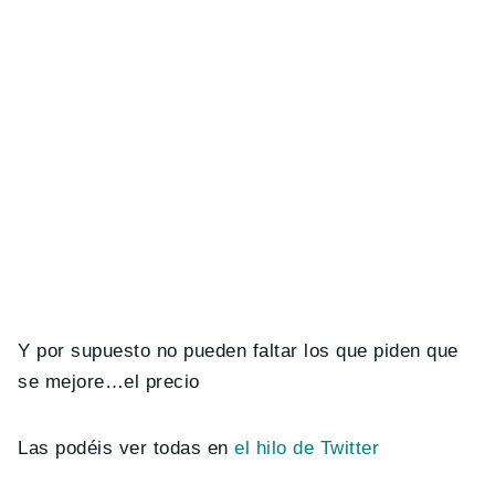
Y por supuesto no pueden faltar los que piden que
se mejore…el precio
Las podéis ver todas en
el hilo de Twitter