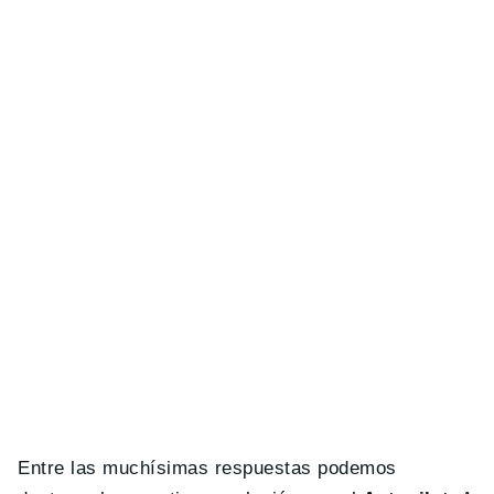
Entre las muchísimas respuestas podemos