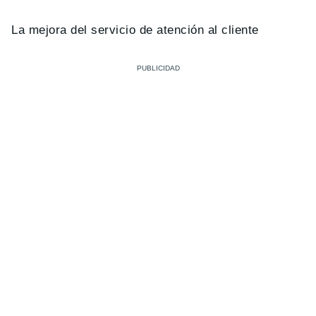
La mejora del servicio de atención al cliente