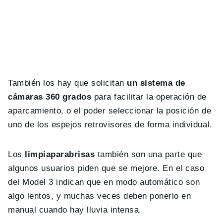
También los hay que solicitan
un sistema de
cámaras 360 grados
para facilitar la operación de
aparcamiento, o el poder seleccionar la posición de
uno de los espejos retrovisores de forma individual.
Los
limpiaparabrisas
también son una parte que
algunos usuarios piden que se mejore. En el caso
del Model 3 indican que en modo automático son
algo lentos, y muchas veces deben ponerlo en
manual cuando hay lluvia intensa.