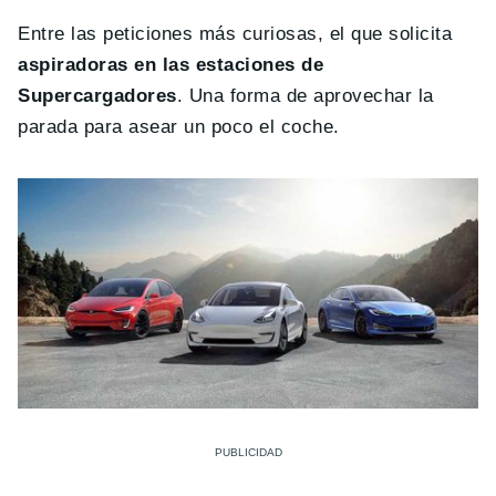
Entre las peticiones más curiosas, el que solicita
aspiradoras en las estaciones de
Supercargadores
. Una forma de aprovechar la
parada para asear un poco el coche.