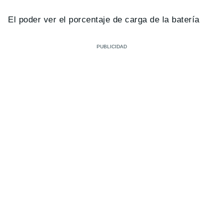
El poder ver el porcentaje de carga de la batería