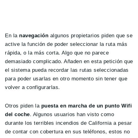
En la
navegación
algunos propietarios piden que se
active la función de poder seleccionar la ruta más
rápida, o la más corta. Algo que no parece
demasiado complicado. Añaden en esta petición que
el sistema pueda recordar las rutas seleccionadas
para poder usarlas en otro momento sin tener que
volver a configurarlas.
Otros piden la
puesta en marcha de un punto Wifi
del coche
. Algunos usuarios han visto como
durante los terribles incendios de California a pesar
de contar con cobertura en sus teléfonos, estos no