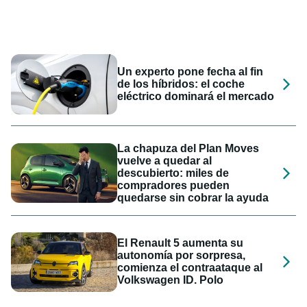
Un experto pone fecha al fin
de los híbridos: el coche
eléctrico dominará el mercado
La chapuza del Plan Moves
vuelve a quedar al
descubierto: miles de
compradores pueden
quedarse sin cobrar la ayuda
El Renault 5 aumenta su
autonomía por sorpresa,
comienza el contraataque al
Volkswagen ID. Polo