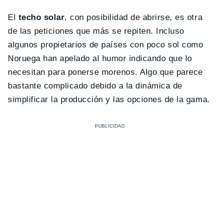
El
techo solar
, con posibilidad de abrirse, es otra
de las peticiones que más se repiten. Incluso
algunos propietarios de países con poco sol como
Noruega han apelado al humor indicando que lo
necesitan para ponerse morenos. Algo que parece
bastante complicado debido a la dinámica de
simplificar la producción y las opciones de la gama.