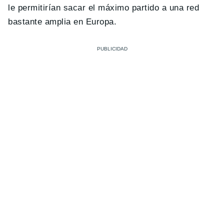
le permitirían sacar el máximo partido a una red
bastante amplia en Europa.