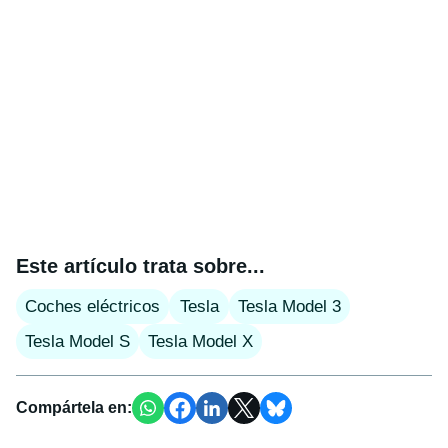
Este artículo trata sobre...
Coches eléctricos
Tesla
Tesla Model 3
Tesla Model S
Tesla Model X
Compártela en: