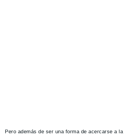
Pero además de ser una forma de acercarse a la