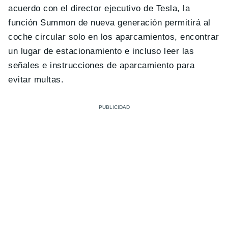
acuerdo con el director ejecutivo de Tesla, la
función Summon de nueva generación permitirá al
coche circular solo en los aparcamientos, encontrar
un lugar de estacionamiento e incluso leer las
señales e instrucciones de aparcamiento para
evitar multas.