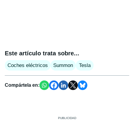
Este artículo trata sobre...
Coches eléctricos
Summon
Tesla
Compártela en: