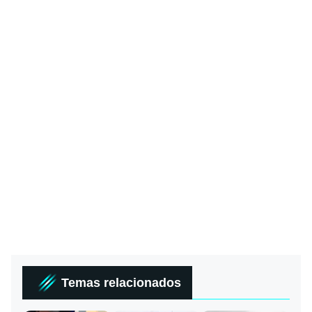
Temas relacionados