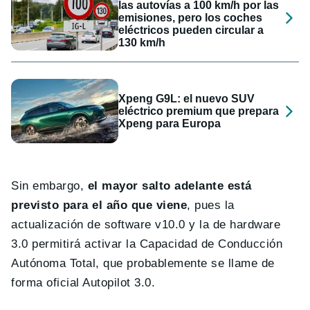
las autovías a 100 km/h por las
emisiones, pero los coches
eléctricos pueden circular a
130 km/h
Xpeng G9L: el nuevo SUV
eléctrico premium que prepara
Xpeng para Europa
Sin embargo,
el mayor salto adelante está
previsto para el año que viene
, pues la
actualización de software v10.0 y la de hardware
3.0 permitirá activar la Capacidad de Conducción
Autónoma Total, que probablemente se llame de
forma oficial Autopilot 3.0.