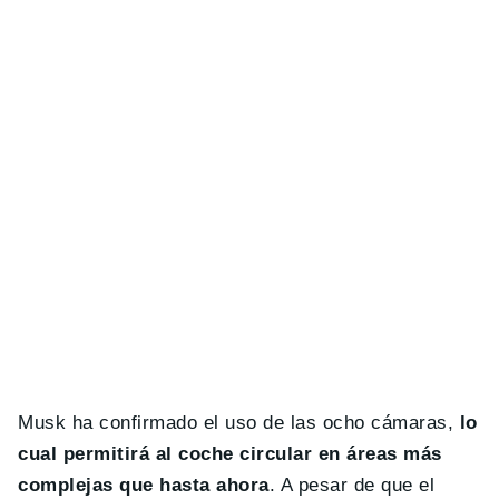
Musk ha confirmado el uso de las ocho cámaras,
lo
cual permitirá al coche circular en áreas más
complejas que hasta ahora
. A pesar de que el