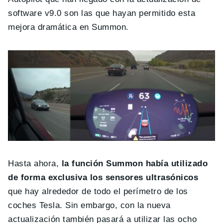
software v9.0 son las que hayan permitido esta
mejora dramática en Summon.
Hasta ahora,
la función Summon había utilizado
de forma exclusiva los sensores ultrasónicos
que hay alrededor de todo el perímetro de los
coches Tesla. Sin embargo, con la nueva
actualización también pasará a utilizar las ocho