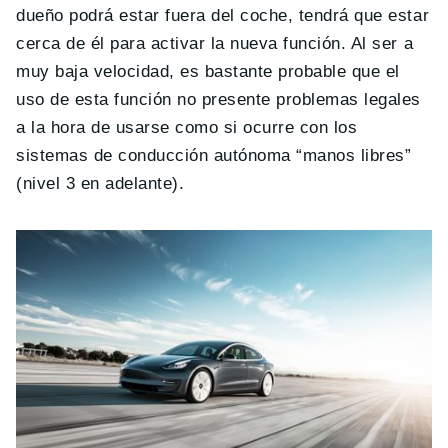
dueño podrá estar fuera del coche, tendrá que estar
cerca de él para activar la nueva función. Al ser a
muy baja velocidad, es bastante probable que el
uso de esta función no presente problemas legales
a la hora de usarse como si ocurre con los
sistemas de conducción autónoma “manos libres”
(nivel 3 en adelante).