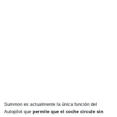
Summon es actualmente la única función del
Autopilot que
permite que el coche circule sin