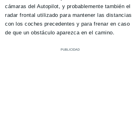
cámaras del Autopilot, y probablemente también el
radar frontal utilizado para mantener las distancias
con los coches precedentes y para frenar en caso
de que un obstáculo aparezca en el camino.