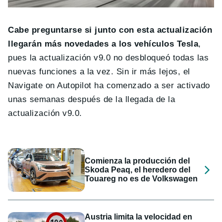
Cabe preguntarse si junto con esta actualización
llegarán más novedades a los vehículos Tesla
,
pues la actualización v9.0 no desbloqueó todas las
nuevas funciones a la vez. Sin ir más lejos, el
Navigate on Autopilot ha comenzado a ser activado
unas semanas después de la llegada de la
actualización v9.0.
Comienza la producción del
Skoda Peaq, el heredero del
Touareg no es de Volkswagen
Austria limita la velocidad en