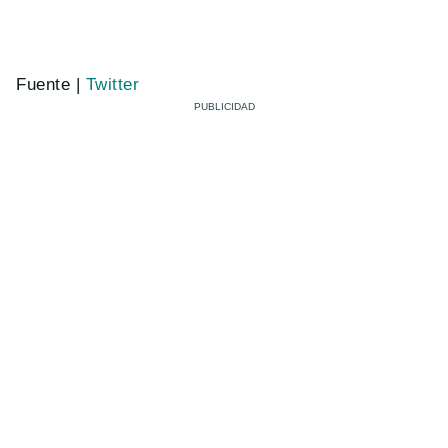
Fuente |
Twitter