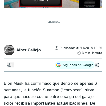
Publicado
:
01/11/2018 12:26
Alber Callejo
3
min. lectura
...
Síguenos en Google
Elon Musk ha confirmado que dentro de apenas 6
semanas, la función Summon (“convocar”, sirve
para que nuestro coche entre o salga del garaje
solo)
recibirá importantes actualizaciones
. De