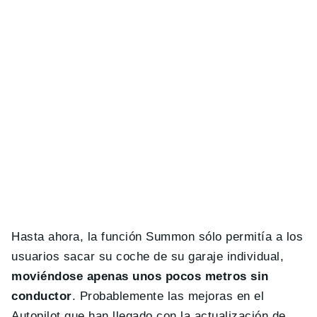
Hasta ahora, la función Summon sólo permitía a los
usuarios sacar su coche de su garaje individual,
moviéndose apenas unos pocos metros sin
conductor
. Probablemente las mejoras en el
Autopilot que han llegado con la actualización de