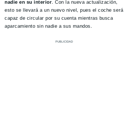
nadie en su interior
. Con la nueva actualización,
esto se llevará a un nuevo nivel, pues el coche será
capaz de circular por su cuenta mientras busca
aparcamiento sin nadie a sus mandos.