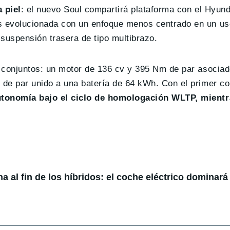
 piel
: el nuevo Soul compartirá plataforma con el Hyund
 evolucionada con un enfoque menos centrado en un uso
 suspensión trasera de tipo multibrazo.
 conjuntos: un motor de 136 cv y 395 Nm de par asociad
de par unido a una batería de 64 kWh. Con el primer co
utonomía bajo el ciclo de homologación WLTP, mientr
 al fin de los híbridos: el coche eléctrico dominará 