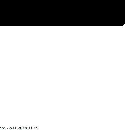
ado
:
22/11/2018 11:45