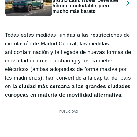
propio Land Rover Defender
híbrido enchufable, pero
mucho más barato
Todas estas medidas, unidas a las restricciones de
circulación de Madrid Central, las medidas
anticontaminación y la llegada de nuevas formas de
movilidad como el carsharing y los patinetes
eléctricos (ambas adoptadas de forma masiva por
los madrileños), han convertido a la capital del país
en
la ciudad más cercana a las grandes ciudades
europeas en materia de movilidad alternativa
.