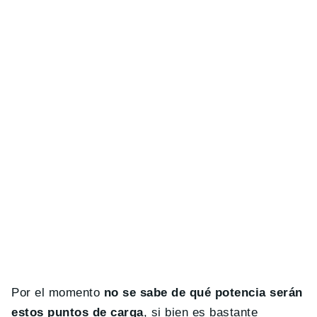
Por el momento
no se sabe de qué potencia serán
estos puntos de carga
, si bien es bastante