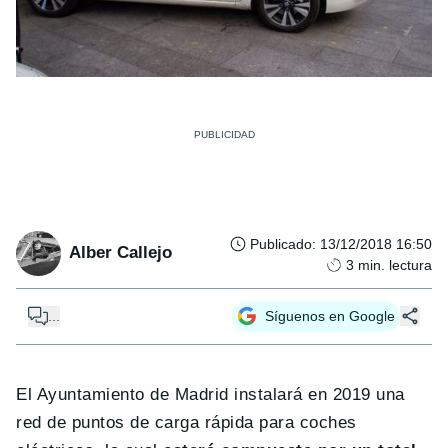
Publicado
:
13/12/2018 16:50
Alber Callejo
3
min. lectura
...
Síguenos en Google
El Ayuntamiento de Madrid instalará en 2019 una
red de puntos de carga rápida para coches