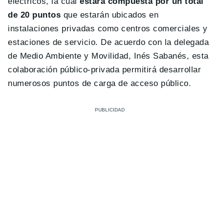
eléctricos, la cual
estará compuesta por un total
de 20 puntos
que estarán ubicados en
instalaciones privadas como centros comerciales y
estaciones de servicio. De acuerdo con la delegada
de Medio Ambiente y Movilidad, Inés Sabanés, esta
colaboración público-privada permitirá desarrollar
numerosos puntos de carga de acceso público.