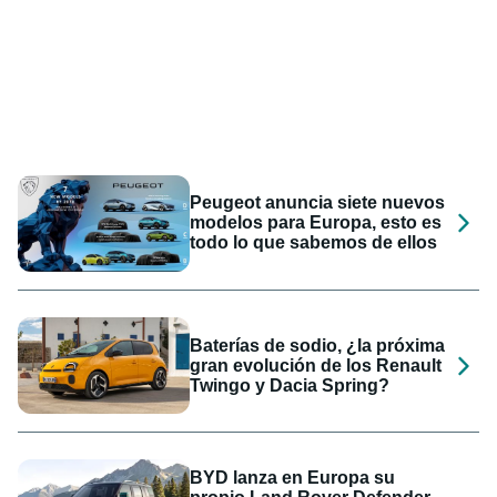
Peugeot anuncia siete nuevos
modelos para Europa, esto es
todo lo que sabemos de ellos
Baterías de sodio, ¿la próxima
gran evolución de los Renault
Twingo y Dacia Spring?
BYD lanza en Europa su