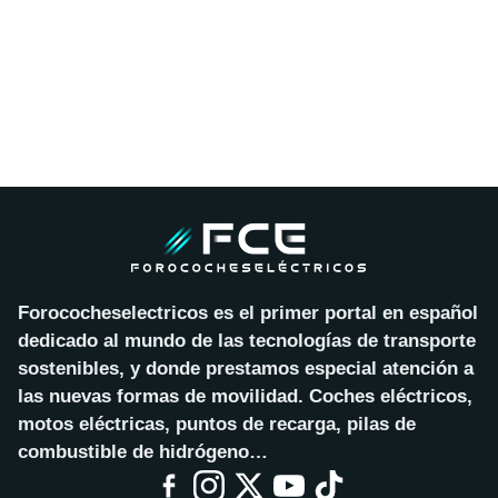
Forococheselectricos es el primer portal en español
dedicado al mundo de las tecnologías de transporte
sostenibles, y donde prestamos especial atención a
las nuevas formas de movilidad. Coches eléctricos,
motos eléctricas, puntos de recarga, pilas de
combustible de hidrógeno…