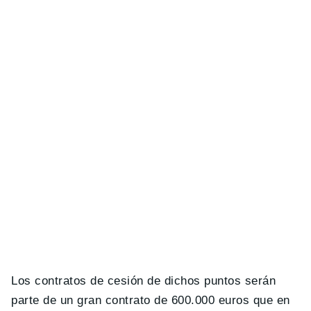
Los contratos de cesión de dichos puntos serán
parte de un gran contrato de 600.000 euros que en