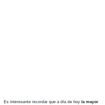
Es interesante recordar que a día de hoy
la mayor