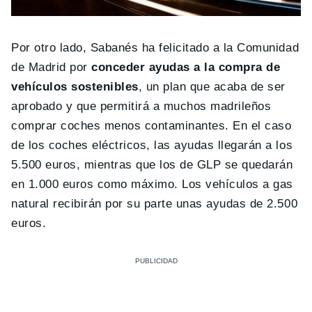
Por otro lado, Sabanés ha felicitado a la Comunidad
de Madrid por
conceder ayudas a la compra de
vehículos sostenibles
, un plan que acaba de ser
aprobado y que permitirá a muchos madrileños
comprar coches menos contaminantes. En el caso
de los coches eléctricos, las ayudas llegarán a los
5.500 euros, mientras que los de GLP se quedarán
en 1.000 euros como máximo. Los vehículos a gas
natural recibirán por su parte unas ayudas de 2.500
euros.