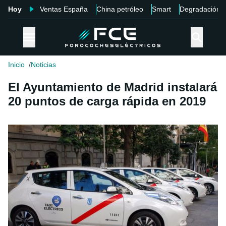
Hoy
Ventas España
China petróleo
Smart
Degradación
Inicio
Noticias
El Ayuntamiento de Madrid instalará
20 puntos de carga rápida en 2019