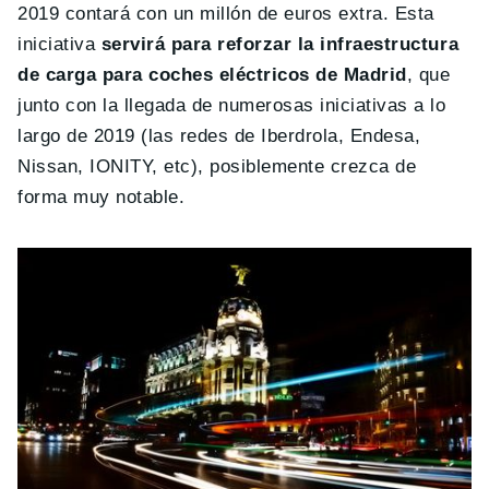
2019 contará con un millón de euros extra. Esta
iniciativa
servirá para reforzar la infraestructura
de carga para coches eléctricos de Madrid
, que
junto con la llegada de numerosas iniciativas a lo
largo de 2019 (las redes de Iberdrola, Endesa,
Nissan, IONITY, etc), posiblemente crezca de
forma muy notable.