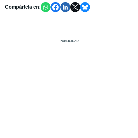
Compártela en: