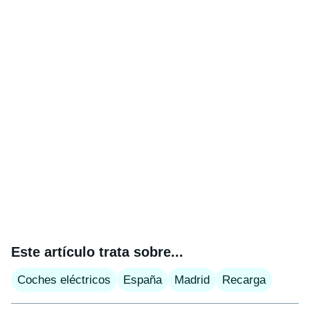
Este artículo trata sobre...
Coches eléctricos
España
Madrid
Recarga