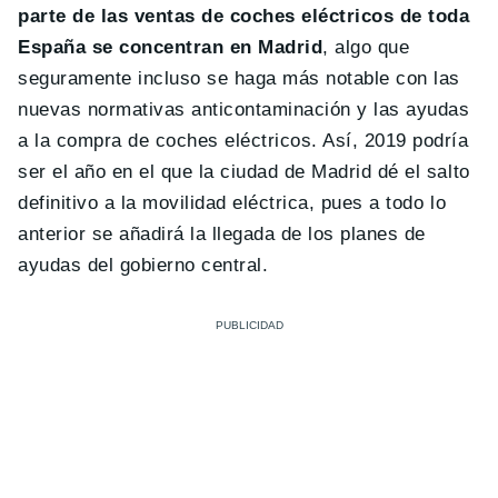
parte de las ventas de coches eléctricos de toda
España se concentran en Madrid
, algo que
seguramente incluso se haga más notable con las
nuevas normativas anticontaminación y las ayudas
a la compra de coches eléctricos. Así, 2019 podría
ser el año en el que la ciudad de Madrid dé el salto
definitivo a la movilidad eléctrica, pues a todo lo
anterior se añadirá la llegada de los planes de
ayudas del gobierno central.