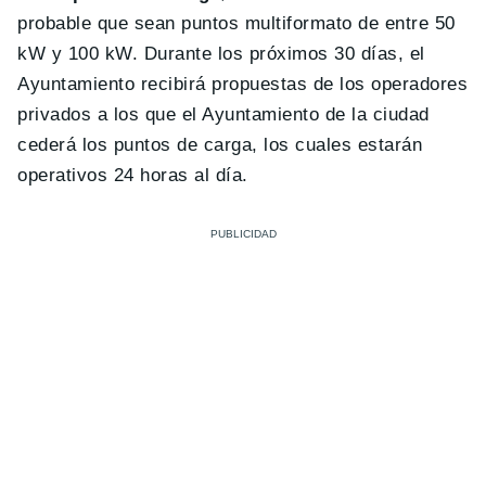
probable que sean puntos multiformato de entre 50
kW y 100 kW. Durante los próximos 30 días, el
Ayuntamiento recibirá propuestas de los operadores
privados a los que el Ayuntamiento de la ciudad
cederá los puntos de carga, los cuales estarán
operativos 24 horas al día.