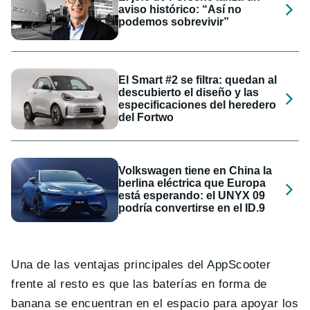
aviso histórico: “Así no
podemos sobrevivir”
El Smart #2 se filtra: quedan al
descubierto el diseño y las
especificaciones del heredero
del Fortwo
Volkswagen tiene en China la
berlina eléctrica que Europa
está esperando: el UNYX 09
podría convertirse en el ID.9
Una de las ventajas principales del AppScooter
frente al resto es que las baterías en forma de
banana se encuentran en el espacio para apoyar los