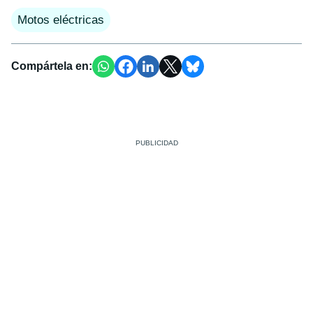
Motos eléctricas
Compártela en: