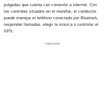
pulgadas que cuenta con conexión a internet. Con
los controles situados en el manillar, el conductor
puede manejar el teléfono conectado por Bluetooh,
responder llamadas, elegir la música o controlar el
GPS.