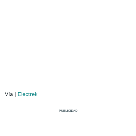
Vía |
Electrek