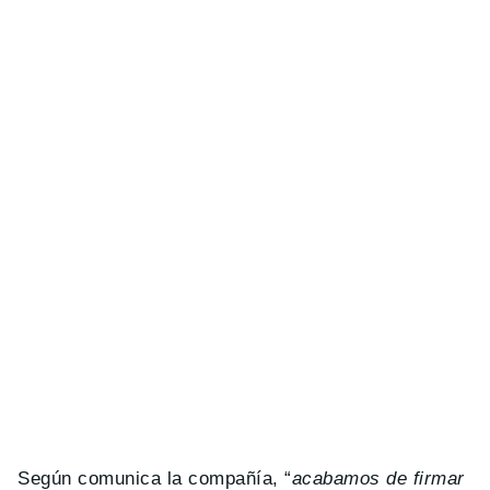
Según comunica la compañía, “
acabamos de firmar