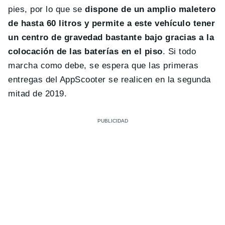
pies, por lo que se
dispone de un amplio maletero
de hasta 60 litros y permite a este vehículo tener
un centro de gravedad bastante bajo gracias a la
colocación de las baterías en el piso
. Si todo
marcha como debe, se espera que las primeras
entregas del AppScooter se realicen en la segunda
mitad de 2019.