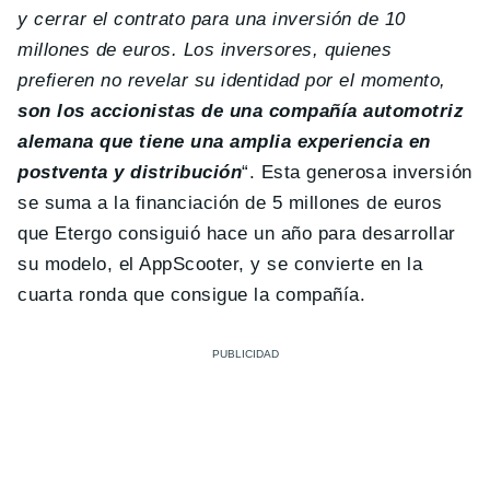
y cerrar el contrato para una inversión de 10
millones de euros. Los inversores, quienes
prefieren no revelar su identidad por el momento,
son los accionistas de una compañía automotriz
alemana que tiene una amplia experiencia en
postventa y
distribución
“. Esta generosa inversión
se suma a la financiación de 5 millones de euros
que Etergo consiguió hace un año para desarrollar
su modelo, el AppScooter, y se convierte en la
cuarta ronda que consigue la compañía.