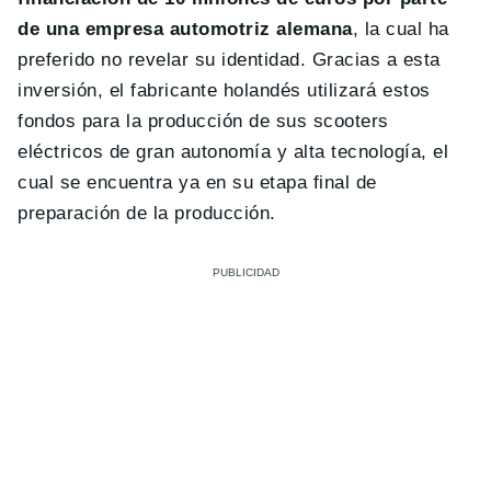
de una empresa automotriz alemana
, la cual ha
preferido no revelar su identidad. Gracias a esta
inversión, el fabricante holandés utilizará estos
fondos para la producción de sus scooters
eléctricos de gran autonomía y alta tecnología, el
cual se encuentra ya en su etapa final de
preparación de la producción.