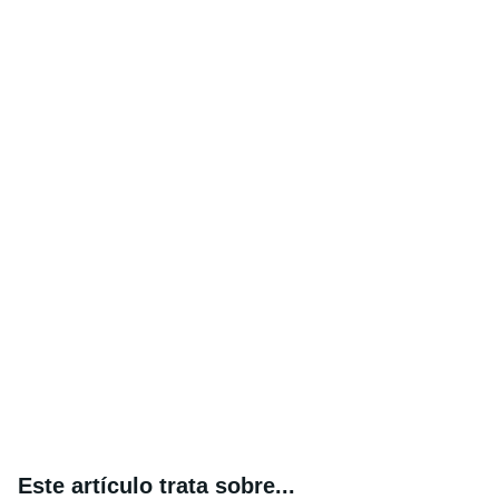
Este artículo trata sobre...