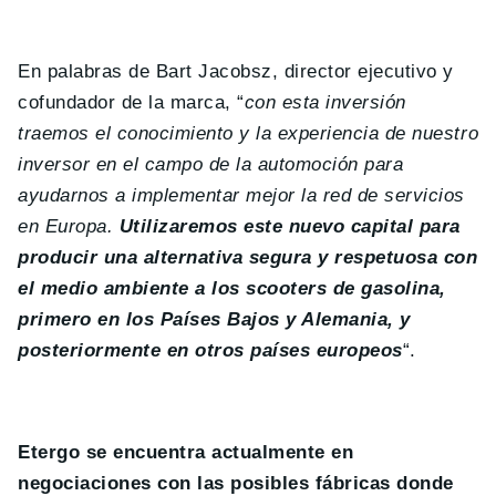
En palabras de Bart Jacobsz, director ejecutivo y
cofundador de la marca, “
con esta inversión
traemos el conocimiento y la experiencia de nuestro
inversor en el campo de la automoción para
ayudarnos a implementar mejor la red de servicios
en Europa.
Utilizaremos este nuevo capital para
producir una alternativa segura y respetuosa con
el medio ambiente a los scooters de gasolina,
primero en los Países Bajos y Alemania, y
posteriormente en otros países europeos
“.
Etergo se encuentra actualmente en
negociaciones con las posibles fábricas donde