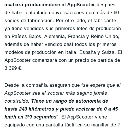
acabará produciéndose el AppScooter
después
de haber entablado conversaciones con más de 60
socios de fabricación. Por otro lado, el fabricante
ya tiene vendidos sus primeros lotes de producción
en Países Bajos, Alemania, Francia y Reino Unido,
además de haber vendido casi todos los primeros
modelos de producción en Italia, España y Suiza. El
AppScooter comenzará con un precio de partida de
3.399 €.
Desde la compañía aseguran que “
se espera que el
AppScooter sea el scooter más seguro jamás
construido.
Tiene un rango de autonomía de
hasta 240 kilómetros y puede acelerar de 0 a 45
km/h en 3’9 segundos
“. El AppScooter viene
equipado con una pantalla táctil en su manillar de 7