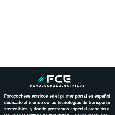
Forococheselectricos es el primer portal en español
dedicado al mundo de las tecnologías de transporte
sostenibles, y donde prestamos especial atención a