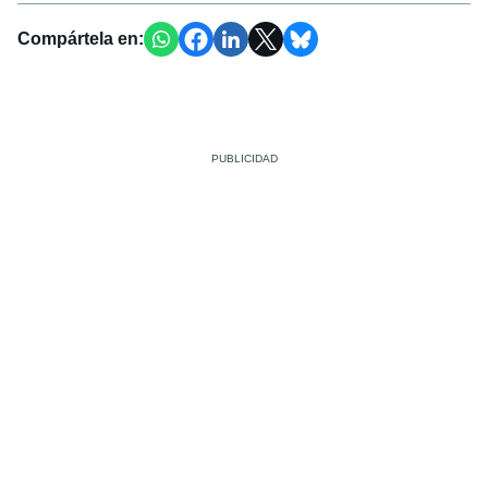
Compártela en: