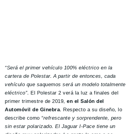
“Será el primer vehículo 100% eléctrico en la
cartera de Polestar. A partir de entonces, cada
vehículo que saquemos será un modelo totalmente
eléctrico”
. El Polestar 2 verá la luz a finales del
primer trimestre de 2019,
en el Salón del
Automóvil de Ginebra
. Respecto a su diseño, lo
describe como
“refrescante y sorprendente, pero
sin estar polarizado. El Jaguar I-Pace tiene un