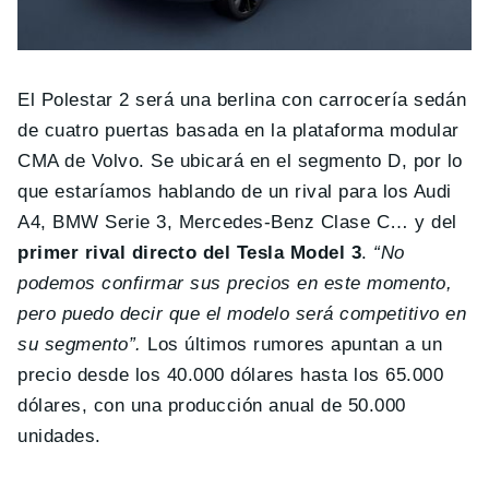
El Polestar 2 será una berlina con carrocería sedán
de cuatro puertas basada en la plataforma modular
CMA de Volvo. Se ubicará en el segmento D, por lo
que estaríamos hablando de un rival para los Audi
A4, BMW Serie 3, Mercedes-Benz Clase C… y del
primer rival directo del Tesla Model 3
.
“No
podemos confirmar sus precios en este momento,
pero puedo decir que el modelo será competitivo en
su segmento”.
Los últimos rumores apuntan a un
precio desde los 40.000 dólares hasta los 65.000
dólares, con una producción anual de 50.000
unidades.