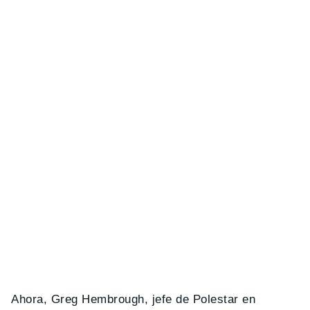
Ahora, Greg Hembrough, jefe de Polestar en