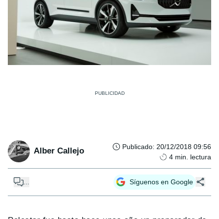
Publicado
:
20/12/2018 09:56
Alber Callejo
4
min. lectura
...
Síguenos en Google