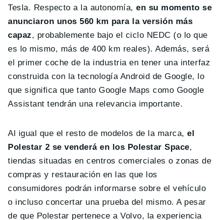
Tesla. Respecto a la autonomía,
en su momento se
anunciaron unos 560 km para la versión más
capaz
, probablemente bajo el ciclo NEDC (o lo que
es lo mismo, más de 400 km reales). Además, será
el primer coche de la industria en tener una interfaz
construida con la tecnología Android de Google, lo
que significa que tanto Google Maps como Google
Assistant tendrán una relevancia importante.
Al igual que el resto de modelos de la marca,
el
Polestar 2 se venderá en los Polestar Space
,
tiendas situadas en centros comerciales o zonas de
compras y restauración en las que los
consumidores podrán informarse sobre el vehículo
o incluso concertar una prueba del mismo. A pesar
de que Polestar pertenece a Volvo, la experiencia