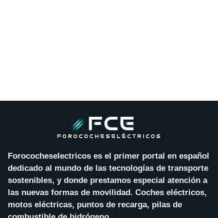
Forococheselectricos es el primer portal en español
dedicado al mundo de las tecnologías de transporte
sostenibles, y donde prestamos especial atención a
las nuevas formas de movilidad. Coches eléctricos,
motos eléctricas, puntos de recarga, pilas de
combustible de hidrógeno…