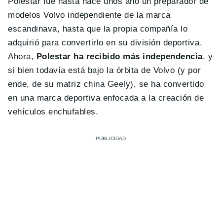
Polestar fue hasta hace unos año un preparador de
modelos Volvo independiente de la marca
escandinava, hasta que la propia compañía lo
adquirió para convertirlo en su división deportiva.
Ahora,
Polestar ha recibido más independencia
, y
si bien todavía está bajo la órbita de Volvo (y por
ende, de su matriz china Geely), se ha convertido
en una marca deportiva enfocada a la creación de
vehículos enchufables.