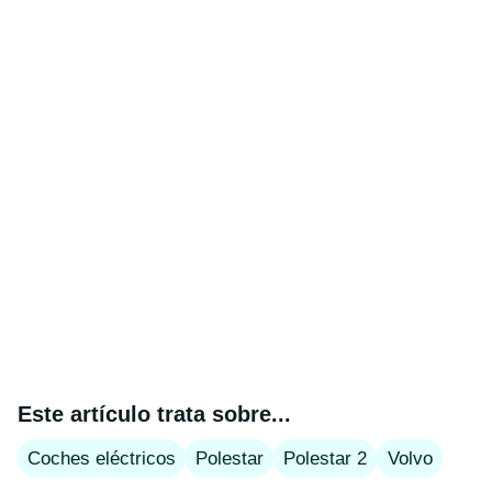
Este artículo trata sobre...
Coches eléctricos
Polestar
Polestar 2
Volvo