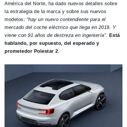
América del Norte, ha dado nuevos detalles sobre
la estrategia de la marca y sobre sus nuevos
modelos:
“hay un nuevo contendiente para el
mercado del coche eléctrico que llega en 2019. Y
viene con 91 años de destreza en ingeniería”
.
Está
hablando, por supuesto, del esperado y
prometedor Polestar 2
.