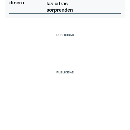
dinero
las cifras
sorprenden