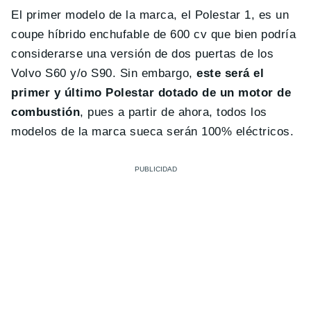
El primer modelo de la marca, el Polestar 1, es un
coupe híbrido enchufable de 600 cv que bien podría
considerarse una versión de dos puertas de los
Volvo S60 y/o S90. Sin embargo,
este será el
primer y último Polestar dotado de un motor de
combustión
, pues a partir de ahora, todos los
modelos de la marca sueca serán 100% eléctricos.