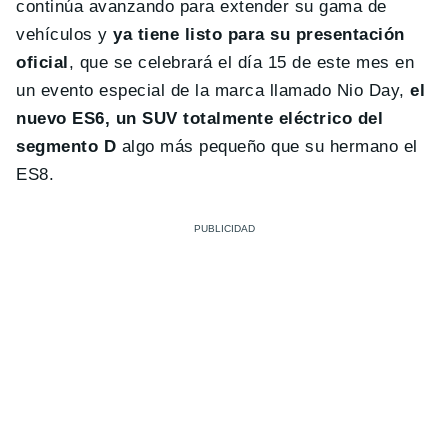
continúa avanzando para extender su gama de
vehículos y
ya tiene listo para su presentación
oficial
, que se celebrará el día 15 de este mes en
un evento especial de la marca llamado Nio Day,
el
nuevo ES6, un SUV totalmente eléctrico del
segmento D
algo más pequeño que su hermano el
ES8.