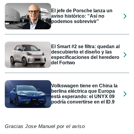
El jefe de Porsche lanza un
aviso histórico: “Así no
podemos sobrevivir”
El Smart #2 se filtra: quedan al
descubierto el diseño y las
especificaciones del heredero
del Fortwo
Volkswagen tiene en China la
berlina eléctrica que Europa
está esperando: el UNYX 09
podría convertirse en el ID.9
Gracias Jose Manuel por el aviso