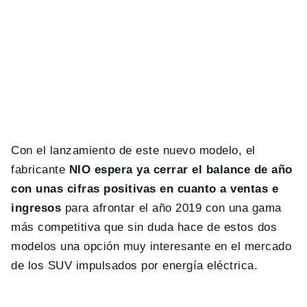
Con el lanzamiento de este nuevo modelo, el
fabricante
NIO espera ya cerrar el balance de año
con unas cifras positivas en cuanto a ventas e
ingresos
para afrontar el año 2019 con una gama
más competitiva que sin duda hace de estos dos
modelos una opción muy interesante en el mercado
de los SUV impulsados por energía eléctrica.