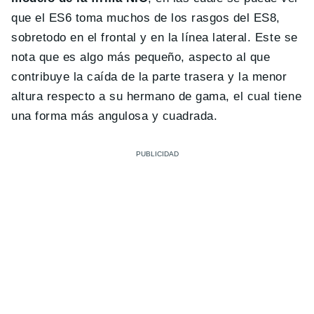
que el ES6 toma muchos de los rasgos del ES8,
sobretodo en el frontal y en la línea lateral. Este se
nota que es algo más pequeño, aspecto al que
contribuye la caída de la parte trasera y la menor
altura respecto a su hermano de gama, el cual tiene
una forma más angulosa y cuadrada.