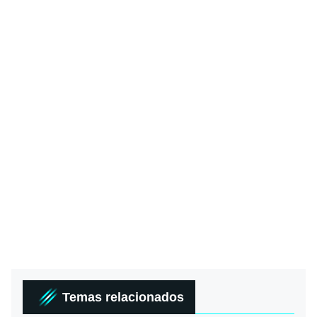
Temas relacionados