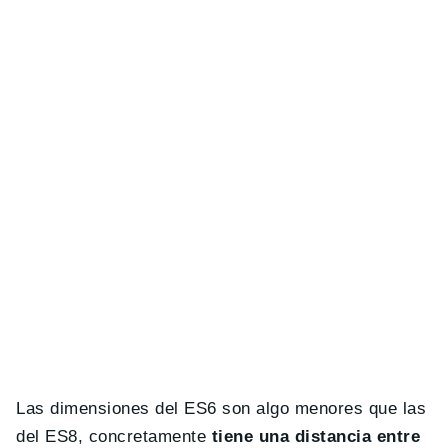
Las dimensiones del ES6 son algo menores que las
del ES8, concretamente
tiene una distancia entre