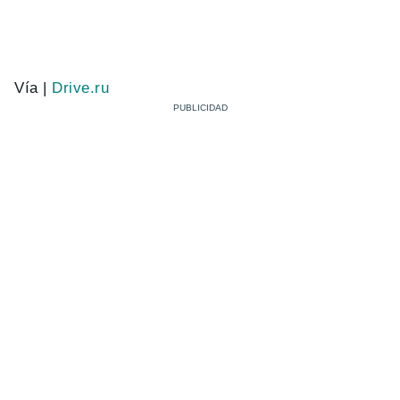
Vía |
Drive.ru