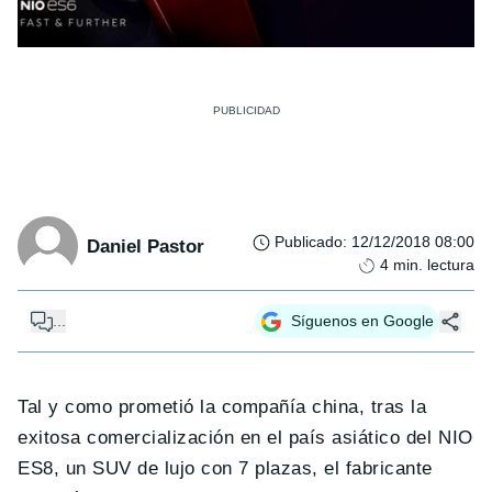
Publicado
:
12/12/2018 08:00
Daniel Pastor
4
min. lectura
...
Síguenos en Google
Tal y como prometió la compañía china, tras la
exitosa comercialización en el país asiático del NIO
ES8, un SUV de lujo con 7 plazas, el fabricante