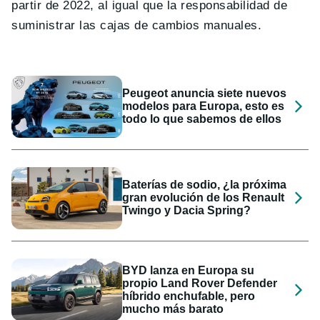
partir de 2022, al igual que la responsabilidad de
suministrar las cajas de cambios manuales.
Peugeot anuncia siete nuevos
modelos para Europa, esto es
todo lo que sabemos de ellos
Baterías de sodio, ¿la próxima
gran evolución de los Renault
Twingo y Dacia Spring?
BYD lanza en Europa su
propio Land Rover Defender
híbrido enchufable, pero
mucho más barato