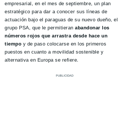
empresarial, en el mes de septiembre, un plan
estratégico para dar a conocer sus líneas de
actuación bajo el paraguas de su nuevo dueño, el
grupo PSA, que le permitieran
abandonar los
números rojos que arrastra desde hace un
tiempo
y de paso colocarse en los primeros
puestos en cuanto a movilidad sostenible y
alternativa en Europa se refiere.