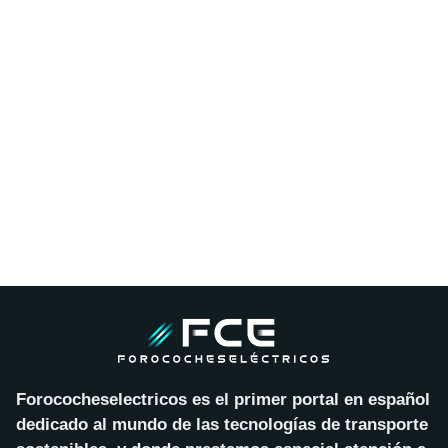
Forococheselectricos es el primer portal en español
dedicado al mundo de las tecnologías de transporte