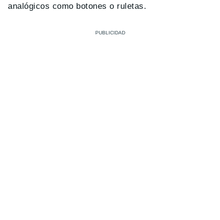
analógicos como botones o ruletas.