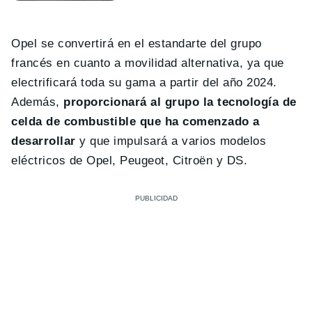
Opel se convertirá en el estandarte del grupo
francés en cuanto a movilidad alternativa, ya que
electrificará toda su gama a partir del año 2024.
Además,
proporcionará al grupo la tecnología de
celda de combustible que ha comenzado a
desarrollar
y que impulsará a varios modelos
eléctricos de Opel, Peugeot, Citroën y DS.