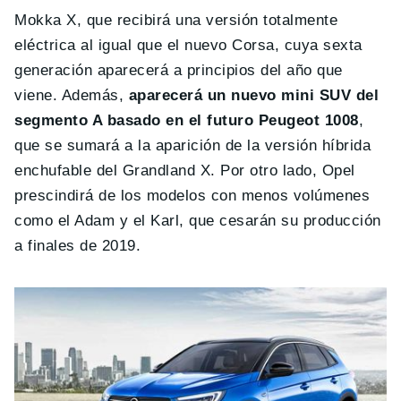
Mokka X, que recibirá una versión totalmente
eléctrica al igual que el nuevo Corsa, cuya sexta
generación aparecerá a principios del año que
viene. Además,
aparecerá un nuevo mini SUV del
segmento A basado en el futuro Peugeot 1008
,
que se sumará a la aparición de la versión híbrida
enchufable del Grandland X. Por otro lado, Opel
prescindirá de los modelos con menos volúmenes
como el Adam y el Karl, que cesarán su producción
a finales de 2019.