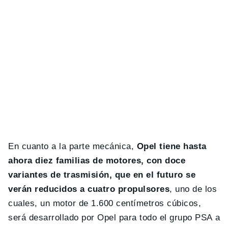
En cuanto a la parte mecánica,
Opel tiene hasta
ahora diez familias de motores, con doce
variantes de trasmisión, que en el futuro se
verán reducidos a cuatro propulsores
, uno de los
cuales, un motor de 1.600 centímetros cúbicos,
será desarrollado por Opel para todo el grupo PSA a