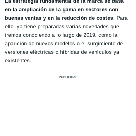
La estrategia fundamental de la marca se basa
en la ampliación de la gama en sectores con
buenas ventas y en la reducción de costes
. Para
ello, ya tiene preparadas varias novedades que
iremos conociendo a lo largo de 2019, como la
aparición de nuevos modelos o el surgimiento de
versiones eléctricas o híbridas de vehículos ya
existentes.