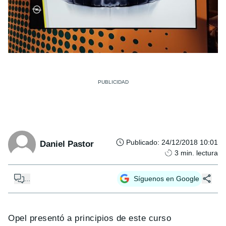
Publicado
:
24/12/2018 10:01
Daniel Pastor
3
min. lectura
...
Síguenos en Google
Opel presentó a principios de este curso