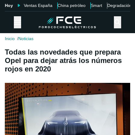
Hoy
Ventas España
China petróleo
Smart
Degradación
Inicio
Noticias
Todas las novedades que prepara
Opel para dejar atrás los números
rojos en 2020