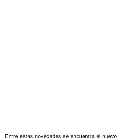
Entre estas novedades se encuentra el nuevo