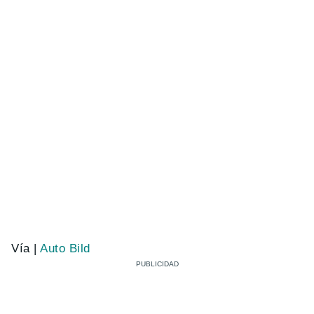
Vía |
Auto Bild