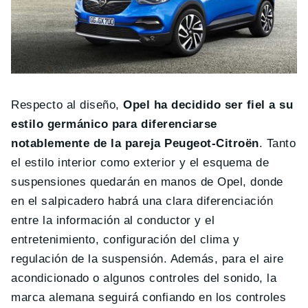
Respecto al diseño,
Opel ha decidido ser fiel a su
estilo germánico para diferenciarse
notablemente de la pareja Peugeot-Citroën
. Tanto
el estilo interior como exterior y el esquema de
suspensiones quedarán en manos de Opel, donde
en el salpicadero habrá una clara diferenciación
entre la información al conductor y el
entretenimiento, configuración del clima y
regulación de la suspensión. Además, para el aire
acondicionado o algunos controles del sonido, la
marca alemana seguirá confiando en los controles