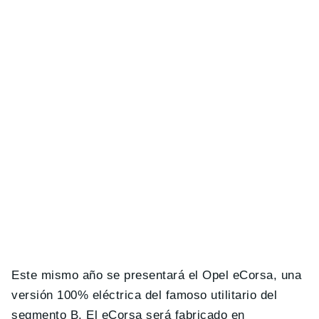
Este mismo año se presentará el Opel eCorsa, una
versión 100% eléctrica del famoso utilitario del
segmento B. El eCorsa será fabricado en