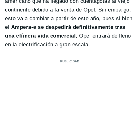
americano que ha llegado con cuentagotas al viejo
continente debido a la venta de Opel. Sin embargo,
esto va a cambiar a partir de este año, pues si bien
el Ampera-e se despedirá definitivamente tras
una efímera vida comercial
, Opel entrará de lleno
en la electrificación a gran escala.