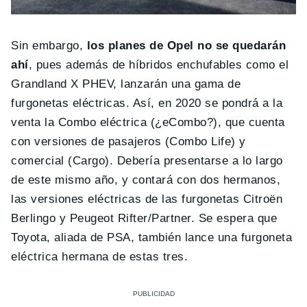
Sin embargo,
los planes de Opel no se quedarán
ahí
, pues además de híbridos enchufables como el
Grandland X PHEV, lanzarán una gama de
furgonetas eléctricas. Así, en 2020 se pondrá a la
venta la Combo eléctrica (¿eCombo?), que cuenta
con versiones de pasajeros (Combo Life) y
comercial (Cargo). Debería presentarse a lo largo
de este mismo año, y contará con dos hermanos,
las versiones eléctricas de las furgonetas Citroën
Berlingo y Peugeot Rifter/Partner. Se espera que
Toyota, aliada de PSA, también lance una furgoneta
eléctrica hermana de estas tres.