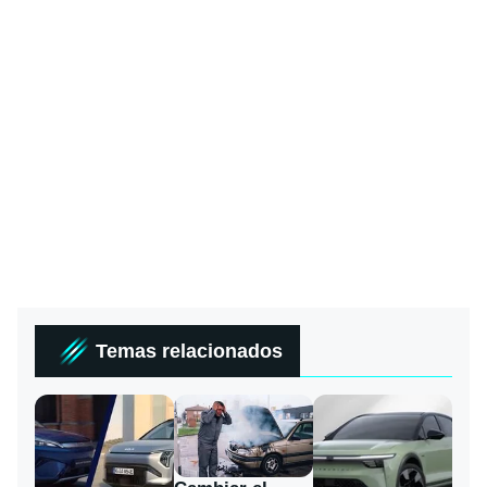
Temas relacionados