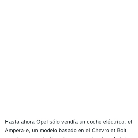
Hasta ahora Opel sólo vendía un coche eléctrico, el
Ampera-e, un modelo basado en el Chevrolet Bolt