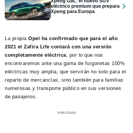
Xpeng G9L: el nuevo SUV
eléctrico premium que prepara
Xpeng para Europa
La propia
Opel ha confirmado que para el año
2021 el Zafira Life contará con una versión
completamente eléctrica
, por lo que nos
encontraremos ante una gama de furgonetas 100%
eléctricas muy amplia, que servirán no solo para el
reparto de mercancías, sino también para familias
numerosas y transporte público en sus versiones
de pasajeros.