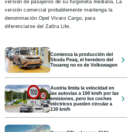
versión de pasajeros de su furgoneta mediana. La
versión comercial probablemente mantenga la
denominación Opel Vivaro Cargo, para
diferenciarse del Zafira Life.
Comienza la producción del
Skoda Peaq, el heredero del
Touareg no es de Volkswagen
Austria limita la velocidad en
las autovías a 100 km/h por las
emisiones, pero los coches
eléctricos pueden circular a
130 km/h