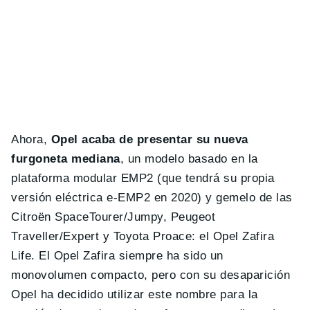
Ahora,
Opel acaba de presentar su nueva
furgoneta mediana
, un modelo basado en la
plataforma modular EMP2 (que tendrá su propia
versión eléctrica e-EMP2 en 2020) y gemelo de las
Citroën SpaceTourer/Jumpy, Peugeot
Traveller/Expert y Toyota Proace: el Opel Zafira
Life. El Opel Zafira siempre ha sido un
monovolumen compacto, pero con su desaparición
Opel ha decidido utilizar este nombre para la