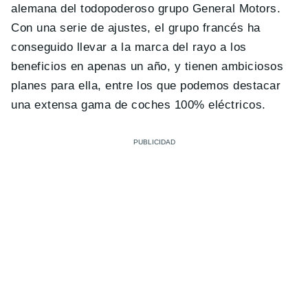
alemana del todopoderoso grupo General Motors.
Con una serie de ajustes, el grupo francés ha
conseguido llevar a la marca del rayo a los
beneficios en apenas un año, y tienen ambiciosos
planes para ella, entre los que podemos destacar
una extensa gama de coches 100% eléctricos.