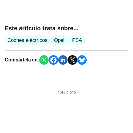
Este artículo trata sobre...
Coches eléctricos
Opel
PSA
Compártela en: