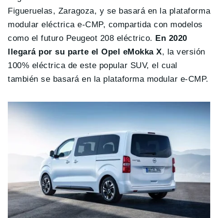
Figueruelas, Zaragoza, y se basará en la plataforma
modular eléctrica e-CMP, compartida con modelos
como el futuro Peugeot 208 eléctrico.
En 2020
llegará por su parte el Opel eMokka X
, la versión
100% eléctrica de este popular SUV, el cual
también se basará en la plataforma modular e-CMP.