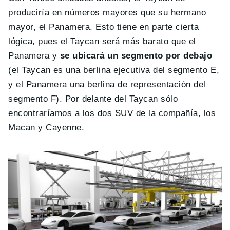
produciría en números mayores que su hermano
mayor, el Panamera. Esto tiene en parte cierta
lógica, pues el Taycan será más barato que el
Panamera y
se ubicará un segmento por debajo
(el Taycan es una berlina ejecutiva del segmento E,
y el Panamera una berlina de representación del
segmento F). Por delante del Taycan sólo
encontraríamos a los dos SUV de la compañía, los
Macan y Cayenne.