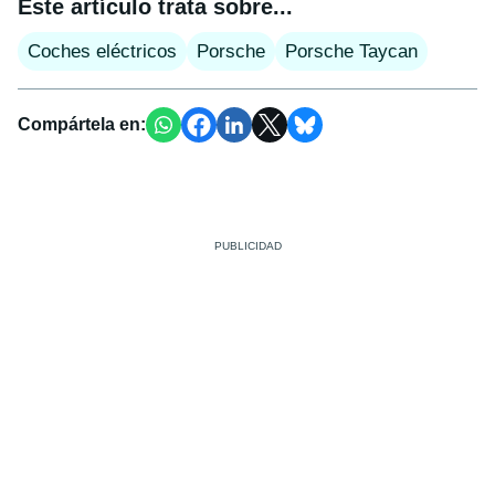
Este artículo trata sobre...
Coches eléctricos
Porsche
Porsche Taycan
Compártela en: