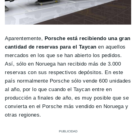
Aparentemente,
Porsche está recibiendo una gran
cantidad de reservas para el Taycan
en aquellos
mercados en los que se han abierto los pedidos.
Así, sólo en Noruega han recibido más de 3.000
reservas con sus respectivos depósitos. En este
país normalmente Porsche sólo vende 600 unidades
al año, por lo que cuando el Taycan entre en
producción a finales de año, es muy posible que se
convierta en el Porsche más vendido en Noruega y
otras regiones.