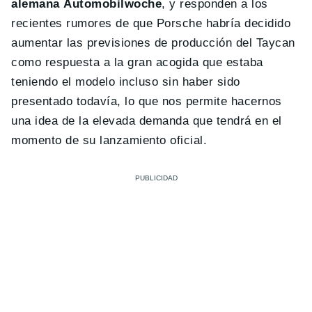
alemana Automobilwoche
, y responden a los
recientes rumores de que Porsche habría decidido
aumentar las previsiones de producción del Taycan
como respuesta a la gran acogida que estaba
teniendo el modelo incluso sin haber sido
presentado todavía, lo que nos permite hacernos
una idea de la elevada demanda que tendrá en el
momento de su lanzamiento oficial.