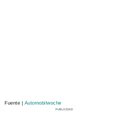
Fuente |
Automobilwoche