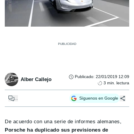
Publicado
:
22/01/2019 12:09
Alber Callejo
3
min. lectura
...
Síguenos en Google
De acuerdo con una serie de informes alemanes,
Porsche ha duplicado sus previsiones de