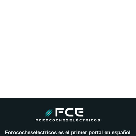
Forococheselectricos es el primer portal en español