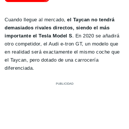
Cuando llegue al mercado,
el Taycan no tendrá
demasiados rivales directos, siendo el más
importante el Tesla Model S
. En 2020 se añadirá
otro competidor, el Audi e-tron GT, un modelo que
en realidad será exactamente el mismo coche que
el Taycan, pero dotado de una carrocería
diferenciada.