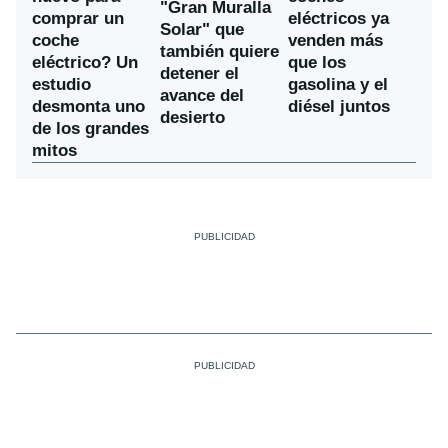
"Gran Muralla
comprar un
eléctricos ya
Solar" que
coche
venden más
también quiere
eléctrico? Un
que los
detener el
estudio
gasolina y el
avance del
desmonta uno
diésel juntos
desierto
de los grandes
mitos