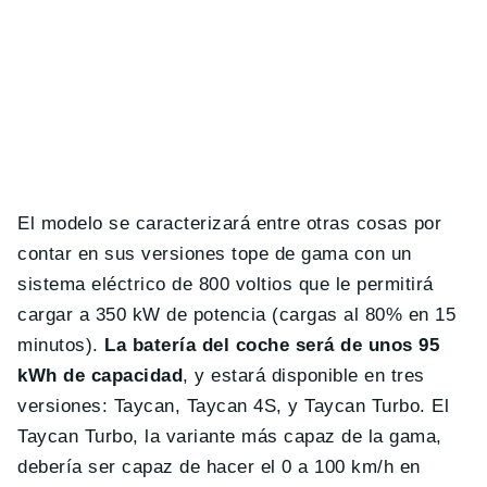
El modelo se caracterizará entre otras cosas por
contar en sus versiones tope de gama con un
sistema eléctrico de 800 voltios que le permitirá
cargar a 350 kW de potencia (cargas al 80% en 15
minutos).
La batería del coche será de unos 95
kWh de capacidad
, y estará disponible en tres
versiones: Taycan, Taycan 4S, y Taycan Turbo. El
Taycan Turbo, la variante más capaz de la gama,
debería ser capaz de hacer el 0 a 100 km/h en