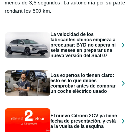
menos de 3,5 segundos. La autonomía por su parte
rondará los 500 km.
La velocidad de los
fabricantes chinos empieza a
preocupar: BYD no espera ni
seis meses en preparar una
nueva versión del Seal 07
Los expertos lo tienen claro:
esto es lo que debes
comprobar antes de comprar
un coche eléctrico usado
El nuevo Citroën 2CV ya tiene
fecha de presentación, y está
a la vuelta de la esquina