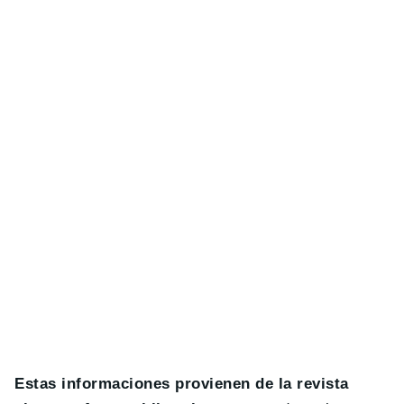
Estas informaciones provienen de la revista