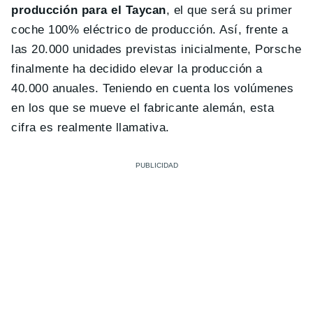
producción para el Taycan
, el que será su primer
coche 100% eléctrico de producción. Así, frente a
las 20.000 unidades previstas inicialmente, Porsche
finalmente ha decidido elevar la producción a
40.000 anuales. Teniendo en cuenta los volúmenes
en los que se mueve el fabricante alemán, esta
cifra es realmente llamativa.