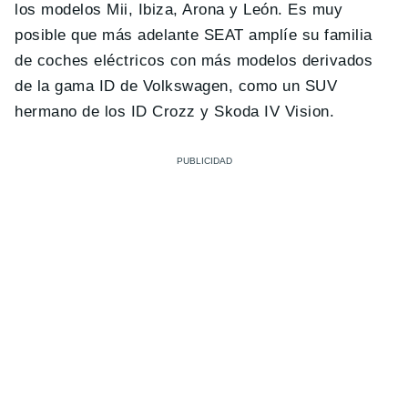
los modelos Mii, Ibiza, Arona y León. Es muy
posible que más adelante SEAT amplíe su familia
de coches eléctricos con más modelos derivados
de la gama ID de Volkswagen, como un SUV
hermano de los ID Crozz y Skoda IV Vision.