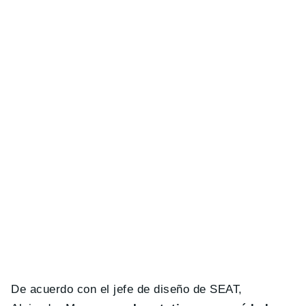
De acuerdo con el jefe de diseño de SEAT,