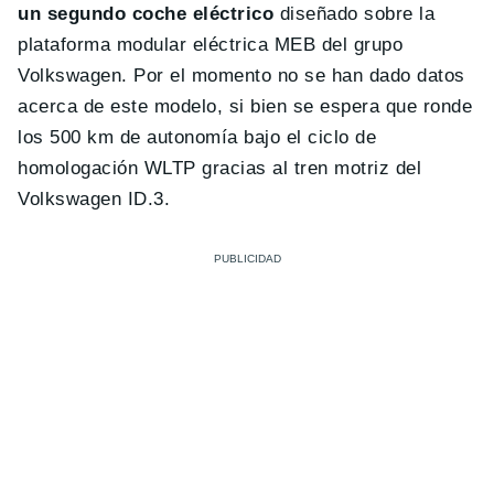
un segundo coche eléctrico
diseñado sobre la
plataforma modular eléctrica MEB del grupo
Volkswagen. Por el momento no se han dado datos
acerca de este modelo, si bien se espera que ronde
los 500 km de autonomía bajo el ciclo de
homologación WLTP gracias al tren motriz del
Volkswagen ID.3.