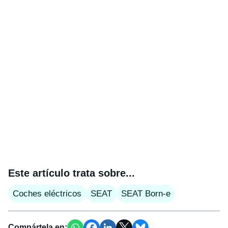
Este artículo trata sobre...
Coches eléctricos
SEAT
SEAT Born-e
Compártela en: