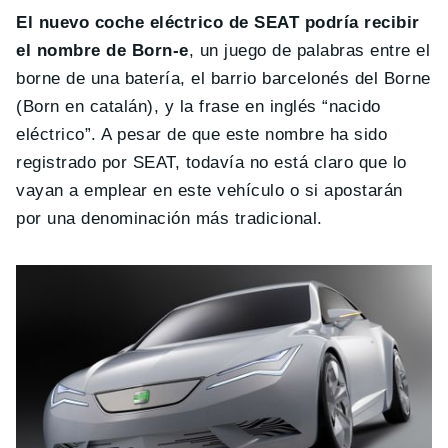
El nuevo coche eléctrico de SEAT podría recibir
el nombre de Born-e
, un juego de palabras entre el
borne de una batería, el barrio barcelonés del Borne
(Born en catalán), y la frase en inglés “nacido
eléctrico”. A pesar de que este nombre ha sido
registrado por SEAT, todavía no está claro que lo
vayan a emplear en este vehículo o si apostarán
por una denominación más tradicional.