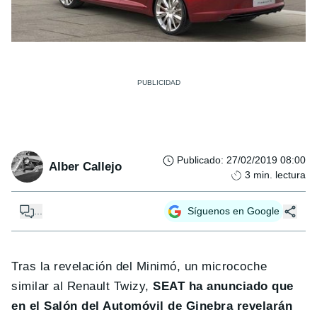
Publicado
:
27/02/2019 08:00
Alber Callejo
3
min. lectura
...
Síguenos en Google
Tras la revelación del Minimó, un microcoche
similar al Renault Twizy,
SEAT ha anunciado que
en el Salón del Automóvil de Ginebra revelarán