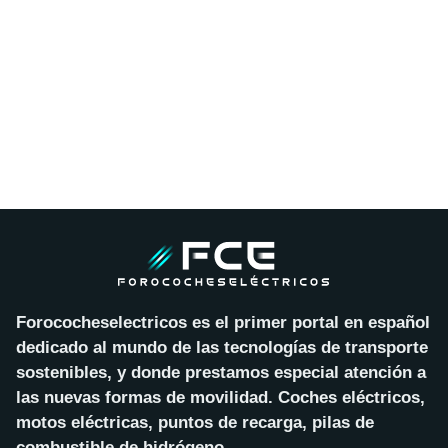
Forococheselectricos es el primer portal en español
dedicado al mundo de las tecnologías de transporte
sostenibles, y donde prestamos especial atención a
las nuevas formas de movilidad. Coches eléctricos,
motos eléctricas, puntos de recarga, pilas de
combustible de hidrógeno…