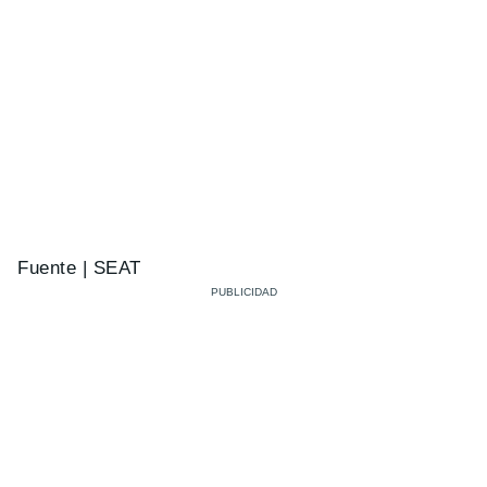
Fuente | SEAT