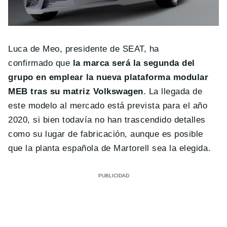
Luca de Meo, presidente de SEAT, ha
confirmado que
la marca será la segunda del
grupo en emplear la nueva plataforma modular
MEB tras su matriz Volkswagen
. La llegada de
este modelo al mercado está prevista para el año
2020, si bien todavía no han trascendido detalles
como su lugar de fabricación, aunque es posible
que la planta española de Martorell sea la elegida.