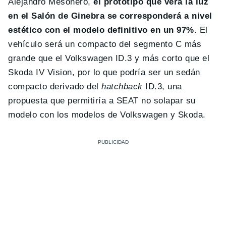
Alejandro Mesonero,
el prototipo que verá la luz
en el Salón de Ginebra se corresponderá a nivel
estético con el modelo definitivo en un 97%
. El
vehículo será un compacto del segmento C más
grande que el Volkswagen ID.3 y más corto que el
Skoda IV Vision, por lo que podría ser un sedán
compacto derivado del
hatchback
ID.3, una
propuesta que permitiría a SEAT no solapar su
modelo con los modelos de Volkswagen y Skoda.