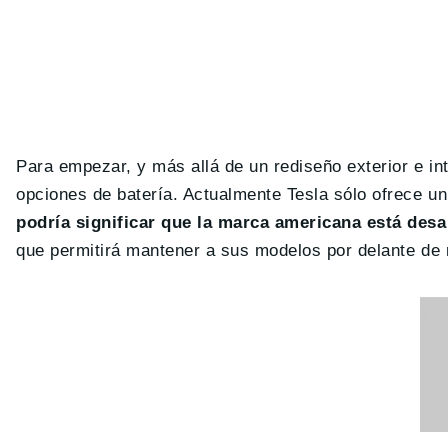
Para empezar, y más allá de un rediseño exterior e in
opciones de batería. Actualmente Tesla sólo ofrece 
podría significar que la marca americana está des
que permitirá mantener a sus modelos por delante de 