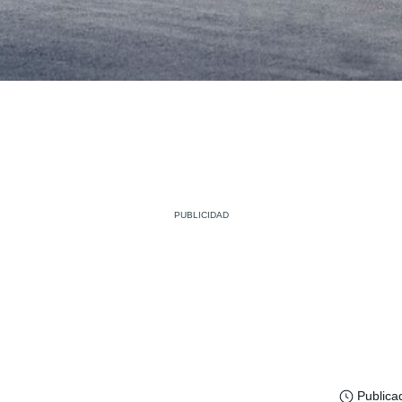
Publica