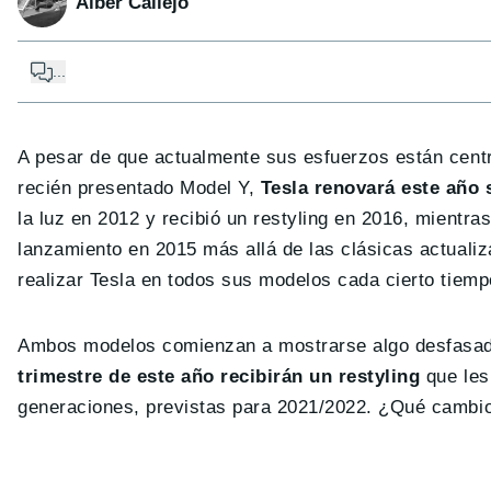
Alber Callejo
...
A pesar de que actualmente sus esfuerzos están cent
recién presentado Model Y,
Tesla renovará este año
la luz en 2012 y recibió un restyling en 2016, mient
lanzamiento en 2015 más allá de las clásicas actualiz
realizar Tesla en todos sus modelos cada cierto tiemp
Ambos modelos comienzan a mostrarse algo desfasados
trimestre de este año recibirán un restyling
que les
generaciones, previstas para 2021/2022. ¿Qué cambi