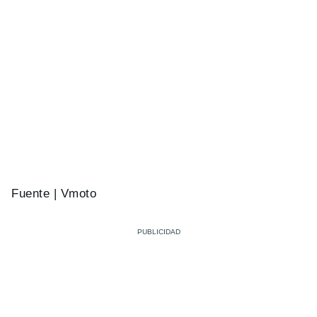
Fuente | Vmoto