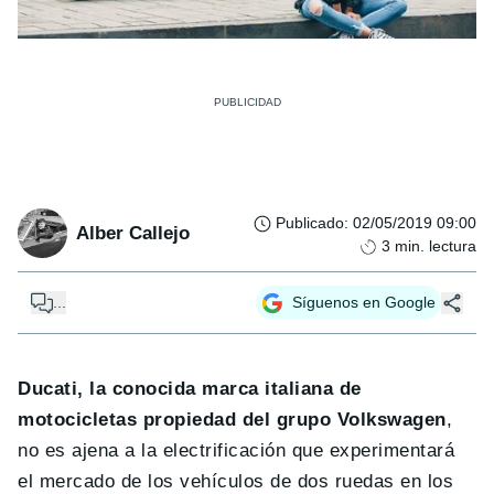
Publicado
:
02/05/2019 09:00
Alber Callejo
3
min. lectura
...
Síguenos en Google
Ducati, la conocida marca italiana de
motocicletas propiedad del grupo Volkswagen
,
no es ajena a la electrificación que experimentará
el mercado de los vehículos de dos ruedas en los