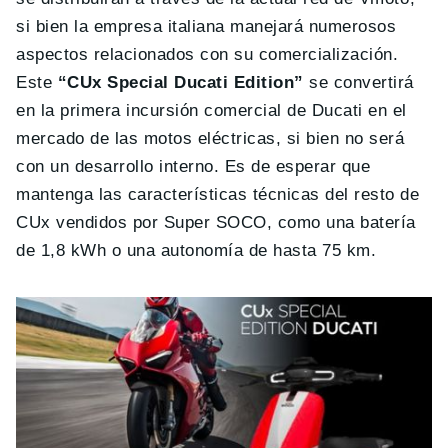
si bien la empresa italiana manejará numerosos
aspectos relacionados con su comercialización.
Este
“CUx Special Ducati Edition”
se convertirá
en la primera incursión comercial de Ducati en el
mercado de las motos eléctricas, si bien no será
con un desarrollo interno. Es de esperar que
mantenga las características técnicas del resto de
CUx vendidos por Super SOCO, como una batería
de 1,8 kWh o una autonomía de hasta 75 km.