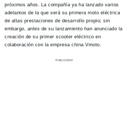
próximos años. La compañía ya ha lanzado varios
adelantos de la que será su primera moto eléctrica
de altas prestaciones de desarrollo propio; sin
embargo, antes de su lanzamiento han anunciado la
creación de su primer scooter eléctrico en
colaboración con la empresa china Vmoto.