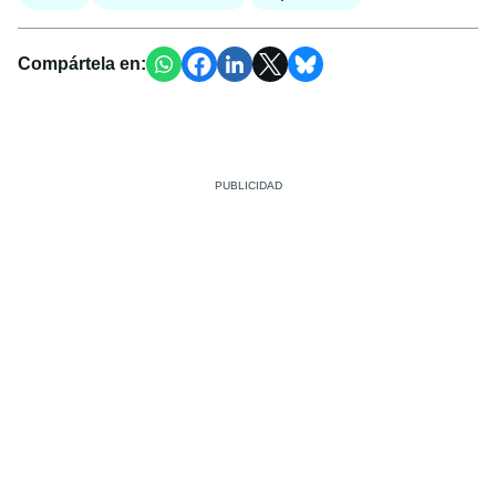
Compártela en: