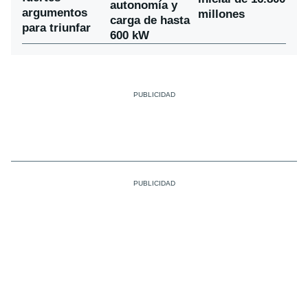
autonomía y
argumentos
millones
carga de hasta
para triunfar
600 kW