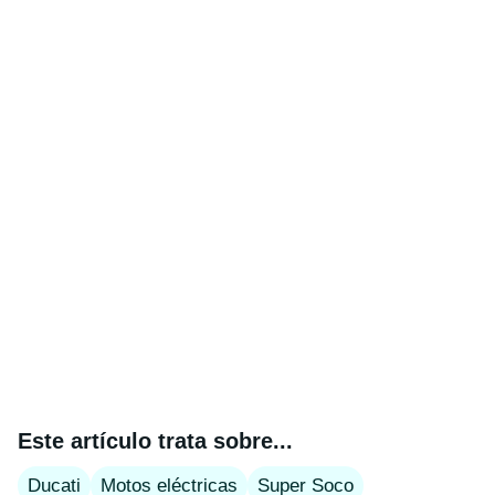
Este artículo trata sobre...
Ducati
Motos eléctricas
Super Soco