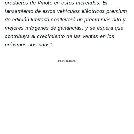
productos de Vmoto en estos mercados. El
lanzamiento de estos vehículos eléctricos premium
de edición limitada conllevará un precio más alto y
mejores márgenes de ganancias, y se espera que
contribuya al crecimiento de las ventas en los
próximos dos años”.