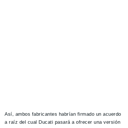
Así, ambos fabricantes habrían firmado un acuerdo
a raíz del cual Ducati pasará a ofrecer una versión