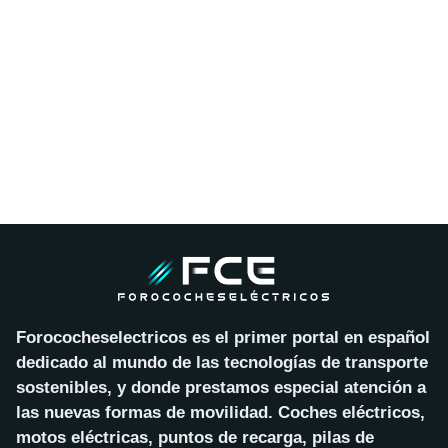
Forococheselectricos es el primer portal en español
dedicado al mundo de las tecnologías de transporte
sostenibles, y donde prestamos especial atención a
las nuevas formas de movilidad. Coches eléctricos,
motos eléctricas, puntos de recarga, pilas de