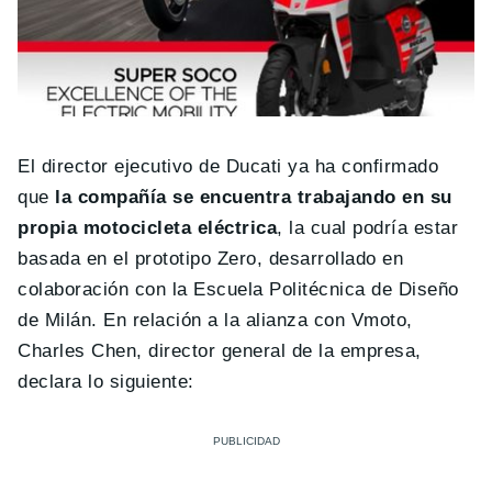
El director ejecutivo de Ducati ya ha confirmado
que
la compañía se encuentra trabajando en su
propia motocicleta eléctrica
, la cual podría estar
basada en el prototipo Zero, desarrollado en
colaboración con la Escuela Politécnica de Diseño
de Milán. En relación a la alianza con Vmoto,
Charles Chen, director general de la empresa,
declara lo siguiente: