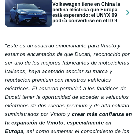
Volkswagen tiene en China la
berlina eléctrica que Europa
está esperando: el UNYX 09
podría convertirse en el ID.9
“Este es un acuerdo emocionante para Vmoto y
estamos encantados de que Ducati, reconocido por
ser uno de los mejores fabricantes de motocicletas
italianos, haya aceptado asociar su marca y
reputación premium con nuestros vehículos
eléctricos. El acuerdo permitirá a los fanáticos de
Ducati tener la oportunidad de acceder a vehículos
eléctricos de dos ruedas premium y de alta calidad
suministrados por Vmoto y
crear más confianza en
la expansión de Vmoto, especialmente en
Europa
, así como aumentar el conocimiento de los