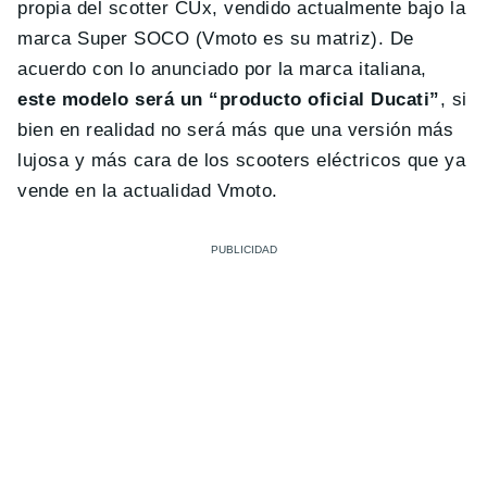
propia del scotter CUx, vendido actualmente bajo la
marca Super SOCO (Vmoto es su matriz). De
acuerdo con lo anunciado por la marca italiana,
este modelo será un “producto oficial Ducati”
, si
bien en realidad no será más que una versión más
lujosa y más cara de los scooters eléctricos que ya
vende en la actualidad Vmoto.