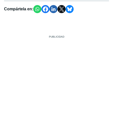
Compártela en: