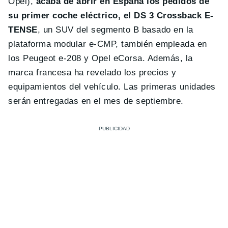
Opel),
acaba de abrir en España los pedidos de
su primer coche eléctrico, el DS 3 Crossback E-
TENSE
, un SUV del segmento B basado en la
plataforma modular e-CMP, también empleada en
los Peugeot e-208 y Opel eCorsa. Además, la
marca francesa ha revelado los precios y
equipamientos del vehículo. Las primeras unidades
serán entregadas en el mes de septiembre.