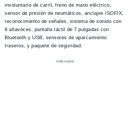
involuntario de carril, freno de mano eléctrico,
sensor de presión de neumáticos, anclajes ISOFIX,
reconocimiento de señales, sistema de sonido con
8 altavoces, pantalla táctil de 7 pulgadas con
Bluetooth y USB, sensores de aparcamiento
traseros, y paquete de seguridad.