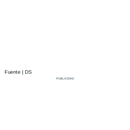
Fuente | DS