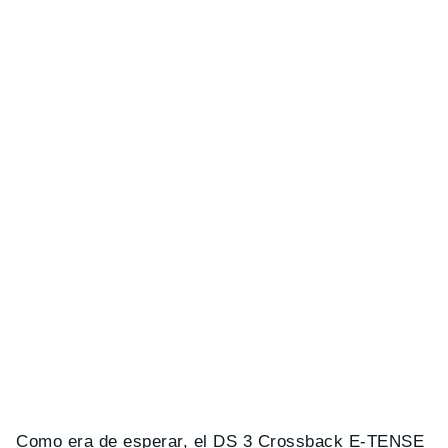
Como era de esperar, el DS 3 Crossback E-TENSE