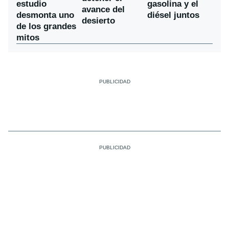
estudio
gasolina y el
avance del
desmonta uno
diésel juntos
desierto
de los grandes
mitos