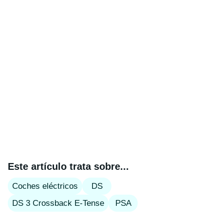
Este artículo trata sobre...
Coches eléctricos
DS
DS 3 Crossback E-Tense
PSA