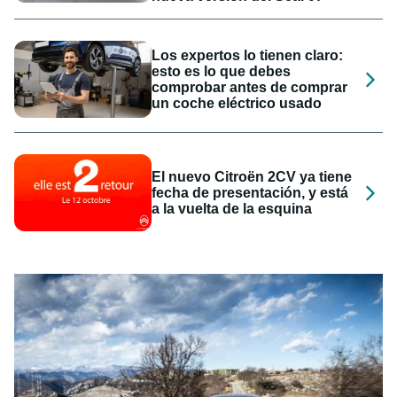
Los expertos lo tienen claro:
esto es lo que debes
comprobar antes de comprar
un coche eléctrico usado
El nuevo Citroën 2CV ya tiene
fecha de presentación, y está
a la vuelta de la esquina