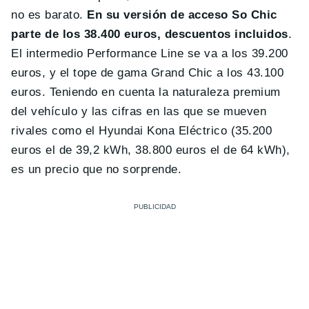
no es barato.
En su versión de acceso So Chic
parte de los 38.400 euros, descuentos incluidos
.
El intermedio Performance Line se va a los 39.200
euros, y el tope de gama Grand Chic a los 43.100
euros. Teniendo en cuenta la naturaleza premium
del vehículo y las cifras en las que se mueven
rivales como el Hyundai Kona Eléctrico (35.200
euros el de 39,2 kWh, 38.800 euros el de 64 kWh),
es un precio que no sorprende.