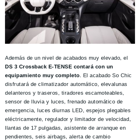
Además de un nivel de acabados muy elevado, el
DS 3 Crossback E-TENSE contará con un
equipamiento muy completo
. El acabado So Chic
disfrutará de climatizador automático, elevalunas
delanteros y traseros, tiradores escamoteables,
sensor de lluvia y luces, frenado automático de
emergencia, luces diurnas LED, espejos plegables
eléctricamente, regulador y limitador de velocidad,
llantas de 17 pulgadas, asistente de arranque en
pendientes, seis airbags, alerta de cambio