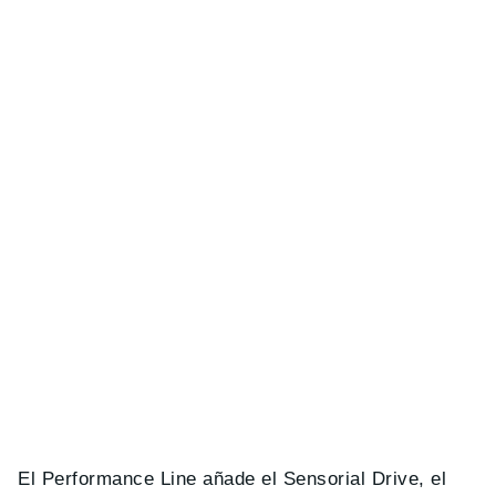
El Performance Line añade el Sensorial Drive, el