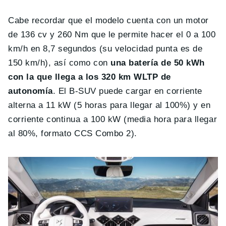
Cabe recordar que el modelo cuenta con un motor
de 136 cv y 260 Nm que le permite hacer el 0 a 100
km/h en 8,7 segundos (su velocidad punta es de
150 km/h), así como con
una batería de 50 kWh
con la que llega a los 320 km WLTP de
autonomía
. El B-SUV puede cargar en corriente
alterna a 11 kW (5 horas para llegar al 100%) y en
corriente continua a 100 kW (media hora para llegar
al 80%, formato CCS Combo 2).