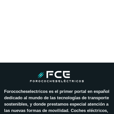
Forococheselectricos es el primer portal en español
dedicado al mundo de las tecnologías de transporte
sostenibles, y donde prestamos especial atención a
las nuevas formas de movilidad. Coches eléctricos,