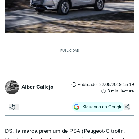
Publicado
:
22/05/2019 15:19
Alber Callejo
3
min. lectura
...
Síguenos en Google
DS, la marca premium de PSA (Peugeot-Citroën,