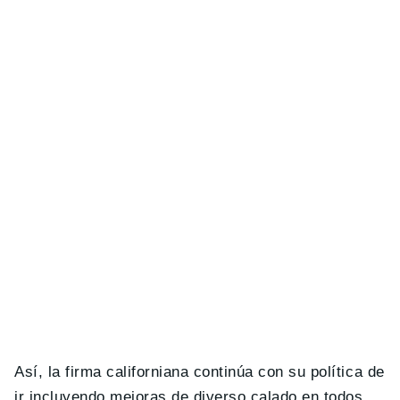
Así, la firma californiana continúa con su política de
ir incluyendo mejoras de diverso calado en todos