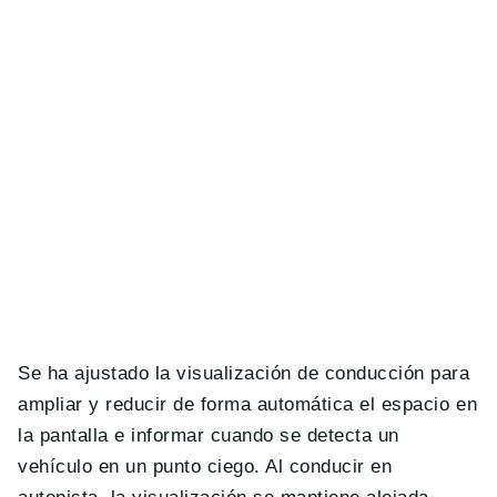
Se ha ajustado la visualización de conducción para
ampliar y reducir de forma automática el espacio en
la pantalla e informar cuando se detecta un
vehículo en un punto ciego. Al conducir en