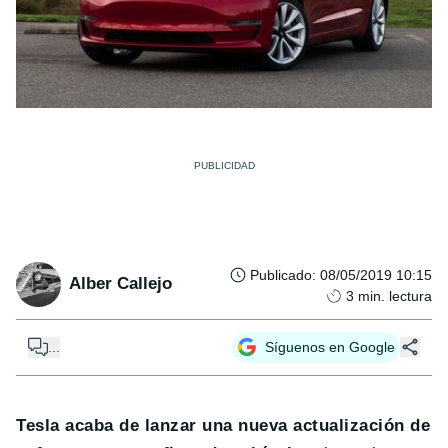
Publicado
:
08/05/2019 10:15
Alber Callejo
3
min. lectura
...
Síguenos en Google
Tesla acaba de lanzar una nueva actualización de