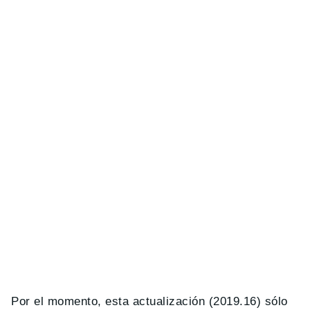
Por el momento, esta actualización (2019.16) sólo