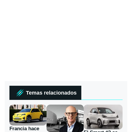
Temas relacionados
Francia hace