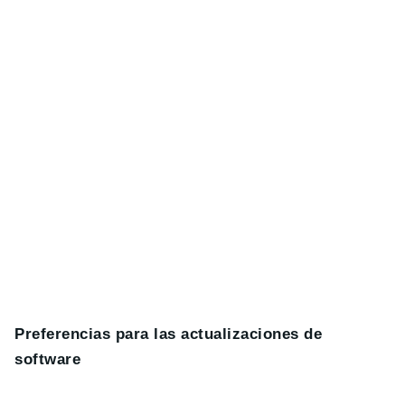
Preferencias para las actualizaciones de
software