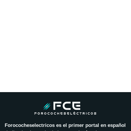
Forococheselectricos es el primer portal en español