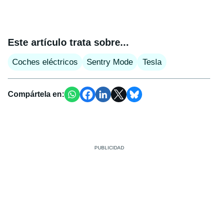
Este artículo trata sobre...
Coches eléctricos
Sentry Mode
Tesla
Compártela en: