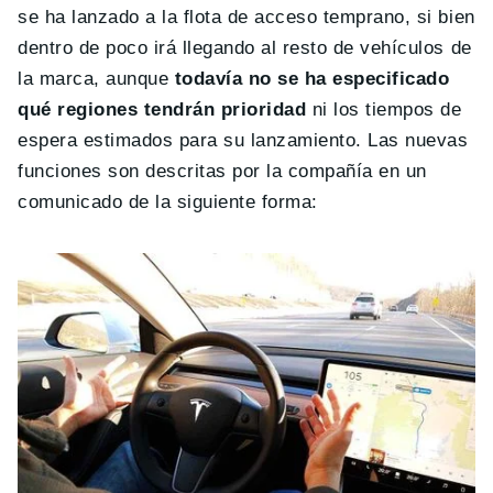
se ha lanzado a la flota de acceso temprano, si bien
dentro de poco irá llegando al resto de vehículos de
la marca, aunque
todavía no se ha especificado
qué regiones tendrán prioridad
ni los tiempos de
espera estimados para su lanzamiento. Las nuevas
funciones son descritas por la compañía en un
comunicado de la siguiente forma: