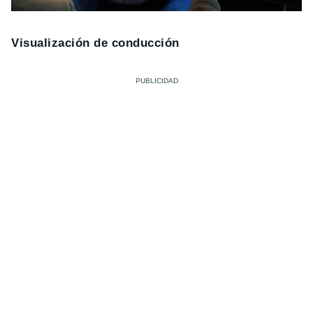
Visualización de conducción