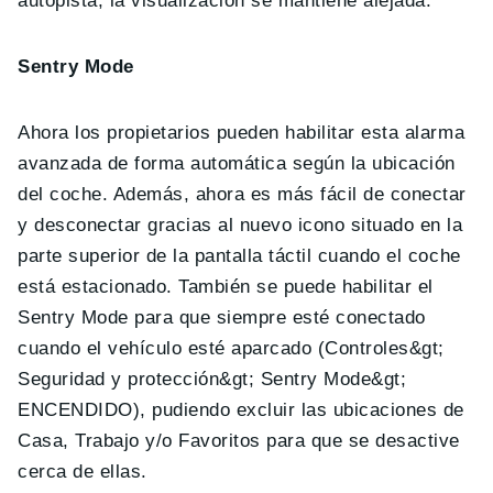
autopista, la visualización se mantiene alejada.
Sentry Mode
Ahora los propietarios pueden habilitar esta alarma
avanzada de forma automática según la ubicación
del coche. Además, ahora es más fácil de conectar
y desconectar gracias al nuevo icono situado en la
parte superior de la pantalla táctil cuando el coche
está estacionado. También se puede habilitar el
Sentry Mode para que siempre esté conectado
cuando el vehículo esté aparcado (Controles&gt;
Seguridad y protección&gt; Sentry Mode&gt;
ENCENDIDO), pudiendo excluir las ubicaciones de
Casa, Trabajo y/o Favoritos para que se desactive
cerca de ellas.