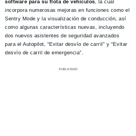
software para su flota de vehículos
, la cual
incorpora numerosas mejoras en funciones como el
Sentry Mode y la visualización de conducción, así
como algunas características nuevas, incluyendo
dos nuevos asistentes de seguridad avanzados
para el Autopilot, “Evitar desvío de carril” y “Evitar
desvío de carril de emergencia”.