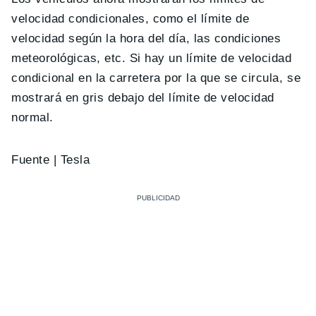
velocidad condicionales, como el límite de
velocidad según la hora del día, las condiciones
meteorológicas, etc. Si hay un límite de velocidad
condicional en la carretera por la que se circula, se
mostrará en gris debajo del límite de velocidad
normal.
Fuente | Tesla