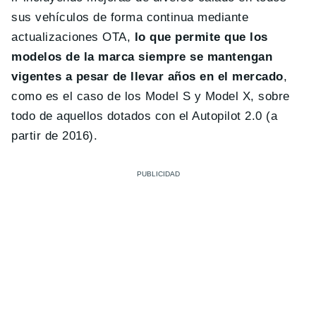
sus vehículos de forma continua mediante
actualizaciones OTA,
lo que permite que los
modelos de la marca siempre se mantengan
vigentes a pesar de llevar años en el mercado
,
como es el caso de los Model S y Model X, sobre
todo de aquellos dotados con el Autopilot 2.0 (a
partir de 2016).