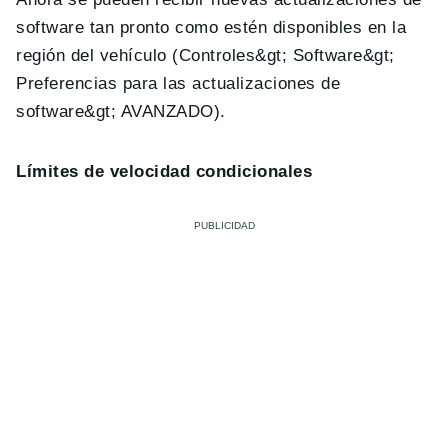
software tan pronto como estén disponibles en la
región del vehículo (Controles&gt; Software&gt;
Preferencias para las actualizaciones de
software&gt; AVANZADO).
Límites de velocidad condicionales