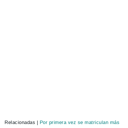
Relacionadas |
Por primera vez se matriculan más