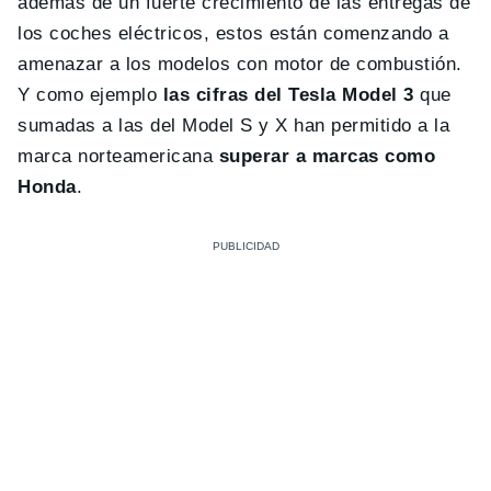
además de un fuerte crecimiento de las entregas de
los coches eléctricos, estos están comenzando a
amenazar a los modelos con motor de combustión.
Y como ejemplo
las cifras del Tesla Model 3
que
sumadas a las del Model S y X han permitido a la
marca norteamericana
superar a marcas como
Honda
.