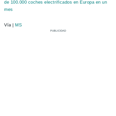
de 100.000 coches electrificados en Europa en un
mes
Vía |
MS