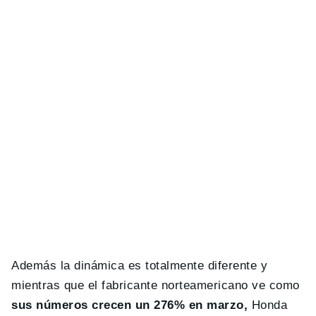
Además la dinámica es totalmente diferente y
mientras que el fabricante norteamericano ve como
sus números crecen un 276% en marzo,
Honda