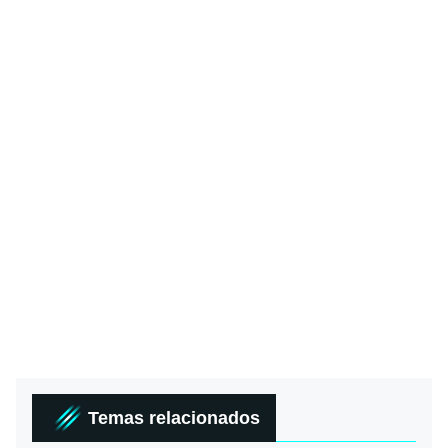
Temas relacionados