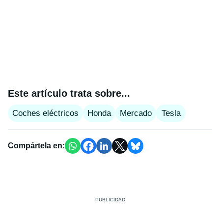
Este artículo trata sobre...
Coches eléctricos
Honda
Mercado
Tesla
Compártela en: