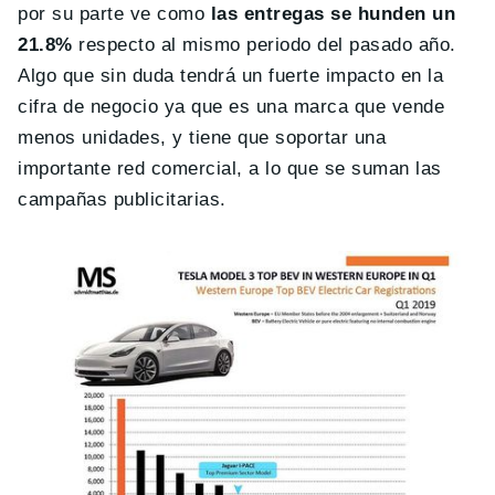
por su parte ve como
las entregas se hunden un
21.8%
respecto al mismo periodo del pasado año.
Algo que sin duda tendrá un fuerte impacto en la
cifra de negocio ya que es una marca que vende
menos unidades, y tiene que soportar una
importante red comercial, a lo que se suman las
campañas publicitarias.