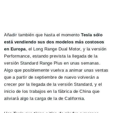
Añadir también que hasta el momento
Tesla sólo
está vendiendo sus dos modelos más costosos
en Europa
, el Long Range Dual Motor, y la versión
Performance, estando prevista la llegada de la
versión Standard Range Plus en unas semanas.
Algo que posiblemente vuelva a animar unas ventas
que a partir de septiembre de nuevo volverán a
crecer por la llegada de la versión Standard, y el
inicio de los trabajos en la fábrica de China que
aliviará algo la carga de la de California.