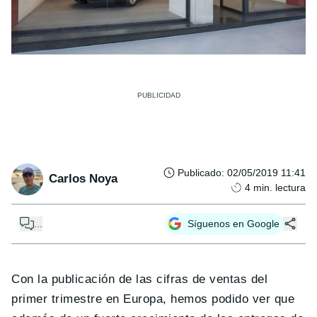
Publicado
:
02/05/2019 11:41
Carlos Noya
4
min. lectura
...
Síguenos en Google
Con la publicación de las cifras de ventas del
primer trimestre en Europa, hemos podido ver que