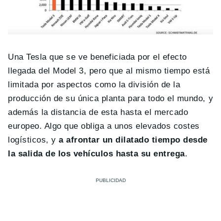
Una Tesla que se ve beneficiada por el efecto
llegada del Model 3, pero que al mismo tiempo está
limitada por aspectos como la división de la
producción de su única planta para todo el mundo, y
además la distancia de esta hasta el mercado
europeo. Algo que obliga a unos elevados costes
logísticos, y
a afrontar un dilatado tiempo desde
la salida de los vehículos hasta su entrega
.