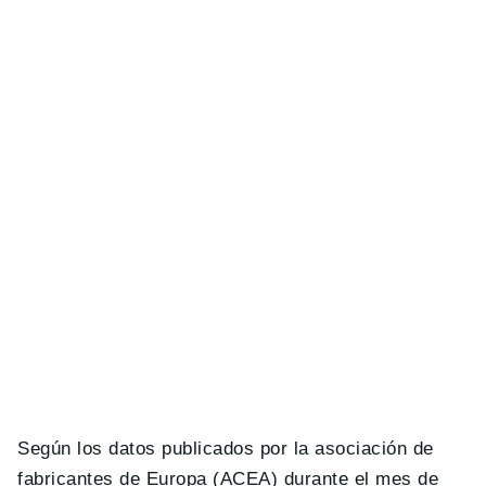
Según los datos publicados por la asociación de
fabricantes de Europa (ACEA) durante el mes de