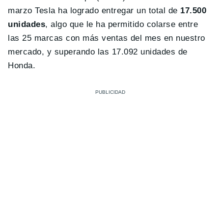
marzo Tesla ha logrado entregar un total de
17.500
unidades
, algo que le ha permitido colarse entre
las 25 marcas con más ventas del mes en nuestro
mercado, y superando las 17.092 unidades de
Honda.