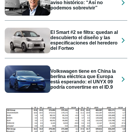
aviso histórico: “Así no
podemos sobrevivir”
El Smart #2 se filtra: quedan al
descubierto el diseño y las
especificaciones del heredero
del Fortwo
Volkswagen tiene en China la
berlina eléctrica que Europa
está esperando: el UNYX 09
podría convertirse en el ID.9