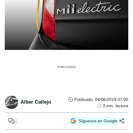
Publicado
:
04/06/2019 07:00
Alber Callejo
3
min. lectura
...
Síguenos en Google