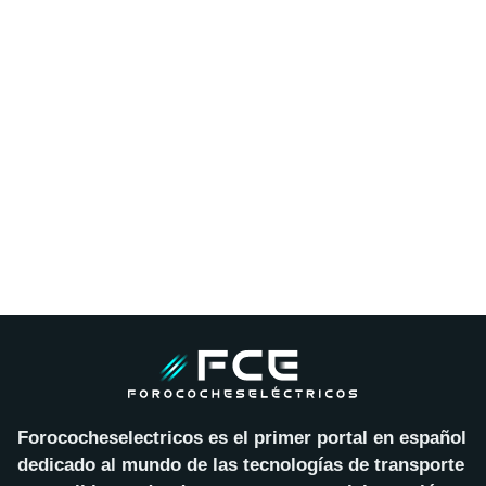
Forococheselectricos es el primer portal en español
dedicado al mundo de las tecnologías de transporte