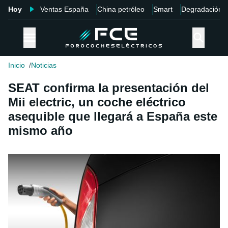
Hoy
Ventas España
China petróleo
Smart
Degradación
Inicio
Noticias
SEAT confirma la presentación del
Mii electric, un coche eléctrico
asequible que llegará a España este
mismo año