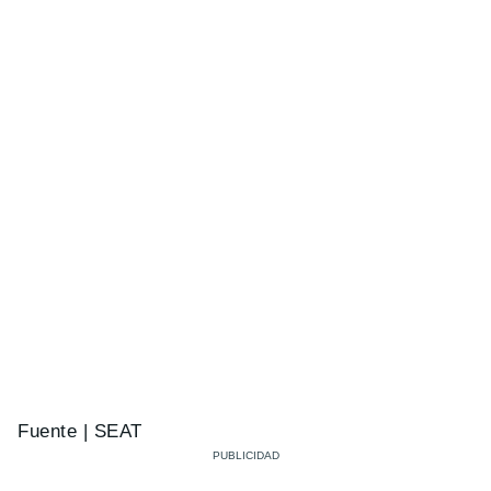
Fuente | SEAT