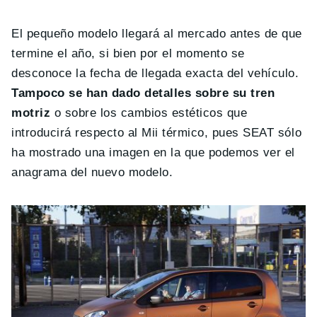
El pequeño modelo llegará al mercado antes de que
termine el año, si bien por el momento se
desconoce la fecha de llegada exacta del vehículo.
Tampoco se han dado detalles sobre su tren
motriz
o sobre los cambios estéticos que
introducirá respecto al Mii térmico, pues SEAT sólo
ha mostrado una imagen en la que podemos ver el
anagrama del nuevo modelo.