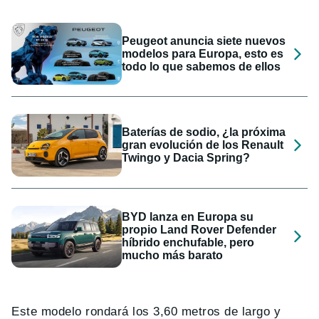
Peugeot anuncia siete nuevos
modelos para Europa, esto es
todo lo que sabemos de ellos
Baterías de sodio, ¿la próxima
gran evolución de los Renault
Twingo y Dacia Spring?
BYD lanza en Europa su
propio Land Rover Defender
híbrido enchufable, pero
mucho más barato
Este modelo rondará los 3,60 metros de largo y