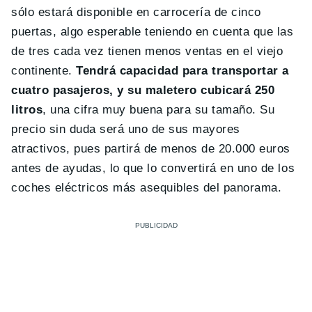
sólo estará disponible en carrocería de cinco
puertas, algo esperable teniendo en cuenta que las
de tres cada vez tienen menos ventas en el viejo
continente.
Tendrá capacidad para transportar a
cuatro pasajeros, y su maletero cubicará 250
litros
, una cifra muy buena para su tamaño. Su
precio sin duda será uno de sus mayores
atractivos, pues partirá de menos de 20.000 euros
antes de ayudas, lo que lo convertirá en uno de los
coches eléctricos más asequibles del panorama.