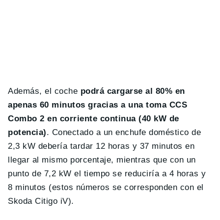
Además, el coche
podrá cargarse al 80% en
apenas 60 minutos gracias a una toma CCS
Combo 2 en corriente continua (40 kW de
potencia)
. Conectado a un enchufe doméstico de
2,3 kW debería tardar 12 horas y 37 minutos en
llegar al mismo porcentaje, mientras que con un
punto de 7,2 kW el tiempo se reduciría a 4 horas y
8 minutos (estos números se corresponden con el
Skoda Citigo iV).