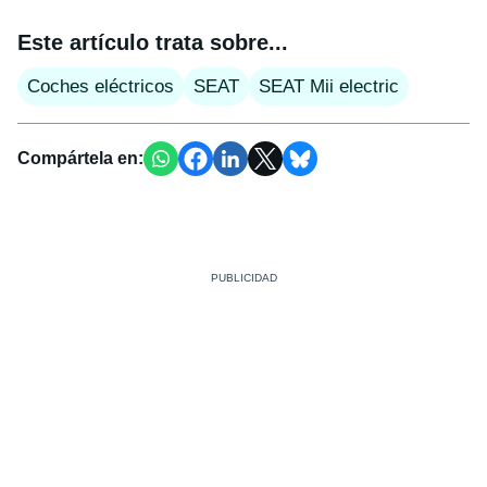
Este artículo trata sobre...
Coches eléctricos
SEAT
SEAT Mii electric
Compártela en: