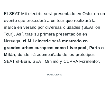
El SEAT Mii electric será presentado en Oslo, en un
evento que precederá a un tour que realizará la
marca en verano por diversas ciudades (SEAT on
Tour). Así, tras su primera presentación en
Noruega,
el Mii electric será mostrado en
grandes urbes europeas como Liverpool, París o
Milán
, donde irá acompañado de los prototipos
SEAT el-Born, SEAT Minimó y CUPRA Formentor.