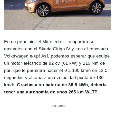
En un principio, el Mii electric compartirá su
mecánica con el Skoda Citigo iV y con el renovado
Volkswagen e-up! Así, podemos esperar que equipe
un motor eléctrico de 82 cv (61 kW) y 210 Nm de
par, que le permitirá hacer el 0 a 100 km/h en 12,5
segundos y alcanzar una velocidad punta de 130
km/h.
Gracias a su batería de 36,8 kWh, debería
tener una autonomía de unos 265 km WLTP
.