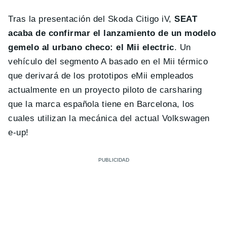
Tras la presentación del Skoda Citigo iV,
SEAT
acaba de confirmar el lanzamiento de un modelo
gemelo al urbano checo: el Mii electric
. Un
vehículo del segmento A basado en el Mii térmico
que derivará de los prototipos eMii empleados
actualmente en un proyecto piloto de carsharing
que la marca española tiene en Barcelona, los
cuales utilizan la mecánica del actual Volkswagen
e-up!