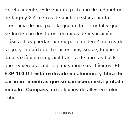
Estéticamente, este enorme prototipo de 5,8 metros
de largo y 2,4 metros de ancho destaca por la
presencia de una parrilla que imita el cristal y que
se funde con dos faros redondos de inspiración
clásica. Las puertas por su parte miden 2 metros de
largo, y la caída del techo es muy suave, lo que le
da al vehículo una grácil trasera de tipo fastback
que recuerda a la de algunos modelos clásicos.
El
EXP 100 GT está realizado en aluminio y fibra de
carbono, mientras que su carrocería está pintada
en color Compass
, con algunos detalles en color
cobre.