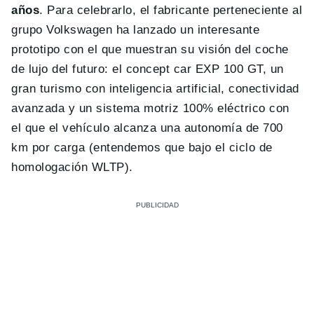
años
. Para celebrarlo, el fabricante perteneciente al
grupo Volkswagen ha lanzado un interesante
prototipo con el que muestran su visión del coche
de lujo del futuro: el concept car EXP 100 GT, un
gran turismo con inteligencia artificial, conectividad
avanzada y un sistema motriz 100% eléctrico con
el que el vehículo alcanza una autonomía de 700
km por carga (entendemos que bajo el ciclo de
homologación WLTP).