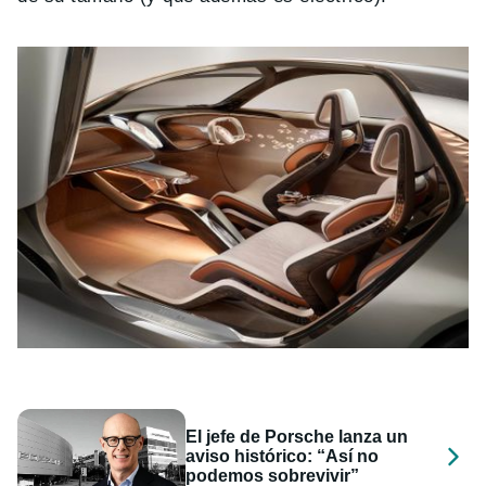
El jefe de Porsche lanza un
aviso histórico: “Así no
podemos sobrevivir”