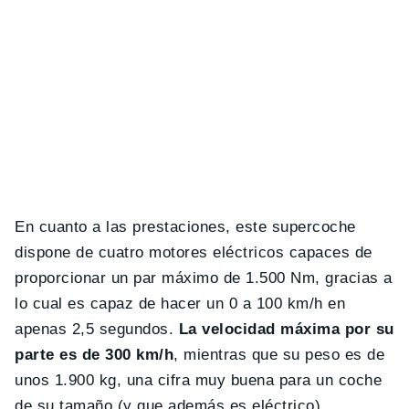
En cuanto a las prestaciones, este supercoche
dispone de cuatro motores eléctricos capaces de
proporcionar un par máximo de 1.500 Nm, gracias a
lo cual es capaz de hacer un 0 a 100 km/h en
apenas 2,5 segundos.
La velocidad máxima por su
parte es de 300 km/h
, mientras que su peso es de
unos 1.900 kg, una cifra muy buena para un coche
de su tamaño (y que además es eléctrico).