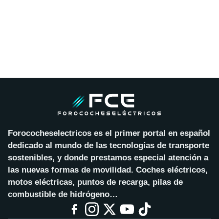
Forococheselectricos es el primer portal en español
dedicado al mundo de las tecnologías de transporte
sostenibles, y donde prestamos especial atención a
las nuevas formas de movilidad. Coches eléctricos,
motos eléctricas, puntos de recarga, pilas de
combustible de hidrógeno…