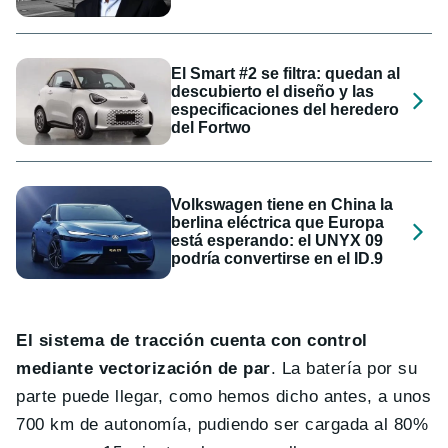
El Smart #2 se filtra: quedan al
descubierto el diseño y las
especificaciones del heredero
del Fortwo
Volkswagen tiene en China la
berlina eléctrica que Europa
está esperando: el UNYX 09
podría convertirse en el ID.9
El sistema de tracción cuenta con control
mediante vectorización de par
. La batería por su
parte puede llegar, como hemos dicho antes, a unos
700 km de autonomía, pudiendo ser cargada al 80%