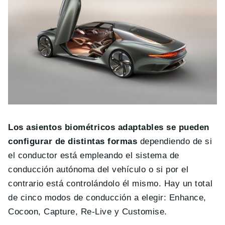
Los asientos biométricos adaptables se pueden
configurar de distintas formas
dependiendo de si
el conductor está empleando el sistema de
conducción autónoma del vehículo o si por el
contrario está controlándolo él mismo. Hay un total
de cinco modos de conducción a elegir: Enhance,
Cocoon, Capture, Re-Live y Customise.