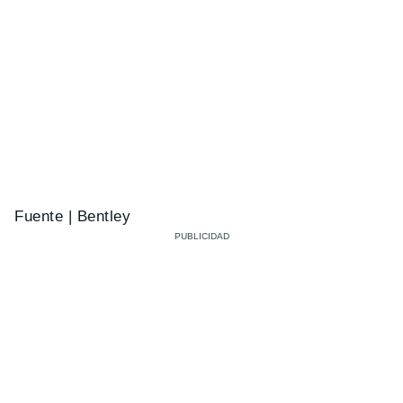
Fuente | Bentley