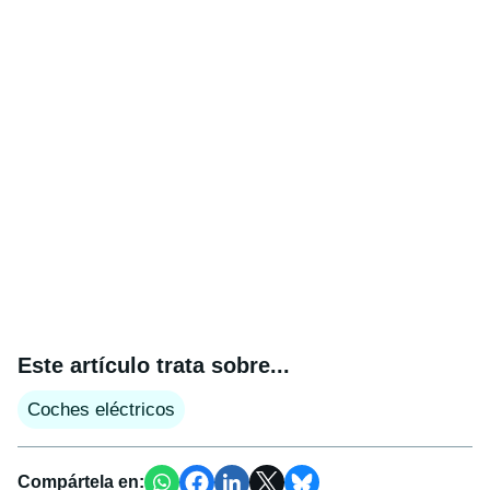
Este artículo trata sobre...
Coches eléctricos
Compártela en: