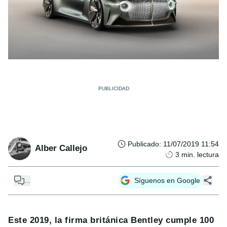
Publicado
:
11/07/2019 11:54
Alber Callejo
3
min. lectura
...
Síguenos en Google
Este 2019, la firma británica Bentley cumple 100