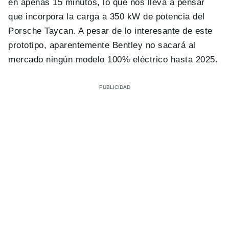
en apenas 15 minutos, lo que nos lleva a pensar
que incorpora la carga a 350 kW de potencia del
Porsche Taycan. A pesar de lo interesante de este
prototipo, aparentemente Bentley no sacará al
mercado ningún modelo 100% eléctrico hasta 2025.