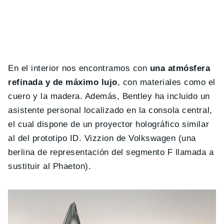
En el interior nos encontramos con
una atmósfera
refinada y de máximo lujo
, con materiales como el
cuero y la madera. Además, Bentley ha incluido un
asistente personal localizado en la consola central,
el cual dispone de un proyector holográfico similar
al del prototipo ID. Vizzion de Volkswagen (una
berlina de representación del segmento F llamada a
sustituir al Phaeton).