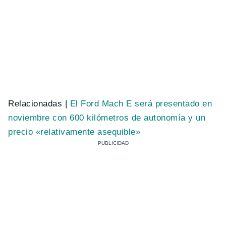
Relacionadas |
El Ford Mach E será presentado en
noviembre con 600 kilómetros de autonomía y un
precio «relativamente asequible»