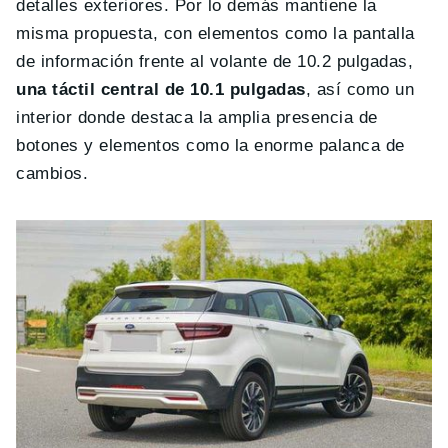
detalles exteriores. Por lo demás mantiene la
misma propuesta, con elementos como la pantalla
de información frente al volante de 10.2 pulgadas,
una táctil central de 10.1 pulgadas
, así como un
interior donde destaca la amplia presencia de
botones y elementos como la enorme palanca de
cambios.