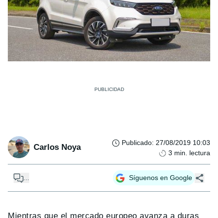
Publicado
:
27/08/2019 10:03
Carlos Noya
3
min. lectura
...
Síguenos en Google
Mientras que el mercado europeo avanza a duras