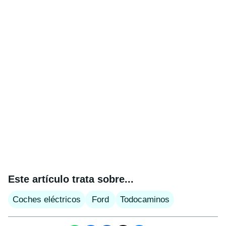
Este artículo trata sobre...
Coches eléctricos
Ford
Todocaminos