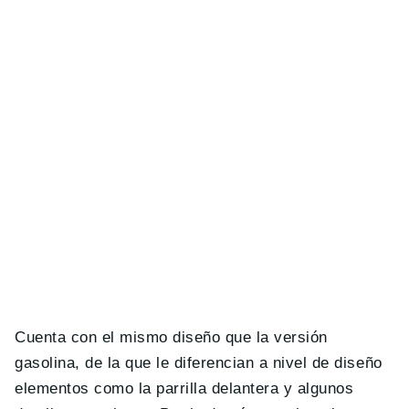
Cuenta con el mismo diseño que la versión
gasolina, de la que le diferencian a nivel de diseño
elementos como la parrilla delantera y algunos