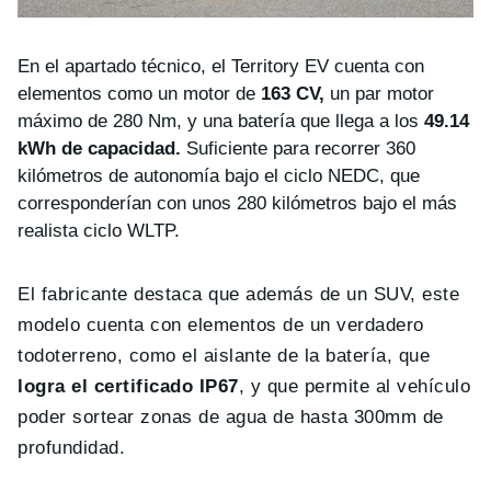
En el apartado técnico, el Territory EV cuenta con
elementos como un motor de
163 CV,
un par motor
máximo de 280 Nm, y una batería que llega a los
49.14
kWh de capacidad.
Suficiente para recorrer 360
kilómetros de autonomía bajo el ciclo NEDC, que
corresponderían con unos 280 kilómetros bajo el más
realista ciclo WLTP.
El fabricante destaca que además de un SUV, este
modelo cuenta con elementos de un verdadero
todoterreno, como el aislante de la batería, que
logra el certificado IP67
, y que permite al vehículo
poder sortear zonas de agua de hasta 300mm de
profundidad.