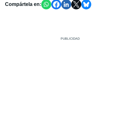
Compártela en: