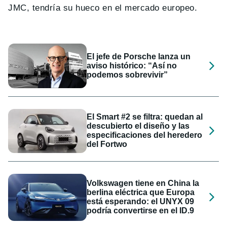
JMC, tendría su hueco en el mercado europeo.
El jefe de Porsche lanza un
aviso histórico: “Así no
podemos sobrevivir”
El Smart #2 se filtra: quedan al
descubierto el diseño y las
especificaciones del heredero
del Fortwo
Volkswagen tiene en China la
berlina eléctrica que Europa
está esperando: el UNYX 09
podría convertirse en el ID.9