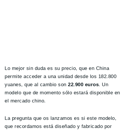
Lo mejor sin duda es su precio, que en China
permite acceder a una unidad desde los 182.800
yuanes, que al cambio son
22.900 euros
. Un
modelo que de momento sólo estará disponible en
el mercado chino.
La pregunta que os lanzamos es si este modelo,
que recordamos está diseñado y fabricado por