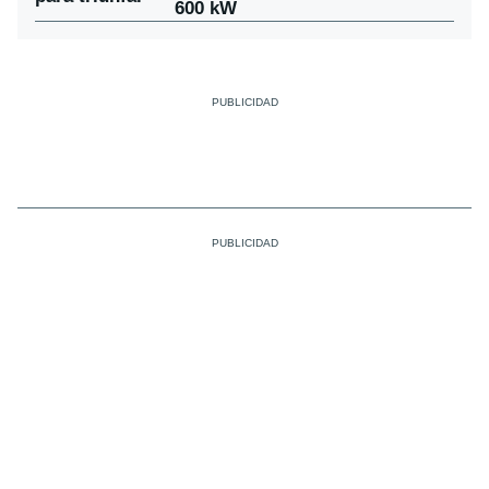
600 kW