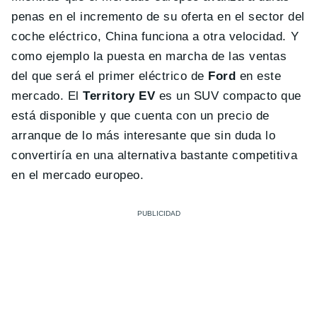
penas en el incremento de su oferta en el sector del
coche eléctrico, China funciona a otra velocidad. Y
como ejemplo la puesta en marcha de las ventas
del que será el primer eléctrico de
Ford
en este
mercado. El
Territory EV
es un SUV compacto que
está disponible y que cuenta con un precio de
arranque de lo más interesante que sin duda lo
convertiría en una alternativa bastante competitiva
en el mercado europeo.