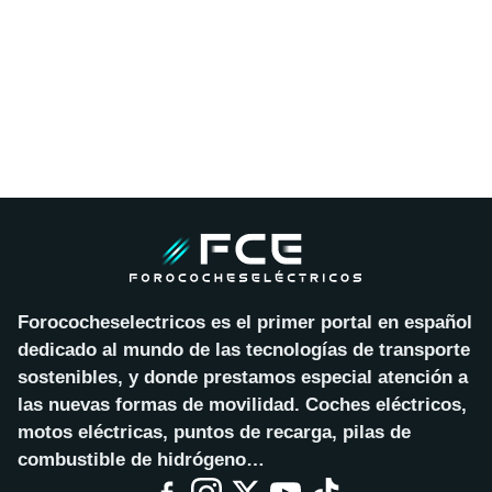
Forococheselectricos es el primer portal en español
dedicado al mundo de las tecnologías de transporte
sostenibles, y donde prestamos especial atención a
las nuevas formas de movilidad. Coches eléctricos,
motos eléctricas, puntos de recarga, pilas de
combustible de hidrógeno…