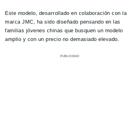
Este modelo, desarrollado en colaboración con la
marca JMC, ha sido diseñado pensando en las
familias jóvenes chinas que busquen un modelo
amplio y con un precio no demasiado elevado.