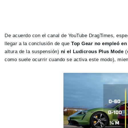
De acuerdo con el canal de YouTube DragTimes, espec
llegar a la conclusión de que
Top Gear no empleó en 
altura de la suspensión)
ni el Ludicrous Plus Mode
(
como suele ocurrir cuando se activa este modo), mien