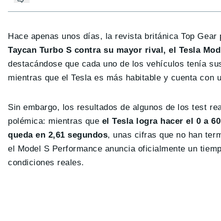
Hace apenas unos días, la revista británica Top Gear 
Taycan Turbo S contra su mayor rival, el Tesla Mo
destacándose que cada uno de los vehículos tenía sus
mientras que el Tesla es más habitable y cuenta con 
Sin embargo, los resultados de algunos de los test r
polémica: mientras que
el Tesla logra hacer el 0 a 6
queda en 2,61 segundos
, unas cifras que no han ter
el Model S Performance anuncia oficialmente un tiem
condiciones reales.