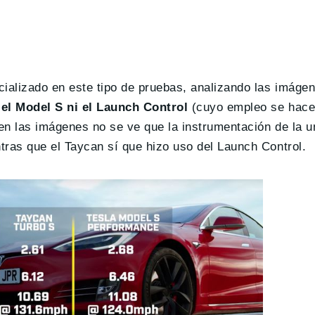
ializado en este tipo de pruebas, analizando las imáge
el Model S ni el Launch Control
(cuyo empleo se hace 
en las imágenes no se ve que la instrumentación de la 
tras que el Taycan sí que hizo uso del Launch Control.