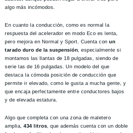
algo más incómodos.
En cuanto la conducción, como es normal la
respuesta del acelerador en modo Eco es lenta,
pero mejora en Normal y Sport. Cuenta con
un
tarado duro de la suspensión
, especialmente si
montamos las llantas de 18 pulgadas, siendo de
serie las de 16 pulgadas. Un modelo del que
destaca la cómoda posición de conducción que
permite ir elevado, como le gusta a mucha gente, y
que encaja perfectamente entre conductores bajos
y de elevada estatura.
Algo que completa con una zona de maletero
amplia,
434 litros
, que además cuenta con un doble