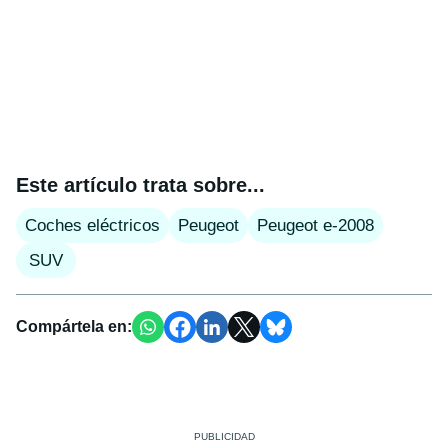
Este artículo trata sobre...
Coches eléctricos
Peugeot
Peugeot e-2008
SUV
Compártela en: