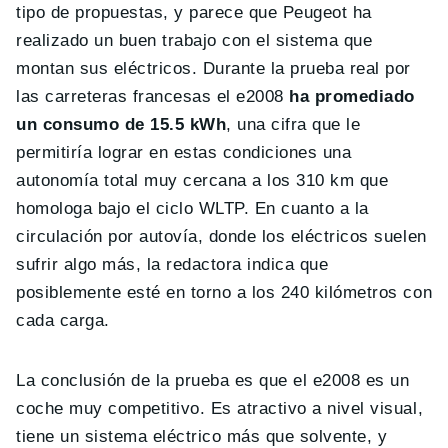
tipo de propuestas, y parece que Peugeot ha
realizado un buen trabajo con el sistema que
montan sus eléctricos. Durante la prueba real por
las carreteras francesas el e2008
ha promediado
un consumo de 15.5 kWh
, una cifra que le
permitiría lograr en estas condiciones una
autonomía total muy cercana a los 310 km que
homologa bajo el ciclo WLTP. En cuanto a la
circulación por autovía, donde los eléctricos suelen
sufrir algo más, la redactora indica que
posiblemente esté en torno a los 240 kilómetros con
cada carga.
La conclusión de la prueba es que el e2008 es un
coche muy competitivo. Es atractivo a nivel visual,
tiene un sistema eléctrico más que solvente, y