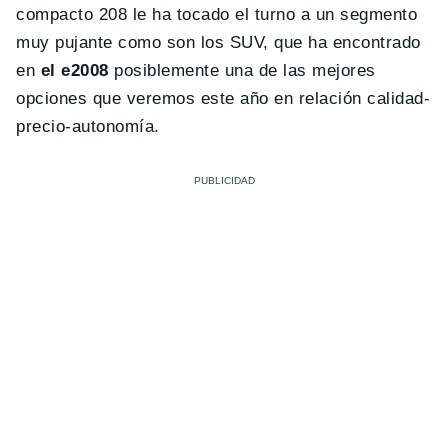
compacto 208 le ha tocado el turno a un segmento
muy pujante como son los SUV, que ha encontrado
en
el e2008
posiblemente una de las mejores
opciones que veremos este año en relación calidad-
precio-autonomía.