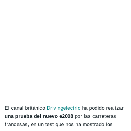
El canal británico
Drivingelectric
ha podido realizar
una prueba del nuevo e2008
por las carreteras
francesas, en un test que nos ha mostrado los