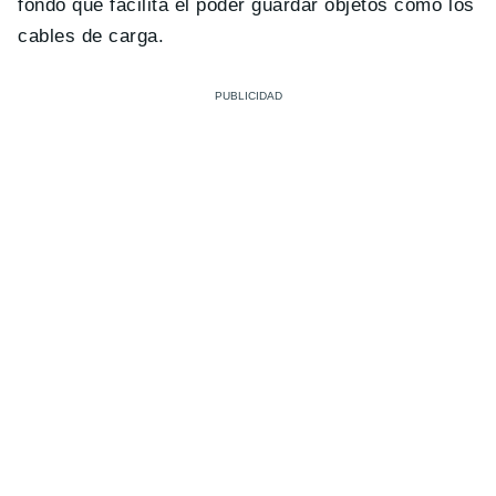
fondo que facilita el poder guardar objetos como los
cables de carga.