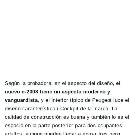
Según la probadora, en el aspecto del diseño,
el
nuevo e-2008 tiene un aspecto moderno y
vanguardista
, y el interior típico de Peugeot luce el
diseño característico i-Cockpit de la marca. La
calidad de construcción es buena y también lo es el
espacio en la parte posterior para dos ocupantes
adultos, aunque pueden llegar a entrar tres pero