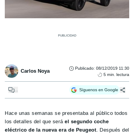
Publicado
:
08/12/2019 11:30
Carlos Noya
5
min. lectura
...
Síguenos en Google
Hace unas semanas se presentaba al público todos
los detalles del que será
el segundo coche
eléctrico de la nueva era de Peugeot
. Después del