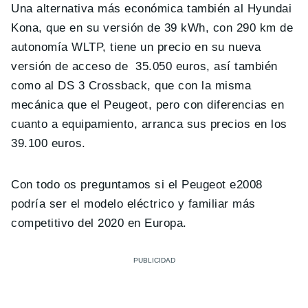
Una alternativa más económica también al Hyundai
Kona, que en su versión de 39 kWh, con 290 km de
autonomía WLTP, tiene un precio en su nueva
versión de acceso de 35.050 euros, así también
como al DS 3 Crossback, que con la misma
mecánica que el Peugeot, pero con diferencias en
cuanto a equipamiento, arranca sus precios en los
39.100 euros.
Con todo os preguntamos si el Peugeot e2008
podría ser el modelo eléctrico y familiar más
competitivo del 2020 en Europa.