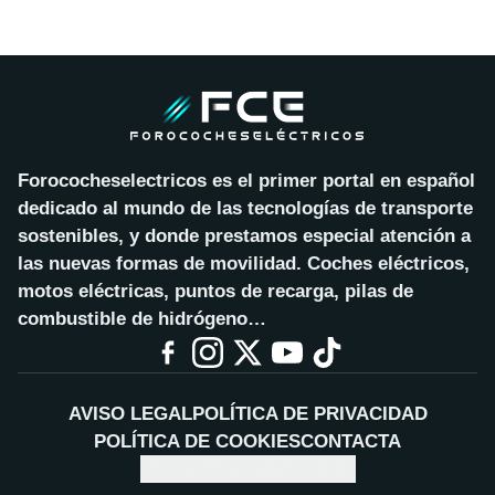
Forococheselectricos es el primer portal en español
dedicado al mundo de las tecnologías de transporte
sostenibles, y donde prestamos especial atención a
las nuevas formas de movilidad. Coches eléctricos,
motos eléctricas, puntos de recarga, pilas de
combustible de hidrógeno…
AVISO LEGAL
POLÍTICA DE PRIVACIDAD
POLÍTICA DE COOKIES
CONTACTA
CONFIGURAR COOKIES