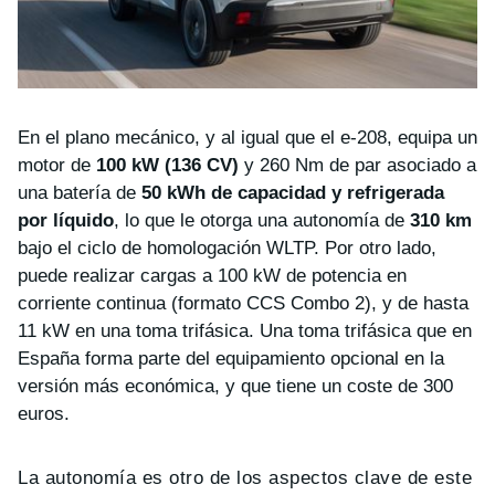
En el plano mecánico, y al igual que el e-208, equipa un
motor de
100 kW (136 CV)
y 260 Nm de par asociado a
una batería de
50 kWh de capacidad y refrigerada
por líquido
, lo que le otorga una autonomía de
310 km
bajo el ciclo de homologación WLTP. Por otro lado,
puede realizar cargas a 100 kW de potencia en
corriente continua (formato CCS Combo 2), y de hasta
11 kW en una toma trifásica. Una toma trifásica que en
España forma parte del equipamiento opcional en la
versión más económica, y que tiene un coste de 300
euros.
La autonomía es otro de los aspectos clave de este