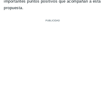
importantes puntos positivos que acompañan a esta
propuesta.