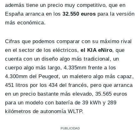
además tiene un precio muy competitivo, que en
España arranca en los
32.550 euros
para la versión
más económica.
Cifras que podemos comparar con su máximo rival
en el sector de los eléctricos,
el KIA eNiro
, que
cuenta con un diseño algo más tradicional, un
cuerpo algo más largo, 4.335mm frente a los
4.300mm del Peugeot, un maletero algo más capaz,
451 litros por los 434 del francés, pero que arranca
en un precio bastante más elevado, 35.565 euros
para un modelo con batería de 39 kWh y 289
kilómetros de autonomía WLTP.