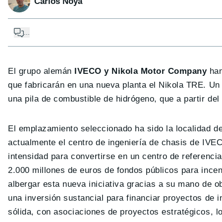
Carlos Noya
...
El grupo alemán
IVECO y Nikola Motor Company
han
que fabricarán en una nueva planta el Nikola TRE. Un
una pila de combustible de hidrógeno, que a partir de
El emplazamiento seleccionado ha sido la localidad d
actualmente el centro de ingeniería de chasis de IVE
intensidad para convertirse en un centro de referencia 
2.000 millones de euros de fondos públicos para incen
albergar esta nueva iniciativa gracias a su mano de o
una inversión sustancial para financiar proyectos de i
sólida, con asociaciones de proyectos estratégicos, lo