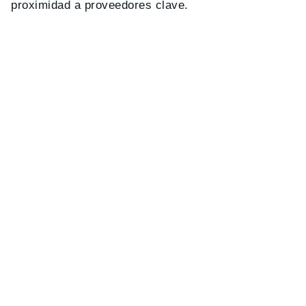
proximidad a proveedores clave.