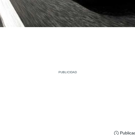
Publica