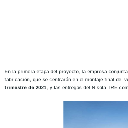
En la primera etapa del proyecto, la empresa conjunta 
fabricación, que se centrarán en el montaje final del ve
trimestre de 2021
, y las entregas del Nikola TRE c