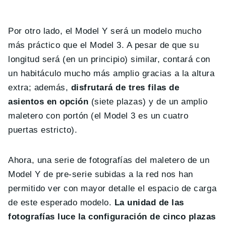
Por otro lado, el Model Y será un modelo mucho
más práctico que el Model 3. A pesar de que su
longitud será (en un principio) similar, contará con
un habitáculo mucho más amplio gracias a la altura
extra; además,
disfrutará de tres filas de
asientos en opción
(siete plazas) y de un amplio
maletero con portón (el Model 3 es un cuatro
puertas estricto).
Ahora, una serie de fotografías del maletero de un
Model Y de pre-serie subidas a la red nos han
permitido ver con mayor detalle el espacio de carga
de este esperado modelo.
La unidad de las
fotografías luce la configuración de cinco plazas