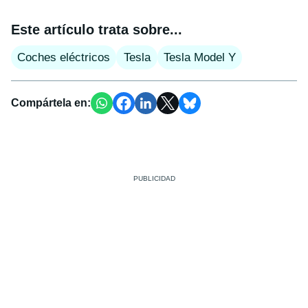
Este artículo trata sobre...
Coches eléctricos
Tesla
Tesla Model Y
Compártela en: