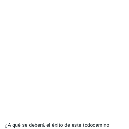
¿A qué se deberá el éxito de este todocamino