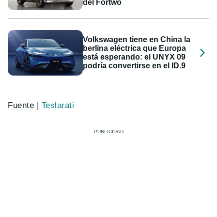
del Fortwo
Volkswagen tiene en China la
berlina eléctrica que Europa
está esperando: el UNYX 09
podría convertirse en el ID.9
Fuente |
Teslarati