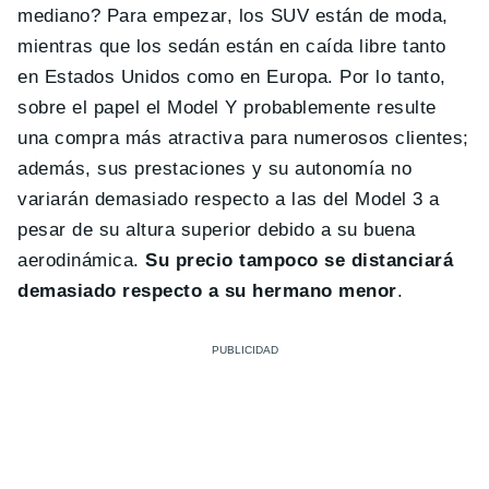
mediano? Para empezar, los SUV están de moda,
mientras que los sedán están en caída libre tanto
en Estados Unidos como en Europa. Por lo tanto,
sobre el papel el Model Y probablemente resulte
una compra más atractiva para numerosos clientes;
además, sus prestaciones y su autonomía no
variarán demasiado respecto a las del Model 3 a
pesar de su altura superior debido a su buena
aerodinámica.
Su precio tampoco se distanciará
demasiado respecto a su hermano menor
.