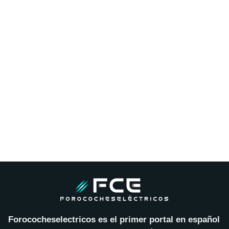
Forococheselectricos es el primer portal en español