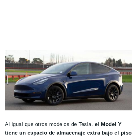
Al igual que otros modelos de Tesla,
el Model Y
tiene un espacio de almacenaje extra bajo el piso