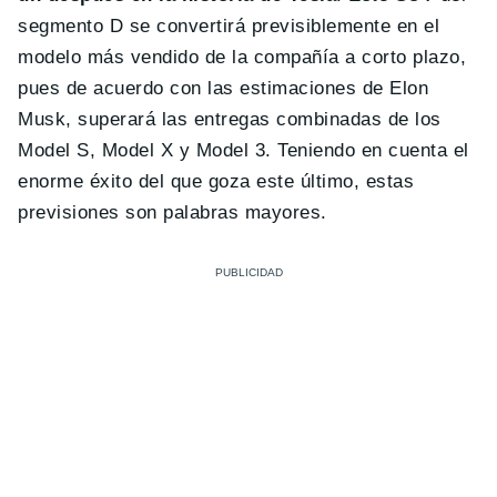
segmento D se convertirá previsiblemente en el
modelo más vendido de la compañía a corto plazo,
pues de acuerdo con las estimaciones de Elon
Musk, superará las entregas combinadas de los
Model S, Model X y Model 3. Teniendo en cuenta el
enorme éxito del que goza este último, estas
previsiones son palabras mayores.