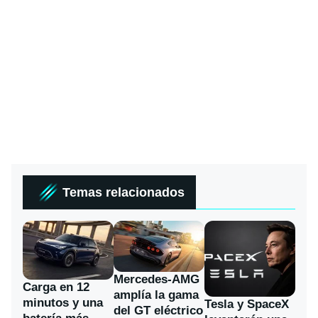
Temas relacionados
Mercedes-AMG
Carga en 12
amplía la gama
minutos y una
Tesla y SpaceX
del GT eléctrico