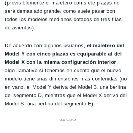
(previsiblemente el maletero con siete plazas no
será demasiado grande, como suele pasar con
todos los modelos medianos dotados de tres filas
de asientos).
De acuerdo con algunos usuarios,
el maletero del
Model Y con cinco plazas es equiparable al del
Model X con la misma configuración interior
,
algo llamativo si tenemos en cuenta que el nuevo
modelo tiene unas dimensiones más contenidas (no
en vano, el Model Y deriva del Model 3, una berlina
del segmento D, mientras que el Model X deriva del
Model S, una berlina del segmento E).