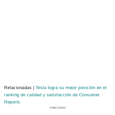
Relacionadas |
Tesla logra su mejor posición en el
ranking de calidad y satisfacción de Consumer
Reports