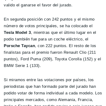
valido el ganarse el favor del jurado.
En segunda posición con 242 puntos y el mismo
número de votos principales, se ha colocado el
Tesla Model 3
, mientras que el último lugar en el
podio también fue para un coche eléctrico, el
Porsche Taycan
, con 222 puntos. El resto de los
finalistas para el premio fueron Renault Clio (211
puntos), Ford Puma (209), Toyota Corolla (152) y el
BMW Serie 1 (133).
Si miramos entre las votaciones por países, los
periodistas que han formado parte del jurado han
podido votar de forma individual a cada modelo. Los
principales mercados, como Alemania, Francia,