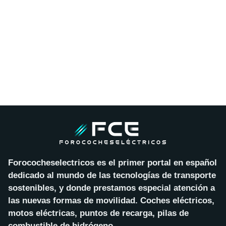
Forococheselectricos es el primer portal en español
dedicado al mundo de las tecnologías de transporte
sostenibles, y donde prestamos especial atención a
las nuevas formas de movilidad. Coches eléctricos,
motos eléctricas, puntos de recarga, pilas de
combustible de hidrógeno…