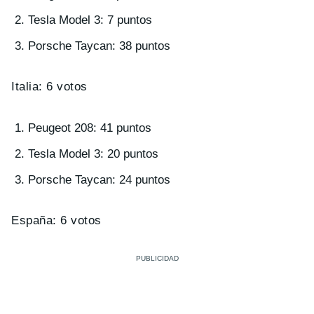
Tesla Model 3: 7 puntos
Porsche Taycan: 38 puntos
Italia: 6 votos
Peugeot 208: 41 puntos
Tesla Model 3: 20 puntos
Porsche Taycan: 24 puntos
España: 6 votos