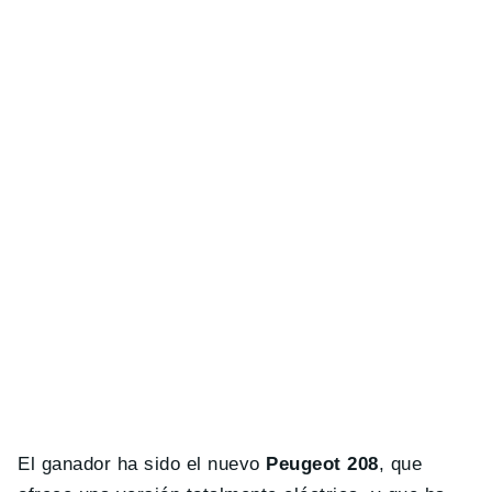
El ganador ha sido el nuevo
Peugeot 208
, que