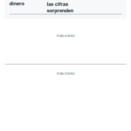
dinero
las cifras
sorprenden