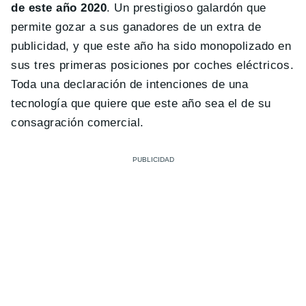
de este año 2020
. Un prestigioso galardón que
permite gozar a sus ganadores de un extra de
publicidad, y que este año ha sido monopolizado en
sus tres primeras posiciones por coches eléctricos.
Toda una declaración de intenciones de una
tecnología que quiere que este año sea el de su
consagración comercial.