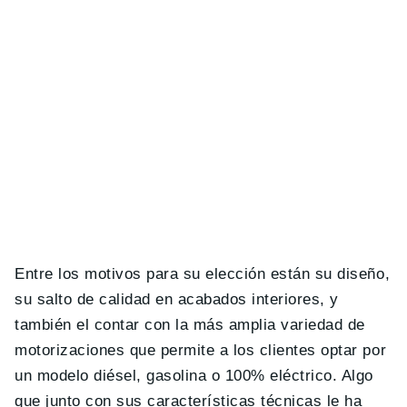
Entre los motivos para su elección están su diseño,
su salto de calidad en acabados interiores, y
también el contar con la más amplia variedad de
motorizaciones que permite a los clientes optar por
un modelo diésel, gasolina o 100% eléctrico. Algo
que junto con sus características técnicas le ha