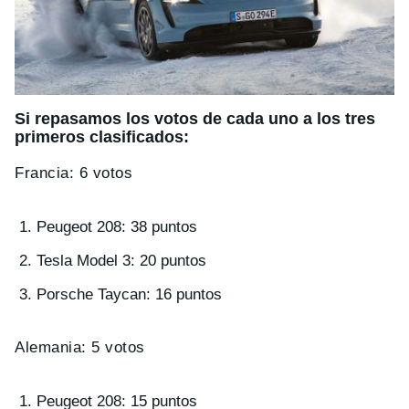
Si repasamos los votos de cada uno a los tres
primeros clasificados:
Francia: 6 votos
Peugeot 208: 38 puntos
Tesla Model 3: 20 puntos
Porsche Taycan: 16 puntos
Alemania: 5 votos
Peugeot 208: 15 puntos