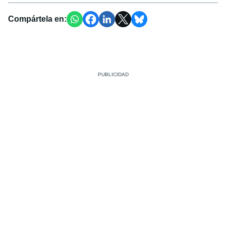
Compártela en: