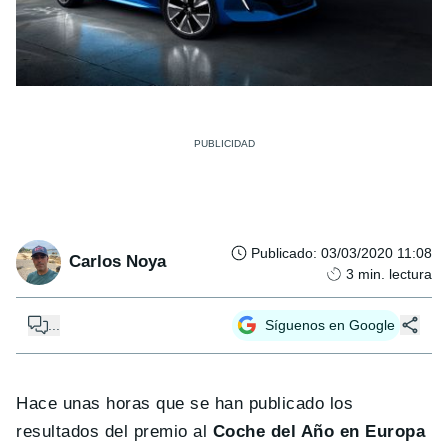
Publicado
:
03/03/2020 11:08
Carlos Noya
3
min. lectura
...
Síguenos en Google
Hace unas horas que se han publicado los
resultados del premio al
Coche del Año en Europa