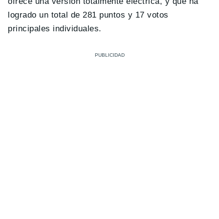
ofrece una versión totalmente eléctrica, y que ha
logrado un total de 281 puntos y 17 votos
principales individuales.