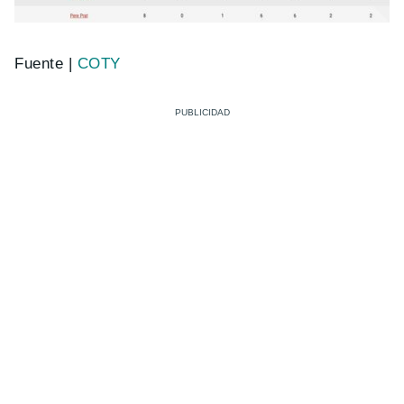
Fuente |
COTY