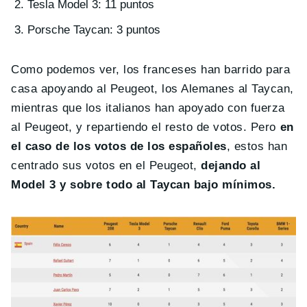
Tesla Model 3: 11 puntos
Porsche Taycan: 3 puntos
Como podemos ver, los franceses han barrido para
casa apoyando al Peugeot, los Alemanes al Taycan,
mientras que los italianos han apoyado con fuerza
al Peugeot, y repartiendo el resto de votos. Pero
en
el caso de los votos de los españoles
, estos han
centrado sus votos en el Peugeot,
dejando al
Model 3 y sobre todo al Taycan bajo mínimos.