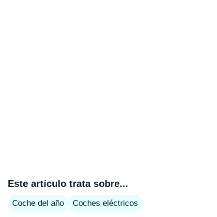
Este artículo trata sobre...
Coche del año
Coches eléctricos