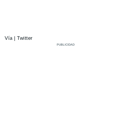
Vía | Twitter