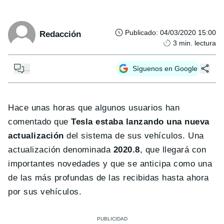
Publicado
:
04/03/2020 15:00
Redacción
3
min. lectura
...
Síguenos en Google
Hace unas horas que algunos usuarios han
comentado que
Tesla estaba lanzando una nueva
actualización
del sistema de sus vehículos. Una
actualización denominada
2020.8
, que llegará con
importantes novedades y que se anticipa como una
de las más profundas de las recibidas hasta ahora
por sus vehículos.