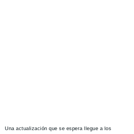
Una actualización que se espera llegue a los