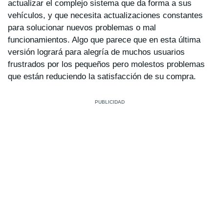
actualizar el complejo sistema que da forma a sus
vehículos, y que necesita actualizaciones constantes
para solucionar nuevos problemas o mal
funcionamientos. Algo que parece que en esta última
versión logrará para alegría de muchos usuarios
frustrados por los pequeños pero molestos problemas
que están reduciendo la satisfacción de su compra.