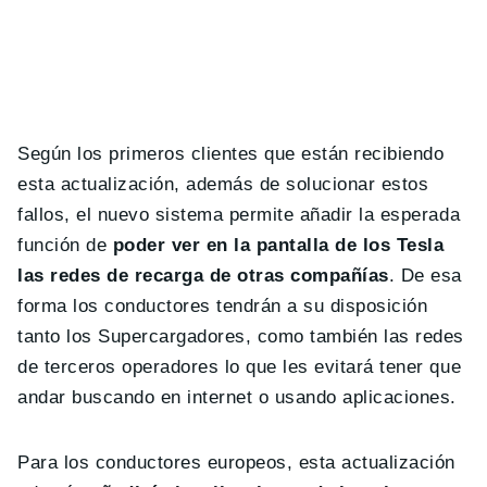
Según los primeros clientes que están recibiendo
esta actualización, además de solucionar estos
fallos, el nuevo sistema permite añadir la esperada
función de
poder ver en la pantalla de los Tesla
las redes de recarga de otras compañías
. De esa
forma los conductores tendrán a su disposición
tanto los Supercargadores, como también las redes
de terceros operadores lo que les evitará tener que
andar buscando en internet o usando aplicaciones.
Para los conductores europeos, esta actualización