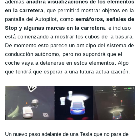
además
añadirá visualizaciones de los elementos
en la carretera
, que permitirá mostrar objetos en la
pantalla del Autopilot, como
semáforos, señales de
Stop y algunas marcas en la carretera
, e incluso
está comenzando a mostrar los cubos de la basura.
De momento esto parece un anticipo del sistema de
conducción autónomo, pero no supondrá que el
coche vaya a detenerse en estos elementos. Algo
que tendrá que esperar a una futura actualización.
Un nuevo paso adelante de una Tesla que no para de