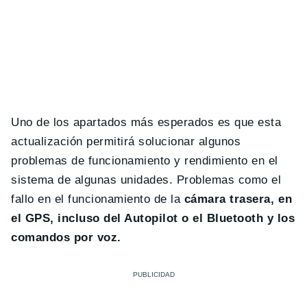
Uno de los apartados más esperados es que esta
actualización permitirá solucionar algunos
problemas de funcionamiento y rendimiento en el
sistema de algunas unidades. Problemas como el
fallo en el funcionamiento de la
cámara trasera, en
el GPS, incluso del Autopilot o el Bluetooth y los
comandos por voz.