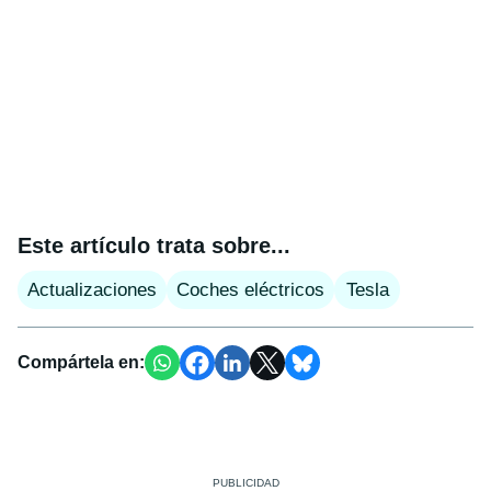
Este artículo trata sobre...
Actualizaciones
Coches eléctricos
Tesla
Compártela en: