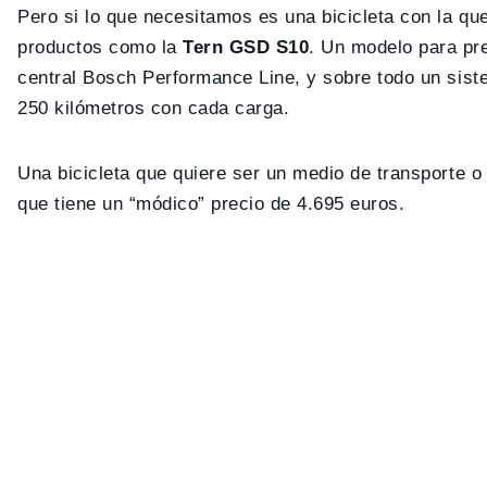
Pero si lo que necesitamos es una bicicleta con la qu
productos como la
Tern GSD S10
. Un modelo para pr
central Bosch Performance Line, y sobre todo un sist
250 kilómetros con cada carga.
Una bicicleta que quiere ser un medio de transporte o
que tiene un “módico” precio de 4.695 euros.