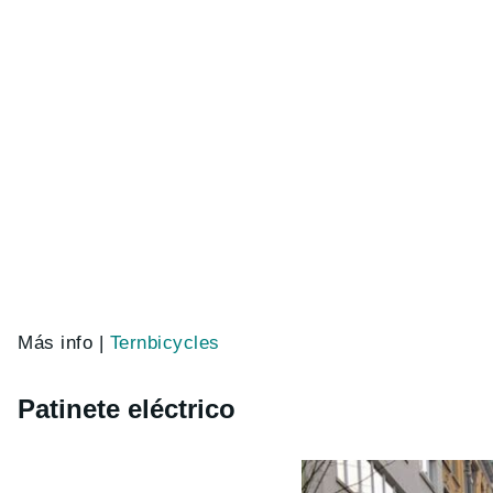
Más info |
Ternbicycles
Patinete eléctrico