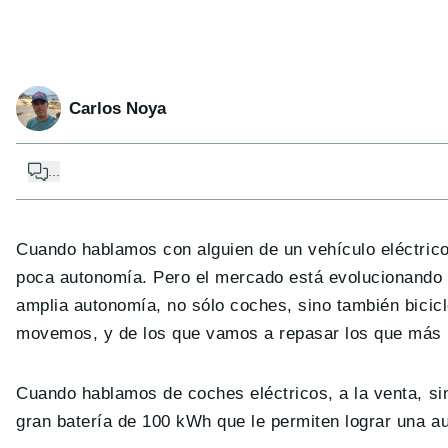
Carlos Noya
...
Cuando hablamos con alguien de un vehículo eléctrico,
poca autonomía. Pero el mercado está evolucionando d
amplia autonomía, no sólo coches, sino también bicicl
movemos, y de los que vamos a repasar los que más a
Cuando hablamos de coches eléctricos, a la venta, si
gran batería de 100 kWh que le permiten lograr una a