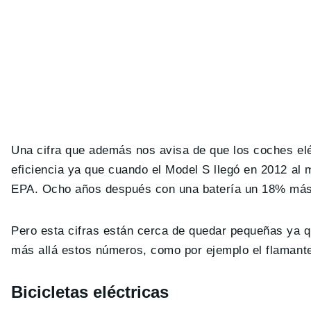
Una cifra que además nos avisa de que los coches el
eficiencia ya que cuando el Model S llegó en 2012 al
EPA. Ocho años después con una batería un 18% más
Pero esta cifras están cerca de quedar pequeñas ya q
más allá estos números, como por ejemplo el flamante
Bicicletas eléctricas