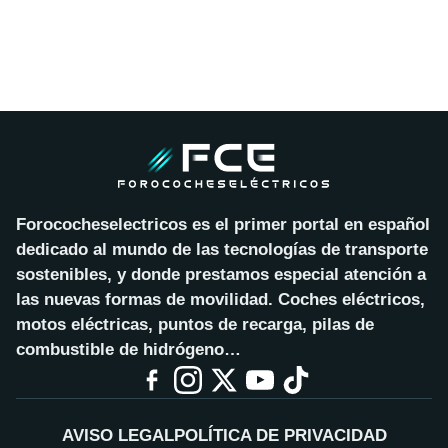
Forococheselectricos es el primer portal en español
dedicado al mundo de las tecnologías de transporte
sostenibles, y donde prestamos especial atención a
las nuevas formas de movilidad. Coches eléctricos,
motos eléctricas, puntos de recarga, pilas de
combustible de hidrógeno…
AVISO LEGAL
POLÍTICA DE PRIVACIDAD