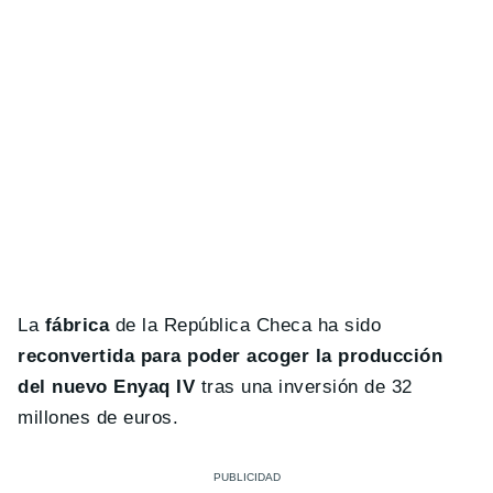
La
fábrica
de la República Checa ha sido
reconvertida para poder acoger la producción
del nuevo Enyaq IV
tras una inversión de 32
millones de euros.