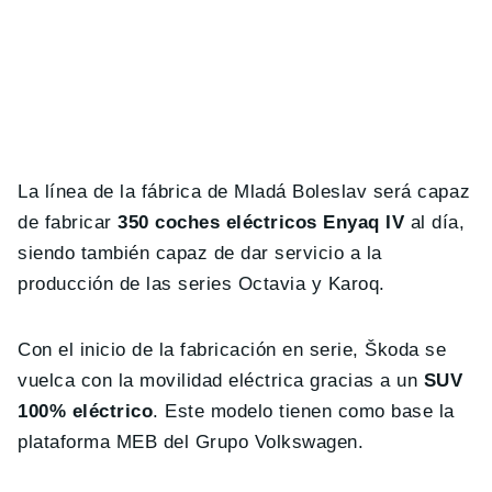
La línea de la fábrica de Mladá Boleslav será capaz
de fabricar
350 coches eléctricos Enyaq IV
al día,
siendo también capaz de dar servicio a la
producción de las series Octavia y Karoq.
Con el inicio de la fabricación en serie, Škoda se
vuelca con la movilidad eléctrica gracias a un
SUV
100% eléctrico
. Este modelo tienen como base la
plataforma MEB del Grupo Volkswagen.