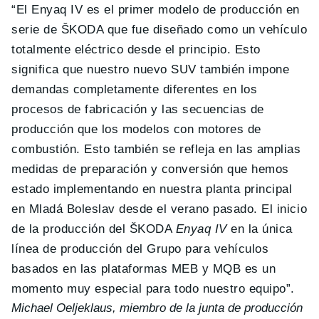
“El Enyaq IV es el primer modelo de producción en
serie de ŠKODA que fue diseñado como un vehículo
totalmente eléctrico desde el principio. Esto
significa que nuestro nuevo SUV también impone
demandas completamente diferentes en los
procesos de fabricación y las secuencias de
producción que los modelos con motores de
combustión. Esto también se refleja en las amplias
medidas de preparación y conversión que hemos
estado implementando en nuestra planta principal
en Mladá Boleslav desde el verano pasado. El inicio
de la producción del ŠKODA
Enyaq IV
en la única
línea de producción del Grupo para vehículos
basados ​​en las plataformas MEB y MQB es un
momento muy especial para todo nuestro equipo”.
Michael Oeljeklaus, miembro de la junta de producción