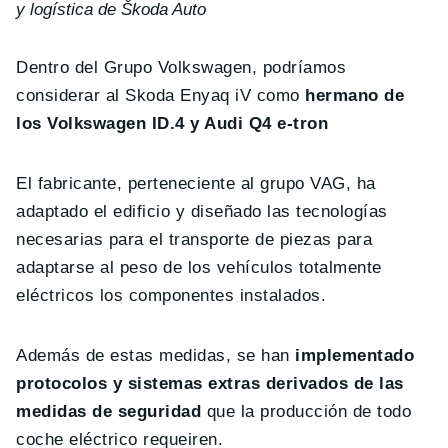
y logística de Škoda Auto
Dentro del Grupo Volkswagen, podríamos
considerar al Skoda Enyaq iV como
hermano de
los Volkswagen ID.4 y Audi Q4 e-tron
El fabricante, perteneciente al grupo VAG, ha
adaptado el edificio y diseñado las tecnologías
necesarias para el transporte de piezas para
adaptarse al peso de los vehículos totalmente
eléctricos los componentes instalados.
Además de estas medidas, se han
implementado
protocolos y sistemas extras derivados de las
medidas de seguridad
que la producción de todo
coche eléctrico requeiren.