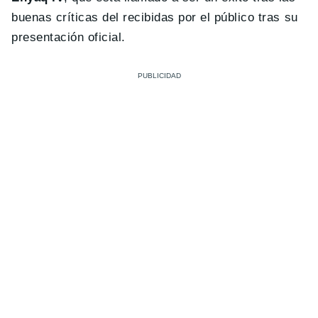
buenas críticas del recibidas por el público tras su
presentación oficial.