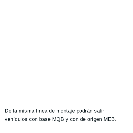
De la misma línea de montaje podrán salir
vehículos con base MQB y con de origen MEB.