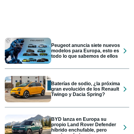
Peugeot anuncia siete nuevos
modelos para Europa, esto es
todo lo que sabemos de ellos
Baterías de sodio, ¿la próxima
gran evolución de los Renault
Twingo y Dacia Spring?
BYD lanza en Europa su
propio Land Rover Defender
híbrido enchufable, pero