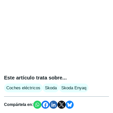
Este artículo trata sobre...
Coches eléctricos
Skoda
Skoda Enyaq
Compártela en: