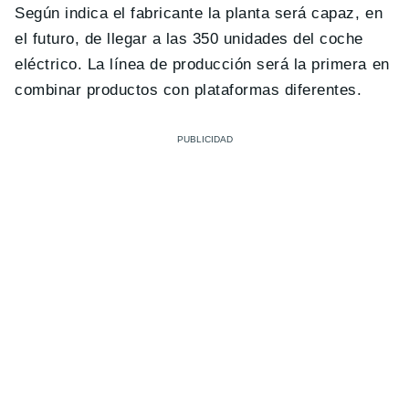
Según indica el fabricante la planta será capaz, en
el futuro, de llegar a las 350 unidades del coche
eléctrico. La línea de producción será la primera en
combinar productos con plataformas diferentes.