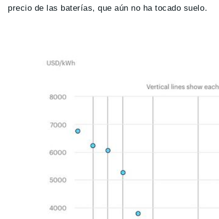
precio de las baterías, que aún no ha tocado suelo.