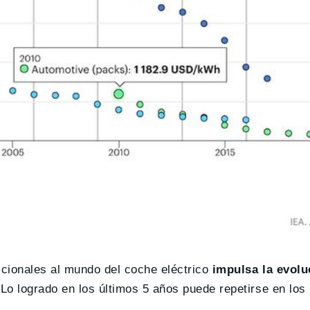
icionales al mundo del coche eléctrico
impulsa la evolu
 Lo logrado en los últimos 5 años puede repetirse en los