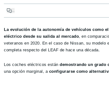
...
La evolución de la autonomía de vehículos como el
eléctrico desde su salida al mercado
, en comparaci
veteranos en 2020. En el caso de Nissan, su modelo el
completa respecto del LEAF de hace una década.
Los coches eléctricos están
demostrando un grado d
una opción marginal, a
configurarse como alternativ