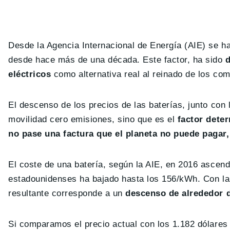
Desde la Agencia Internacional de Energía (AIE) se ha
desde hace más de una década. Este factor, ha sido
d
eléctricos
como alternativa real al reinado de los com
El descenso de los precios de las baterías, junto con 
movilidad cero emisiones, sino que es el
factor deter
no pase una factura que el planeta no puede pagar,
El coste de una batería, según la AIE, en 2016 ascend
estadounidenses ha bajado hasta los 156/kWh. Con la
resultante corresponde a un
descenso de alrededor d
Si comparamos el precio actual con los 1.182 dólare