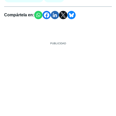
Compártela en: