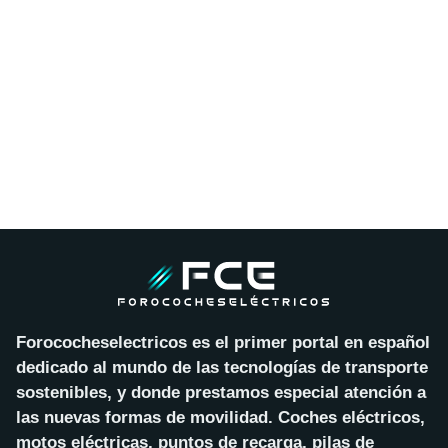
Forococheselectricos es el primer portal en español
dedicado al mundo de las tecnologías de transporte
sostenibles, y donde prestamos especial atención a
las nuevas formas de movilidad. Coches eléctricos,
motos eléctricas, puntos de recarga, pilas de