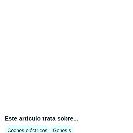
Este artículo trata sobre...
Coches eléctricos
Genesis