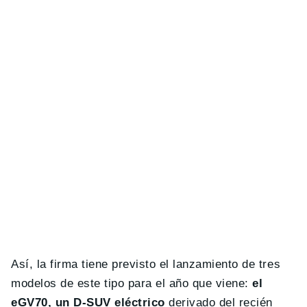
Así, la firma tiene previsto el lanzamiento de tres
modelos de este tipo para el año que viene:
el
eGV70, un D-SUV eléctrico
derivado del recién