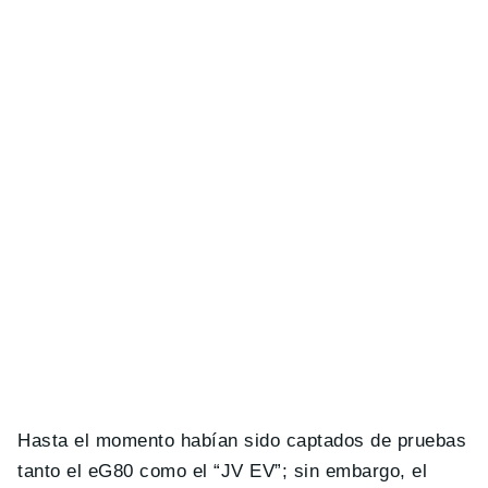
Hasta el momento habían sido captados de pruebas
tanto el eG80 como el “JV EV”; sin embargo, el