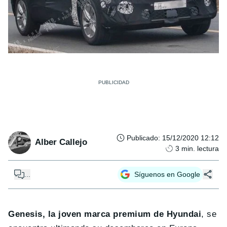
Publicado
:
15/12/2020 12:12
Alber Callejo
3
min. lectura
...
Síguenos en Google
Genesis, la joven marca premium de Hyundai
, se