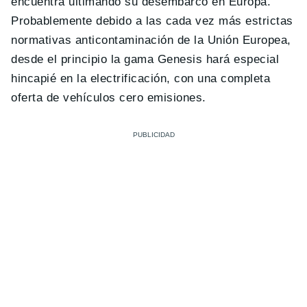
encuentra ultimando su desembarco en Europa.
Probablemente debido a las cada vez más estrictas
normativas anticontaminación de la Unión Europea,
desde el principio la gama Genesis hará especial
hincapié en la electrificación, con una completa
oferta de vehículos cero emisiones.