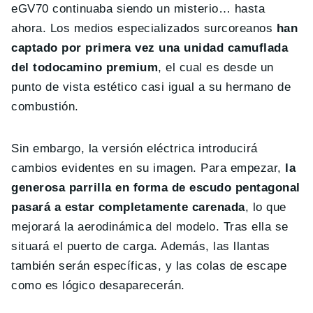
eGV70 continuaba siendo un misterio… hasta
ahora. Los medios especializados surcoreanos
han
captado por primera vez una unidad camuflada
del todocamino premium
, el cual es desde un
punto de vista estético casi igual a su hermano de
combustión.
Sin embargo, la versión eléctrica introducirá
cambios evidentes en su imagen. Para empezar,
la
generosa parrilla en forma de escudo pentagonal
pasará a estar completamente carenada
, lo que
mejorará la aerodinámica del modelo. Tras ella se
situará el puerto de carga. Además, las llantas
también serán específicas, y las colas de escape
como es lógico desaparecerán.