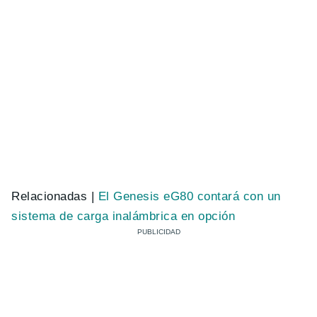
Relacionadas |
El Genesis eG80 contará con un
sistema de carga inalámbrica en opción