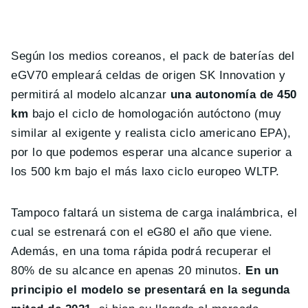
Según los medios coreanos, el pack de baterías del
eGV70 empleará celdas de origen SK Innovation y
permitirá al modelo alcanzar
una autonomía de 450
km
bajo el ciclo de homologación autóctono (muy
similar al exigente y realista ciclo americano EPA),
por lo que podemos esperar una alcance superior a
los 500 km bajo el más laxo ciclo europeo WLTP.
Tampoco faltará un sistema de carga inalámbrica, el
cual se estrenará con el eG80 el año que viene.
Además, en una toma rápida podrá recuperar el
80% de su alcance en apenas 20 minutos.
En un
principio el modelo se presentará en la segunda