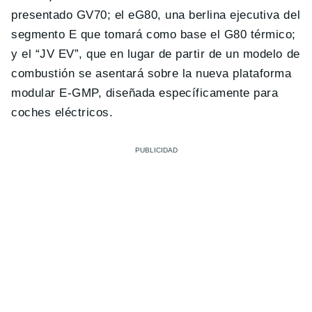
presentado GV70; el eG80, una berlina ejecutiva del
segmento E que tomará como base el G80 térmico;
y el “JV EV”, que en lugar de partir de un modelo de
combustión se asentará sobre la nueva plataforma
modular E-GMP, diseñada específicamente para
coches eléctricos.