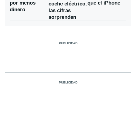
por menos
que el iPhone
coche eléctrico:
dinero
las cifras
sorprenden