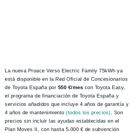
La nueva Proace Verso Electric Family 75kWh ya
está disponible en la Red Oficial de Concesionarios
de Toyota España por
550 €/mes
con Toyota Easy,
el programa de financiación de Toyota España y
servicios añadidos que incluye 4 años de garantía y
4 años de mantenimiento
(todos los precios)
. Son
precios sin incluir las ayudas establecidas en el
Plan Moves II, con hasta 5.000 € de subvención