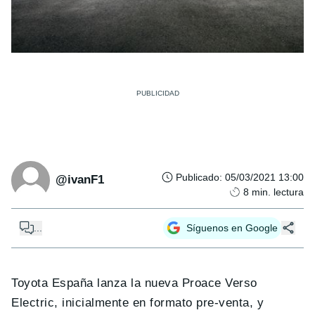
Publicado
:
05/03/2021 13:00
@ivanF1
8
min. lectura
...
Síguenos en Google
Toyota España lanza la nueva Proace Verso
Electric, inicialmente en formato pre-venta, y