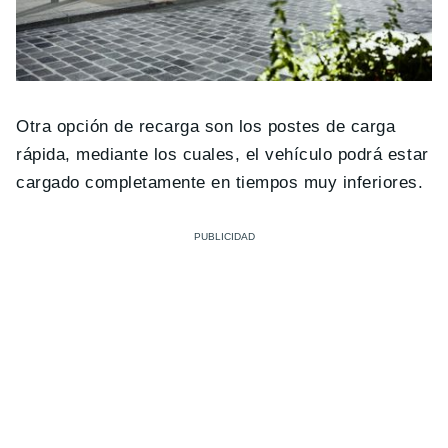
Otra opción de recarga son los postes de carga
rápida, mediante los cuales, el vehículo podrá estar
cargado completamente en tiempos muy inferiores.