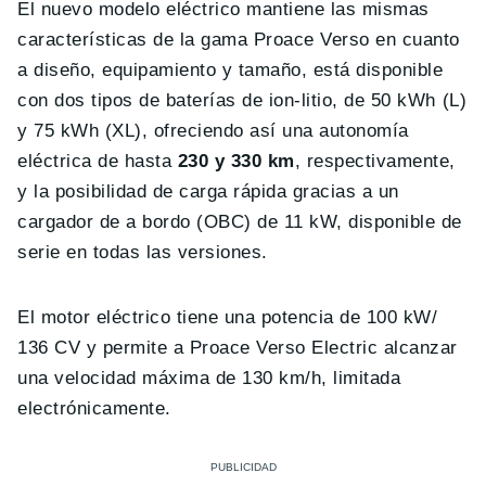
El nuevo modelo eléctrico mantiene las mismas
características de la gama Proace Verso en cuanto
a diseño, equipamiento y tamaño, está disponible
con dos tipos de baterías de ion-litio, de 50 kWh (L)
y 75 kWh (XL), ofreciendo así una autonomía
eléctrica de hasta
230 y 330 km
, respectivamente,
y la posibilidad de carga rápida gracias a un
cargador de a bordo (OBC) de 11 kW, disponible de
serie en todas las versiones.
El motor eléctrico tiene una potencia de 100 kW/
136 CV y permite a Proace Verso Electric alcanzar
una velocidad máxima de 130 km/h, limitada
electrónicamente.