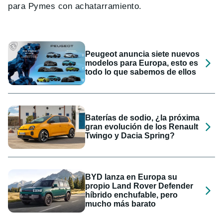
para Pymes con achatarramiento.
Peugeot anuncia siete nuevos
modelos para Europa, esto es
todo lo que sabemos de ellos
Baterías de sodio, ¿la próxima
gran evolución de los Renault
Twingo y Dacia Spring?
BYD lanza en Europa su
propio Land Rover Defender
híbrido enchufable, pero
mucho más barato