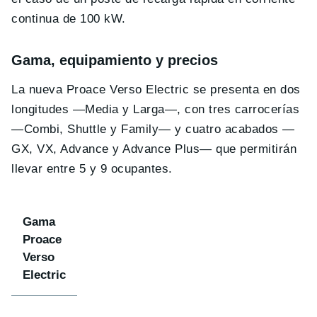
continua de 100 kW.
Gama, equipamiento y precios
La nueva Proace Verso Electric se presenta en dos
longitudes —Media y Larga—, con tres carrocerías
—Combi, Shuttle y Family— y cuatro acabados —
GX, VX, Advance y Advance Plus— que permitirán
llevar entre 5 y 9 ocupantes.
Gama
Proace
Verso
Electric