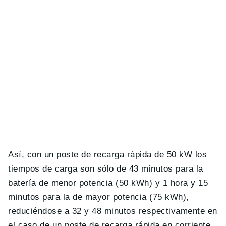
Así, con un poste de recarga rápida de 50 kW los
tiempos de carga son sólo de 43 minutos para la
batería de menor potencia (50 kWh) y 1 hora y 15
minutos para la de mayor potencia (75 kWh),
reduciéndose a 32 y 48 minutos respectivamente en
el caso de un poste de recarga rápida en corriente