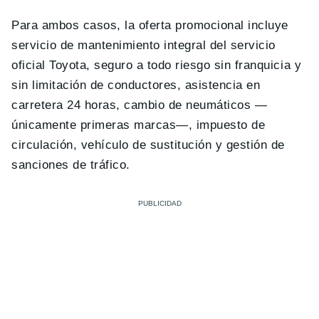
Para ambos casos, la oferta promocional incluye
servicio de mantenimiento integral del servicio
oficial Toyota, seguro a todo riesgo sin franquicia y
sin limitación de conductores, asistencia en
carretera 24 horas, cambio de neumáticos —
únicamente primeras marcas—, impuesto de
circulación, vehículo de sustitución y gestión de
sanciones de tráfico.