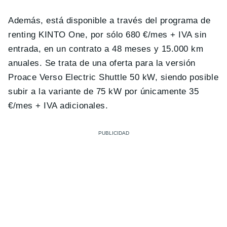
Además, está disponible a través del programa de
renting KINTO One, por sólo 680 €/mes + IVA sin
entrada, en un contrato a 48 meses y 15.000 km
anuales. Se trata de una oferta para la versión
Proace Verso Electric Shuttle 50 kW, siendo posible
subir a la variante de 75 kW por únicamente 35
€/mes + IVA adicionales.