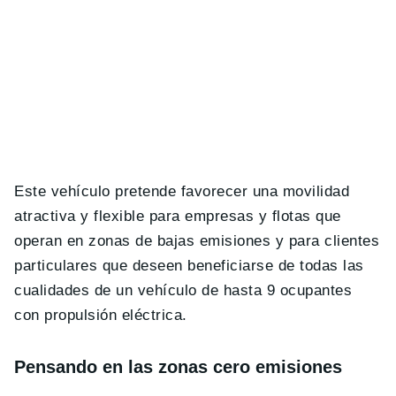
Este vehículo pretende favorecer una movilidad
atractiva y flexible para empresas y flotas que
operan en zonas de bajas emisiones y para clientes
particulares que deseen beneficiarse de todas las
cualidades de un vehículo de hasta 9 ocupantes
con propulsión eléctrica.
Pensando en las zonas cero emisiones