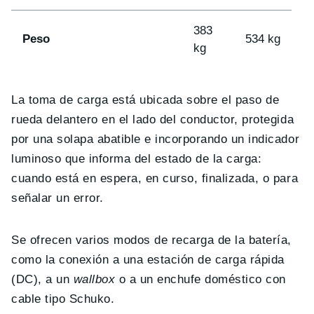
383
Peso
534 kg
kg
La toma de carga está ubicada sobre el paso de
rueda delantero en el lado del conductor, protegida
por una solapa abatible e incorporando un indicador
luminoso que informa del estado de la carga:
cuando está en espera, en curso, finalizada, o para
señalar un error.
Se ofrecen varios modos de recarga de la batería,
como la conexión a una estación de carga rápida
(DC), a un
wallbox
o a un enchufe doméstico con
cable tipo Schuko.