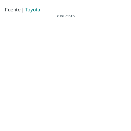
Fuente |
Toyota