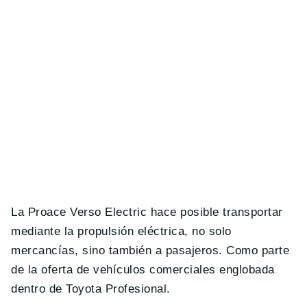
La Proace Verso Electric hace posible transportar
mediante la propulsión eléctrica, no solo
mercancías, sino también a pasajeros. Como parte
de la oferta de vehículos comerciales englobada
dentro de Toyota Profesional.