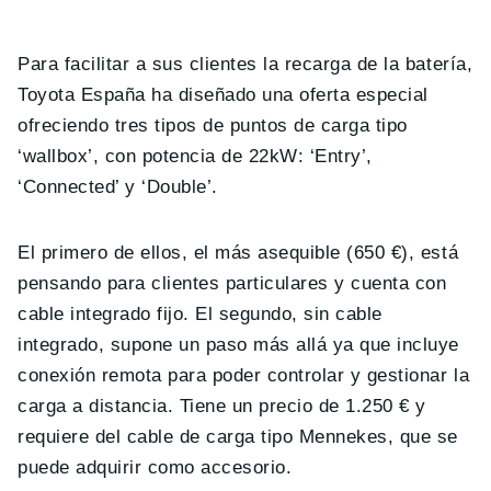
Para facilitar a sus clientes la recarga de la batería,
Toyota España ha diseñado una oferta especial
ofreciendo tres tipos de puntos de carga tipo
‘wallbox’, con potencia de 22kW: ‘Entry’,
‘Connected’ y ‘Double’.
El primero de ellos, el más asequible (650 €), está
pensando para clientes particulares y cuenta con
cable integrado fijo. El segundo, sin cable
integrado, supone un paso más allá ya que incluye
conexión remota para poder controlar y gestionar la
carga a distancia. Tiene un precio de 1.250 € y
requiere del cable de carga tipo Mennekes, que se
puede adquirir como accesorio.