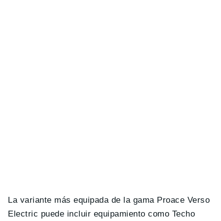
La variante más equipada de la gama Proace Verso
Electric puede incluir equipamiento como Techo