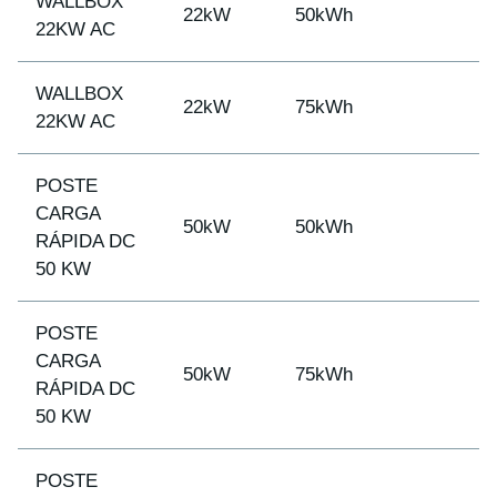
WALLBOX
22kW
50kWh
22KW AC
WALLBOX
22kW
75kWh
22KW AC
POSTE
CARGA
50kW
50kWh
RÁPIDA DC
50 KW
POSTE
CARGA
50kW
75kWh
RÁPIDA DC
50 KW
POSTE