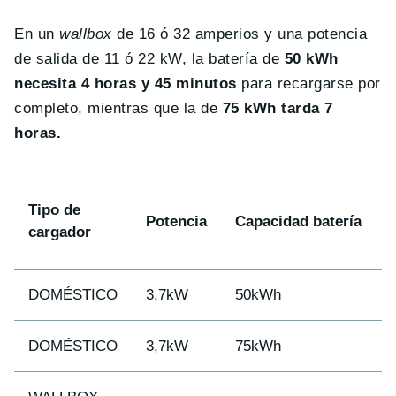
En un
wallbox
de 16 ó 32 amperios y una potencia
de salida de 11 ó 22 kW, la batería de
50 kWh
necesita 4 horas y 45 minutos
para recargarse por
completo, mientras que la de
75 kWh tarda 7
horas.
Tipo de
Potencia
Capacidad batería
cargador
DOMÉSTICO
3,7kW
50kWh
DOMÉSTICO
3,7kW
75kWh