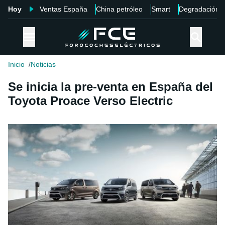
Hoy
Ventas España
China petróleo
Smart
Degradación
Inicio
Noticias
Se inicia la pre-venta en España del
Toyota Proace Verso Electric