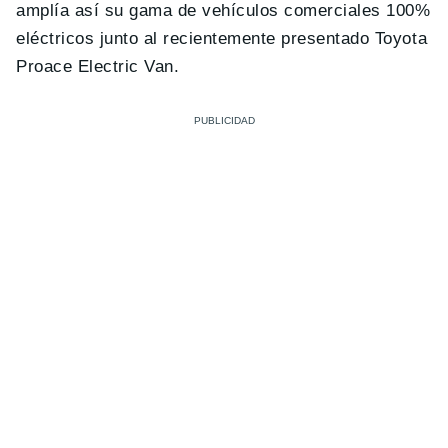
amplía así su gama de vehículos comerciales 100%
eléctricos junto al recientemente presentado Toyota
Proace Electric Van.