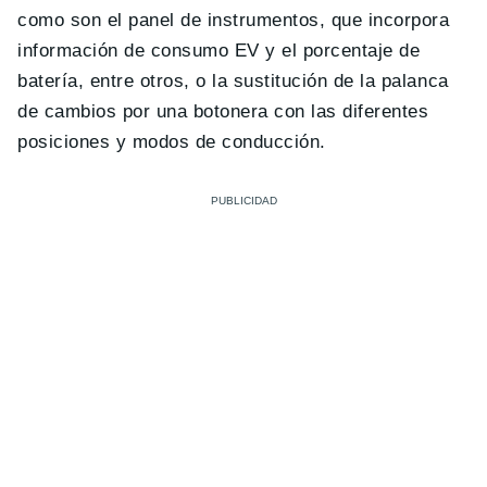
como son el panel de instrumentos, que incorpora
información de consumo EV y el porcentaje de
batería, entre otros, o la sustitución de la palanca
de cambios por una botonera con las diferentes
posiciones y modos de conducción.