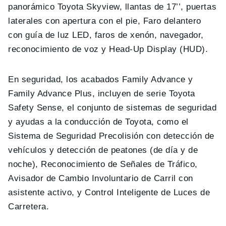
panorámico Toyota Skyview, llantas de 17’’, puertas
laterales con apertura con el pie, Faro delantero
con guía de luz LED, faros de xenón, navegador,
reconocimiento de voz y Head-Up Display (HUD).
En seguridad, los acabados Family Advance y
Family Advance Plus, incluyen de serie Toyota
Safety Sense, el conjunto de sistemas de seguridad
y ayudas a la conducción de Toyota, como el
Sistema de Seguridad Precolisión con detección de
vehículos y detección de peatones (de día y de
noche), Reconocimiento de Señales de Tráfico,
Avisador de Cambio Involuntario de Carril con
asistente activo, y Control Inteligente de Luces de
Carretera.