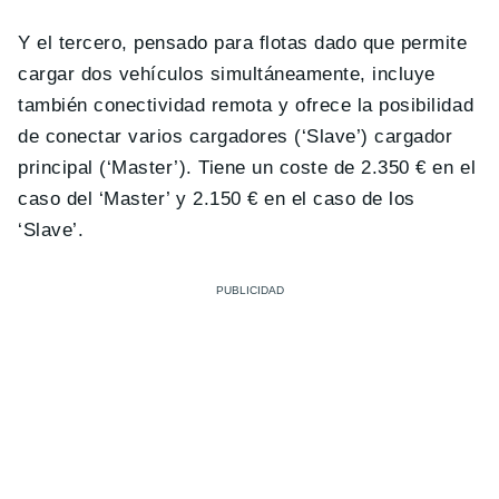
Y el tercero, pensado para flotas dado que permite
cargar dos vehículos simultáneamente, incluye
también conectividad remota y ofrece la posibilidad
de conectar varios cargadores (‘Slave’) cargador
principal (‘Master’). Tiene un coste de 2.350 € en el
caso del ‘Master’ y 2.150 € en el caso de los
‘Slave’.