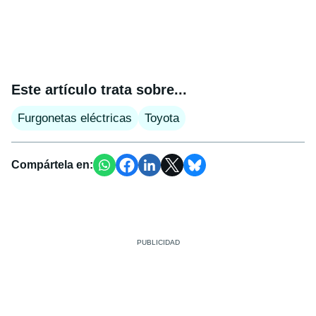
Este artículo trata sobre...
Furgonetas eléctricas
Toyota
Compártela en: