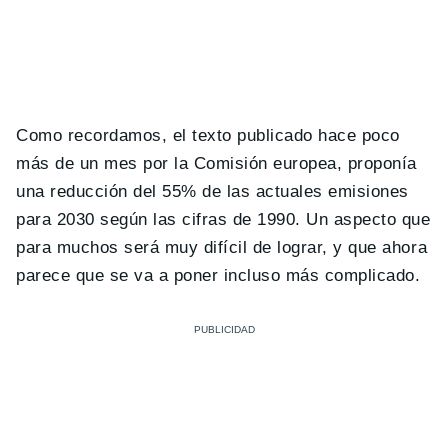
Como recordamos, el texto publicado hace poco
más de un mes por la Comisión europea, proponía
una reducción del 55% de las actuales emisiones
para 2030 según las cifras de 1990. Un aspecto que
para muchos será muy difícil de lograr, y que ahora
parece que se va a poner incluso más complicado.