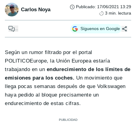
Publicado
:
17/06/2021 13:29
Carlos Noya
3
min. lectura
...
Síguenos en Google
Según un rumor filtrado por el portal
POLITICOEurope, la Unión Europea estaría
trabajando en un
endurecimiento de los límites de
emisiones para los coches.
Un movimiento que
llega pocas semanas después de que Volkswagen
haya pedido al bloque precisamente un
endurecimiento de estas cifras.