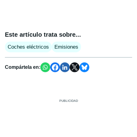
Este artículo trata sobre...
Coches eléctricos
Emisiones
Compártela en: