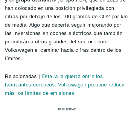
han colocado en una posición privilegiada con
cifras por debajo de los 100 gramos de CO2 por km
de media. Algo que debería seguir mejorando por
las inversiones en coches eléctricos que también
permitirán a otros grandes del sector como
Volkswagen el caminar hacia cifras dentro de los
límites.
Relacionadas |
Estalla la guerra entre los
fabricantes europeos. Volkswagen propone reducir
más los límites de emisiones