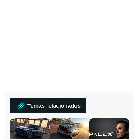
Temas relacionados