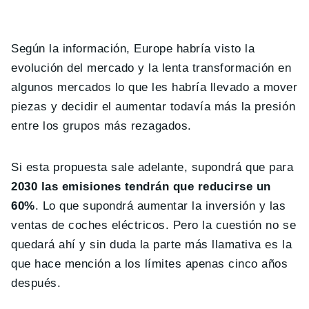
Según la información, Europe habría visto la
evolución del mercado y la lenta transformación en
algunos mercados lo que les habría llevado a mover
piezas y decidir el aumentar todavía más la presión
entre los grupos más rezagados.
Si esta propuesta sale adelante, supondrá que para
2030 las emisiones tendrán que reducirse un
60%
. Lo que supondrá aumentar la inversión y las
ventas de coches eléctricos. Pero la cuestión no se
quedará ahí y sin duda la parte más llamativa es la
que hace mención a los límites apenas cinco años
después.