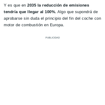
Y es que en
2035 la reducción de emisiones
tendría que llegar al 100%.
Algo que supondrá de
aprobarse sin duda el principio del fin del coche con
motor de combustión en Europa.