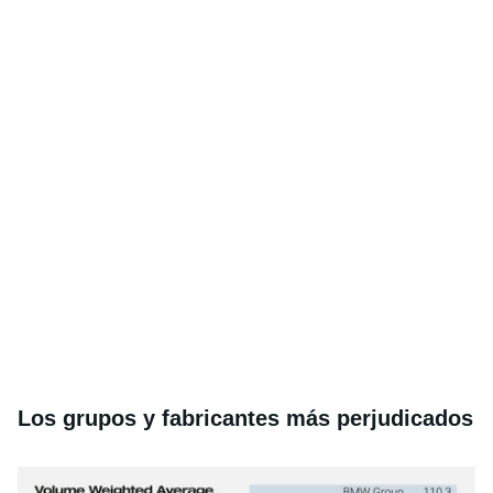
Los grupos y fabricantes más perjudicados