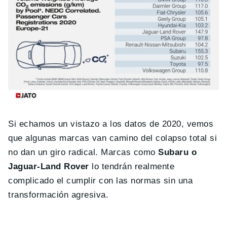
Si echamos un vistazo a los datos de 2020, vemos
que algunas marcas van camino del colapso total si
no dan un giro radical. Marcas como
Subaru o
Jaguar-Land Rover
lo tendrán realmente
complicado el cumplir con las normas sin una
transformación agresiva.