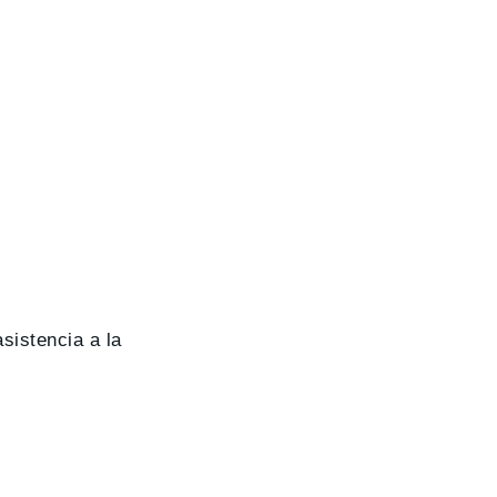
sistencia a la