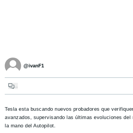
@ivanF1
...
Tesla esta buscando nuevos probadores que verifique
avanzados, supervisando las últimas evoluciones del 
la mano del Autopilot.