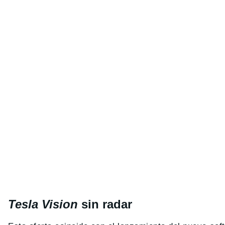
Tesla Vision
sin radar