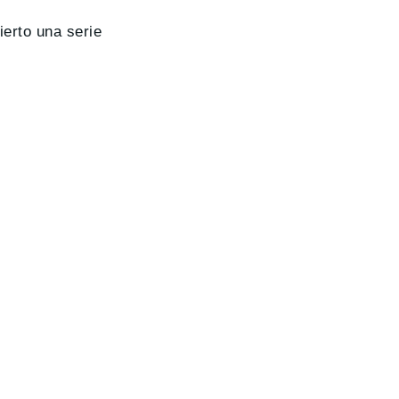
erto una serie