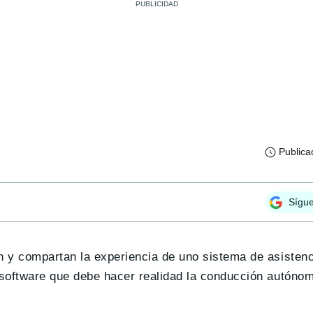
Publica
Sígu
n y compartan la experiencia de uno sistema de asisten
software que debe hacer realidad la conducción autónom