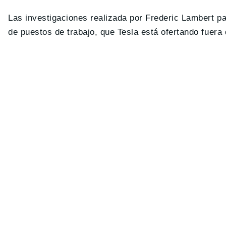
Las investigaciones realizada por Frederic Lambert pa
de puestos de trabajo, que Tesla está ofertando fuera