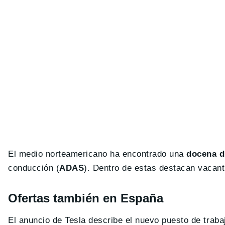
El medio norteamericano ha encontrado una
docena d
conducción (
ADAS
). Dentro de estas destacan vacant
Ofertas también en España
El anuncio de Tesla describe el nuevo puesto de traba