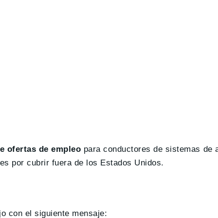
e ofertas de empleo
para conductores de sistemas de a
es por cubrir fuera de los Estados Unidos.
jo con el siguiente mensaje: