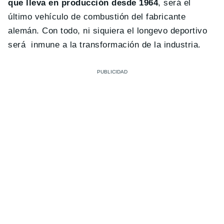
que lleva en producción desde 1964
, será el
último vehículo de combustión del fabricante
alemán. Con todo, ni siquiera el longevo deportivo
será inmune a la transformación de la industria.