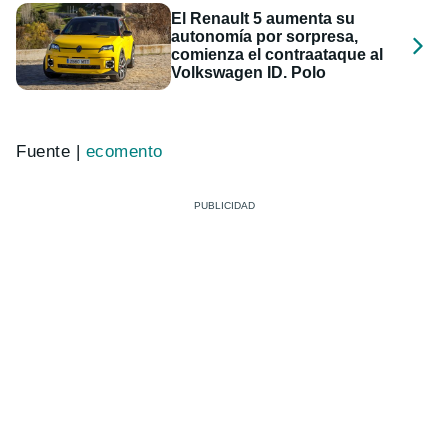
El Renault 5 aumenta su
autonomía por sorpresa,
comienza el contraataque al
Volkswagen ID. Polo
Fuente |
ecomento