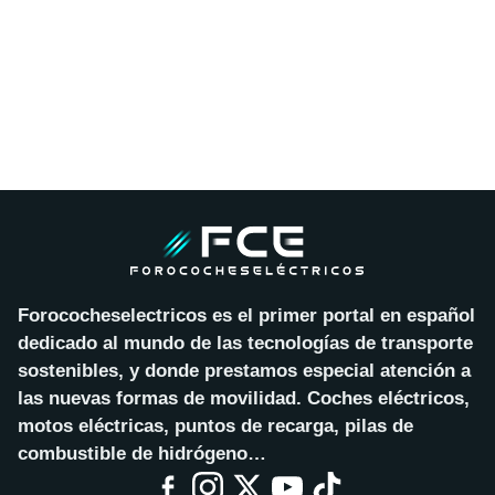
Forococheselectricos es el primer portal en español
dedicado al mundo de las tecnologías de transporte
sostenibles, y donde prestamos especial atención a
las nuevas formas de movilidad. Coches eléctricos,
motos eléctricas, puntos de recarga, pilas de
combustible de hidrógeno…