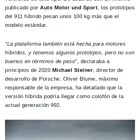
publicado por
Auto Motor und Sport
, los prototipos
del 911 híbrido pesan unos 100 kg más que el
modelo estándar.
“La plataforma también está hecha para motores
híbridos, y tenemos algunos prototipos, pero no son
buenos en términos de peso”
, declaraba a
principios de 2020
Michael Steiner
, director de
desarrollo de Porsche. Oliver Blume, máximo
responsable de la empresa, ha detallado que la
versión híbrida podría llegar como colofón de la
actual generación 992.