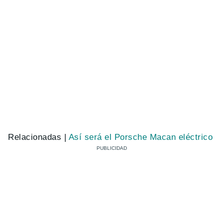
Relacionadas |
Así será el Porsche Macan eléctrico