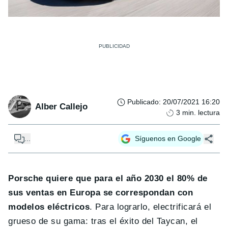
Publicado
:
20/07/2021 16:20
Alber Callejo
3
min. lectura
...
Síguenos en Google
Porsche quiere que para el año 2030 el 80% de
sus ventas en Europa se correspondan con
modelos eléctricos
. Para lograrlo, electrificará el
grueso de su gama: tras el éxito del Taycan, el