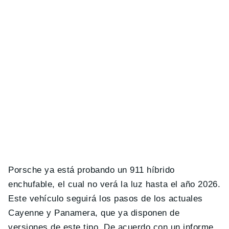
Porsche ya está probando un 911 híbrido
enchufable, el cual no verá la luz hasta el año 2026.
Este vehículo seguirá los pasos de los actuales
Cayenne y Panamera, que ya disponen de
versiones de este tipo. De acuerdo con un informe