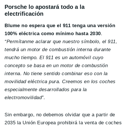
Porsche lo apostará todo a la
electrificación
Blume no espera que el 911 tenga una versión
100% eléctrica como mínimo hasta 2030
.
“Permítanme aclarar que nuestro símbolo, el 911,
tendrá un motor de combustión interna durante
mucho tiempo. El 911 es un automóvil cuyo
concepto se basa en un motor de combustión
interna. No tiene sentido combinar eso con la
movilidad eléctrica pura. Creemos en los coches
especialmente desarrollados para la
electromovilidad”.
Sin embargo, no debemos olvidar que a partir de
2035 la Unión Europea prohibirá la venta de coches