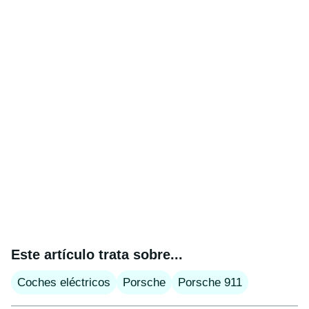
Este artículo trata sobre...
Coches eléctricos
Porsche
Porsche 911