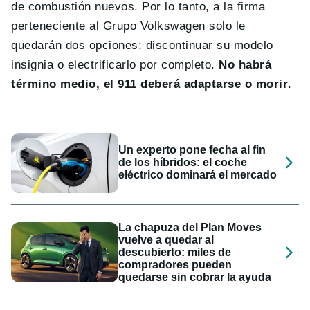
de combustión nuevos. Por lo tanto, a la firma
perteneciente al Grupo Volkswagen solo le
quedarán dos opciones: discontinuar su modelo
insignia o electrificarlo por completo.
No habrá
término medio, el 911 deberá adaptarse o morir
.
Un experto pone fecha al fin
de los híbridos: el coche
eléctrico dominará el mercado
La chapuza del Plan Moves
vuelve a quedar al
descubierto: miles de
compradores pueden
quedarse sin cobrar la ayuda