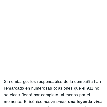
Sin embargo, los responsables de la compañía han
remarcado en numerosas ocasiones que el 911 no
se electrificará por completo, al menos por el
momento. El icónico
nueve once
,
una leyenda viva