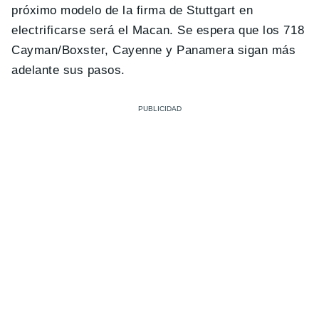
próximo modelo de la firma de Stuttgart en
electrificarse será el Macan. Se espera que los 718
Cayman/Boxster, Cayenne y Panamera sigan más
adelante sus pasos.