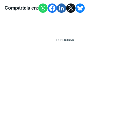
Compártela en: