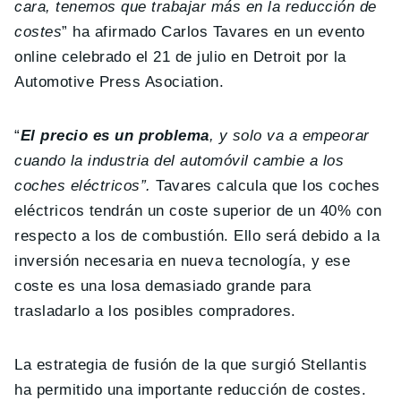
cara, tenemos que trabajar más en la reducción de
costes
” ha afirmado Carlos Tavares en un evento
online celebrado el 21 de julio en Detroit por la
Automotive Press Asociation.
“
El precio es un problema
, y solo va a empeorar
cuando la industria del automóvil cambie a los
coches eléctricos”.
Tavares calcula que los coches
eléctricos tendrán un coste superior de un 40% con
respecto a los de combustión. Ello será debido a la
inversión necesaria en nueva tecnología, y ese
coste es una losa demasiado grande para
trasladarlo a los posibles compradores.
La estrategia de fusión de la que surgió Stellantis
ha permitido una importante reducción de costes.