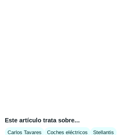
Este artículo trata sobre...
Carlos Tavares
Coches eléctricos
Stellantis