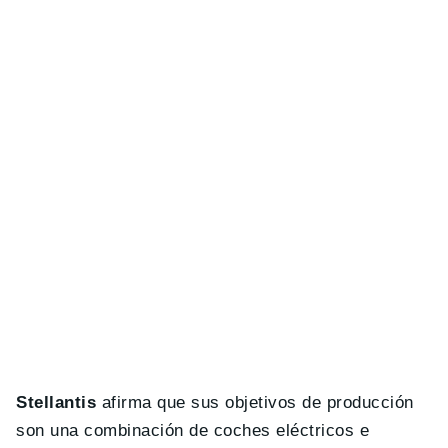
Stellantis
afirma que sus objetivos de producción
son una combinación de coches eléctricos e