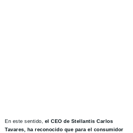
En este sentido,
el CEO de Stellantis Carlos
Tavares, ha reconocido que para el consumidor