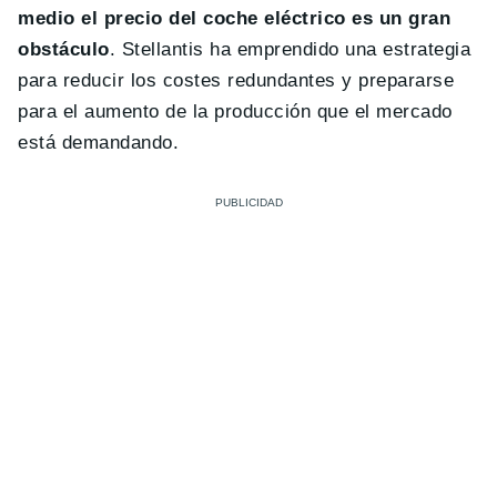
medio el precio del coche eléctrico es un gran
obstáculo
. Stellantis ha emprendido una estrategia
para reducir los costes redundantes y prepararse
para el aumento de la producción que el mercado
está demandando.