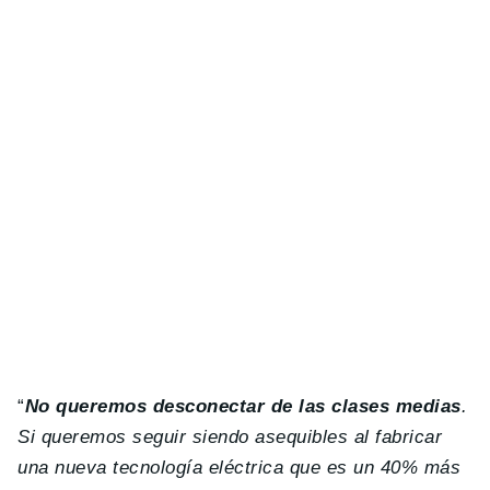
“
No queremos desconectar de las clases medias
.
Si queremos seguir siendo asequibles al fabricar
una nueva tecnología eléctrica que es un 40% más