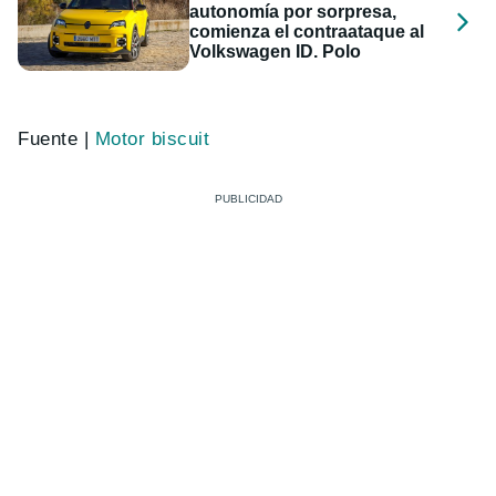
autonomía por sorpresa,
comienza el contraataque al
Volkswagen ID. Polo
Fuente |
Motor biscuit