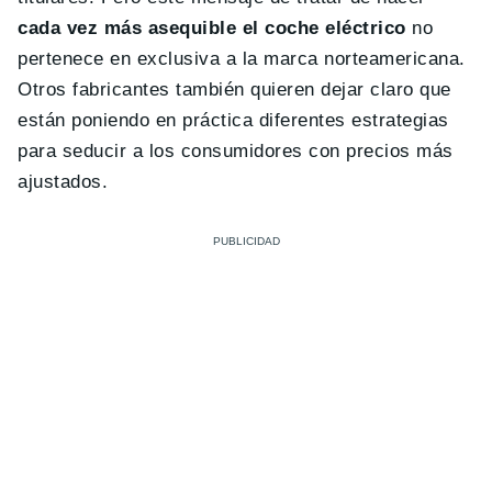
cada vez más asequible el coche eléctrico
no
pertenece en exclusiva a la marca norteamericana.
Otros fabricantes también quieren dejar claro que
están poniendo en práctica diferentes estrategias
para seducir a los consumidores con precios más
ajustados.