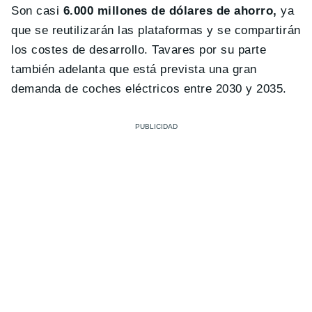
Son casi
6.000 millones de dólares de ahorro,
ya
que se reutilizarán las plataformas y se compartirán
los costes de desarrollo. Tavares por su parte
también adelanta que está prevista una gran
demanda de coches eléctricos entre 2030 y 2035.