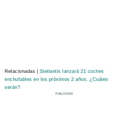
Relacionadas |
Stellantis lanzará 21 coches
enchufables en los próximos 2 años. ¿Cuáles
serán?