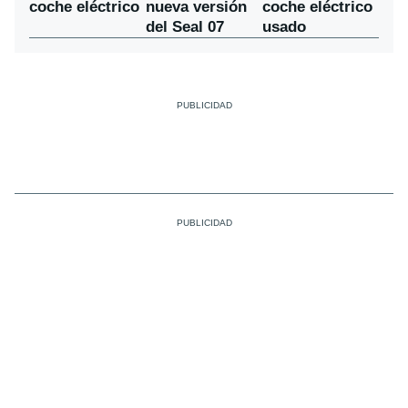
nueva versión
coche eléctrico
coche eléctrico
del Seal 07
usado