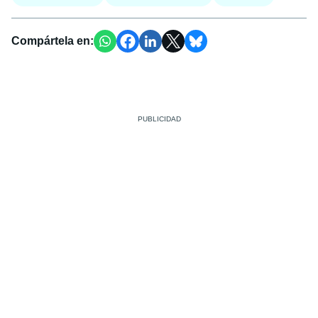
Compártela en: