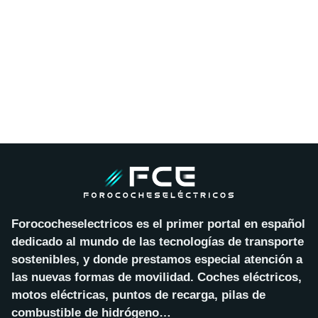
Forococheselectricos es el primer portal en español
dedicado al mundo de las tecnologías de transporte
sostenibles, y donde prestamos especial atención a
las nuevas formas de movilidad. Coches eléctricos,
motos eléctricas, puntos de recarga, pilas de
combustible de hidrógeno…