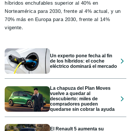
híbridos enchufables superior al 40% en
Norteamérica para 2030, frente al 4% actual, y un
70% más en Europa para 2030, frente al 14%
vigente.
Un experto pone fecha al fin
de los híbridos: el coche
eléctrico dominará el mercado
La chapuza del Plan Moves
vuelve a quedar al
descubierto: miles de
compradores pueden
quedarse sin cobrar la ayuda
El Renault 5 aumenta su