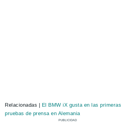
Relacionadas |
El BMW iX gusta en las primeras
pruebas de prensa en Alemania