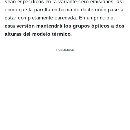
sean específicos en la variante cero emisiones, así
como que la parrilla en forma de doble riñón pase a
estar completamente carenada. En un principio,
esta versión mantendrá los grupos ópticos a dos
alturas del modelo térmico
.