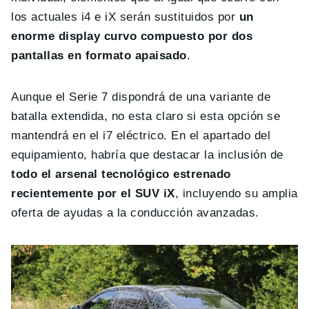
los actuales i4 e iX serán sustituidos por
un
enorme display curvo compuesto por dos
pantallas en formato apaisado
.
Aunque el Serie 7 dispondrá de una variante de
batalla extendida, no esta claro si esta opción se
mantendrá en el i7 eléctrico. En el apartado del
equipamiento, habría que destacar la inclusión de
todo el arsenal tecnológico estrenado
recientemente por el SUV iX
, incluyendo su amplia
oferta de ayudas a la conducción avanzadas.