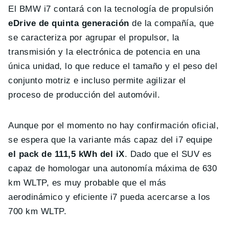
El BMW i7 contará con la tecnología de propulsión
eDrive de quinta generación
de la compañía, que
se caracteriza por agrupar el propulsor, la
transmisión y la electrónica de potencia en una
única unidad, lo que reduce el tamaño y el peso del
conjunto motriz e incluso permite agilizar el
proceso de producción del automóvil.
Aunque por el momento no hay confirmación oficial,
se espera que la variante más capaz del i7 equipe
el pack de 111,5 kWh del iX
. Dado que el SUV es
capaz de homologar una autonomía máxima de 630
km WLTP, es muy probable que el más
aerodinámico y eficiente i7 pueda acercarse a los
700 km WLTP.