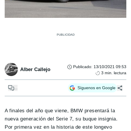
Publicado
:
13/10/2021 09:53
Alber Callejo
3
min. lectura
...
Síguenos en Google
A finales del año que viene, BMW presentará la
nueva generación del Serie 7, su buque insignia.
Por primera vez en la historia de este longevo