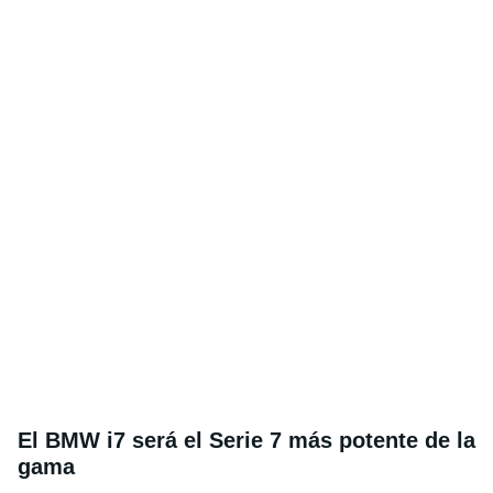
El BMW i7 será el Serie 7 más potente de la
gama