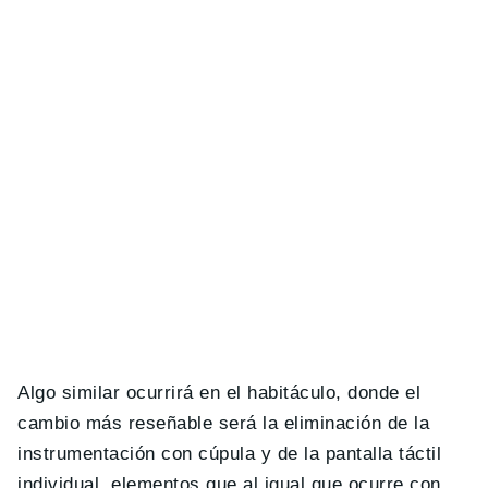
Algo similar ocurrirá en el habitáculo, donde el
cambio más reseñable será la eliminación de la
instrumentación con cúpula y de la pantalla táctil
individual, elementos que al igual que ocurre con