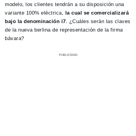
modelo, los clientes tendrán a su disposición una
variante 100% eléctrica,
la cual se comercializará
bajo la denominación i7
. ¿Cuáles serán las claves
de la nueva berlina de representación de la firma
bávara?