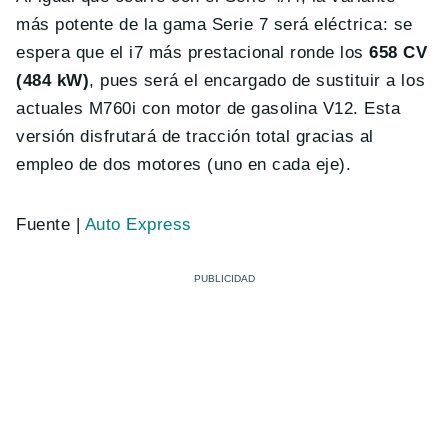
más potente de la gama Serie 7 será eléctrica: se
espera que el i7 más prestacional ronde los
658 CV
(484 kW)
, pues será el encargado de sustituir a los
actuales M760i con motor de gasolina V12. Esta
versión disfrutará de tracción total gracias al
empleo de dos motores (uno en cada eje).
Fuente |
Auto Express