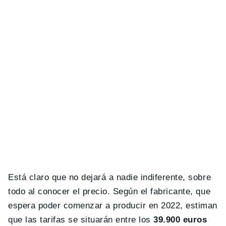
Está claro que no dejará a nadie indiferente, sobre
todo al conocer el precio. Según el fabricante, que
espera poder comenzar a producir en 2022, estiman
que las tarifas se situarán entre los
39.900 euros