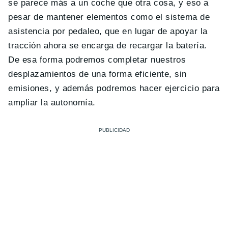
se parece más a un coche que otra cosa, y eso a
pesar de mantener elementos como el sistema de
asistencia por pedaleo, que en lugar de apoyar la
tracción ahora se encarga de recargar la batería.
De esa forma podremos completar nuestros
desplazamientos de una forma eficiente, sin
emisiones, y además podremos hacer ejercicio para
ampliar la autonomía.