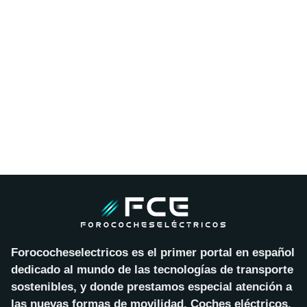
Forococheselectricos es el primer portal en español
dedicado al mundo de las tecnologías de transporte
sostenibles, y donde prestamos especial atención a
las nuevas formas de movilidad. Coches eléctricos,