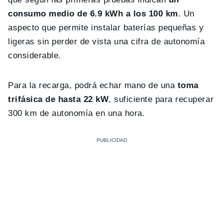
consumo medio de 6.9 kWh a los 100 km
. Un
aspecto que permite instalar baterías pequeñas y
ligeras sin perder de vista una cifra de autonomía
considerable.
Para la recarga, podrá echar mano de una
toma
trifásica de hasta 22 kW
, suficiente para recuperar
300 km de autonomía en una hora.