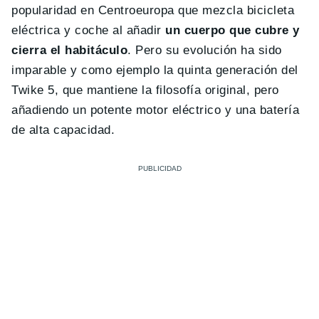
popularidad en Centroeuropa que mezcla bicicleta
eléctrica y coche al añadir
un cuerpo que cubre y
cierra el habitáculo
. Pero su evolución ha sido
imparable y como ejemplo la quinta generación del
Twike 5, que mantiene la filosofía original, pero
añadiendo un potente motor eléctrico y una batería
de alta capacidad.