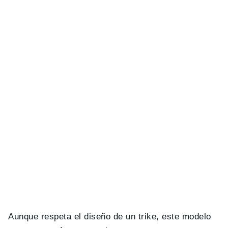
Aunque respeta el diseño de un trike, este modelo