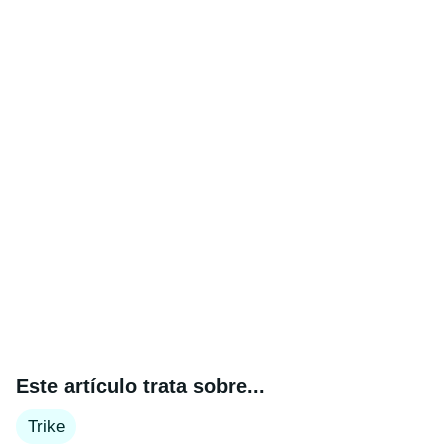
Este artículo trata sobre...
Trike