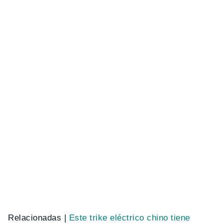
Relacionadas |
Este trike eléctrico chino tiene