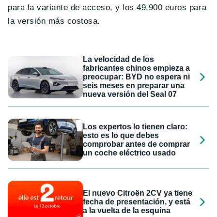
para la variante de acceso, y los 49.900 euros para
la versión más costosa.
La velocidad de los
fabricantes chinos empieza a
preocupar: BYD no espera ni
seis meses en preparar una
nueva versión del Seal 07
Los expertos lo tienen claro:
esto es lo que debes
comprobar antes de comprar
un coche eléctrico usado
El nuevo Citroën 2CV ya tiene
fecha de presentación, y está
a la vuelta de la esquina