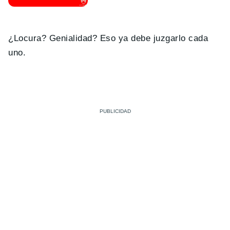
¿Locura? Genialidad? Eso ya debe juzgarlo cada
uno.