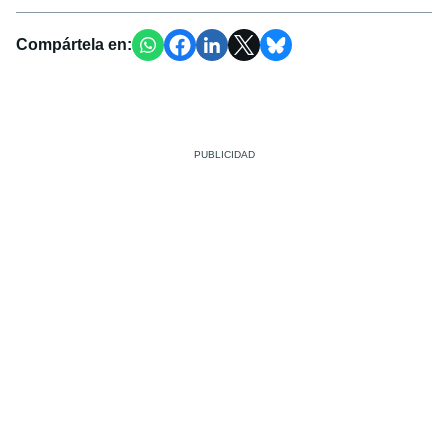
Compártela en: