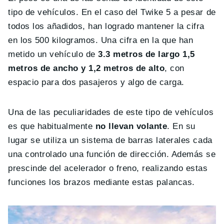
tipo de vehículos. En el caso del Twike 5 a pesar de
todos los añadidos, han logrado mantener la cifra
en los 500 kilogramos. Una cifra en la que han
metido un vehículo de
3.3 metros de largo 1,5
metros de ancho y 1,2 metros de alto
, con
espacio para dos pasajeros y algo de carga.
Una de las peculiaridades de este tipo de vehículos
es que habitualmente
no llevan volante
. En su
lugar se utiliza un sistema de barras laterales cada
una controlado una función de dirección. Además se
prescinde del acelerador o freno, realizando estas
funciones los brazos mediante estas palancas.