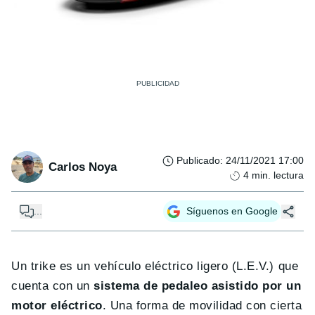
Publicado
:
24/11/2021 17:00
Carlos Noya
4
min. lectura
...
Síguenos en Google
Un trike es un vehículo eléctrico ligero (L.E.V.) que
cuenta con un
sistema de pedaleo asistido por un
motor eléctrico
. Una forma de movilidad con cierta