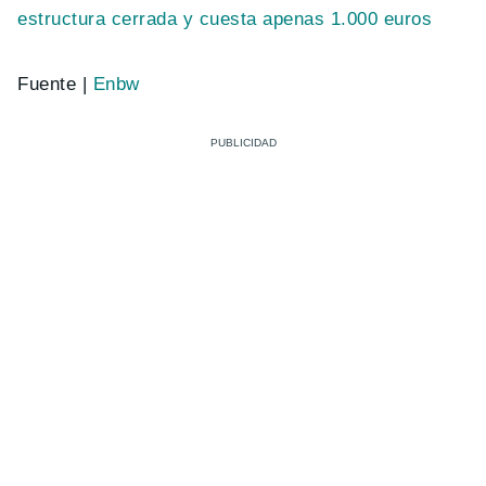
estructura cerrada y cuesta apenas 1.000 euros
Fuente |
Enbw