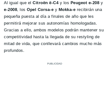
Al igual que el
Citroën ë-C4
y los
Peugeot e-208
y
e-2008
, los
Opel Corsa-e
y
Mokka-e
recibirán una
pequeña puesta al día a finales de año que les
permitirá mejorar sus autonomías homologadas.
Gracias a ello, ambos modelos podrán mantener su
competitividad hasta la llegada de su restyling de
mitad de vida, que conllevará cambios mucho más
profundos.