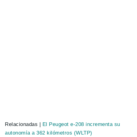
Relacionadas |
El Peugeot e-208 incrementa su
autonomía a 362 kilómetros (WLTP)