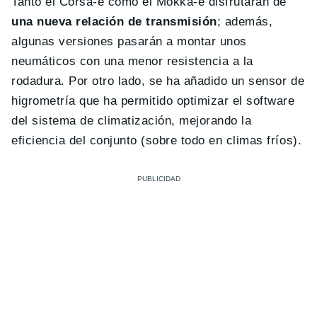
Tanto el Corsa-e como el Mokka-e disfrutarán de
una nueva relación de transmisión
; además,
algunas versiones pasarán a montar unos
neumáticos con una menor resistencia a la
rodadura. Por otro lado, se ha añadido un sensor de
higrometría que ha permitido optimizar el software
del sistema de climatización, mejorando la
eficiencia del conjunto (sobre todo en climas fríos).