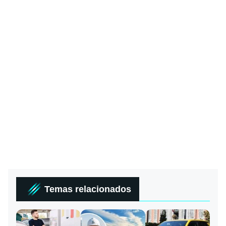
Temas relacionados