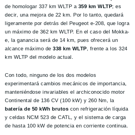
de homologar 337 km WLTP a
359 km WLTP
; es
decir, una mejora de 22 km. Por lo tanto, quedará
ligeramente por detrás del Peugeot e-208, que logra
un máximo de 362 km WLTP. En el caso del Mokka-
e, la ganancia será de 14 km, pues ofrecerá un
alcance máximo de
338 km WLTP
, frente a los 324
km WLTP del modelo actual.
Con todo, ninguno de los dos modelos
experimentará cambios mecánicos de importancia,
manteniéndose invariables el archiconocido motor
Continental de 136 CV (100 kW) y 260 Nm, la
batería de 50 kWh
brutos
con refrigeración líquida
y celdas NCM 523 de CATL, y el sistema de carga
de hasta 100 kW de potencia en corriente continua.