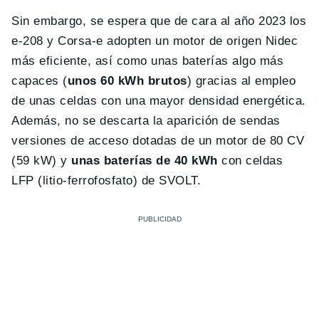
Sin embargo, se espera que de cara al año 2023 los
e-208 y Corsa-e adopten un motor de origen Nidec
más eficiente, así como unas baterías algo más
capaces (
unos 60 kWh brutos
) gracias al empleo
de unas celdas con una mayor densidad energética.
Además, no se descarta la aparición de sendas
versiones de acceso dotadas de un motor de 80 CV
(59 kW) y
unas baterías de 40 kWh
con celdas
LFP (litio-ferrofosfato) de SVOLT.