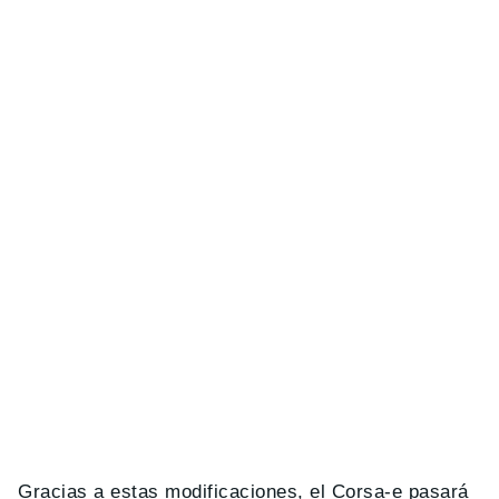
Gracias a estas modificaciones, el Corsa-e pasará