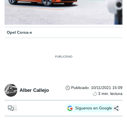
Opel Corsa-e
Publicado
:
10/11/2021 15:09
Alber Callejo
3
min. lectura
...
Síguenos en Google