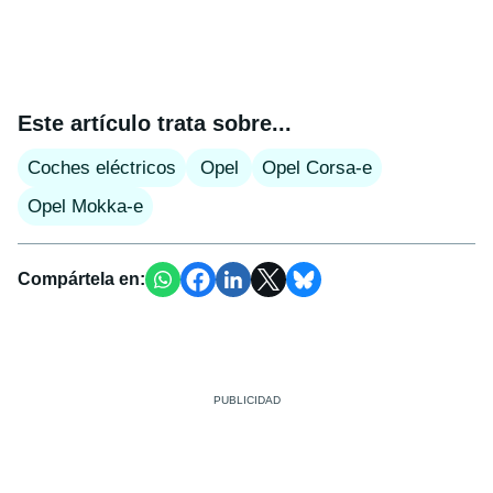
Este artículo trata sobre...
Coches eléctricos
Opel
Opel Corsa-e
Opel Mokka-e
Compártela en: