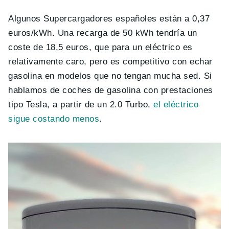
Algunos Supercargadores españoles están a 0,37
euros/kWh. Una recarga de 50 kWh tendría un
coste de 18,5 euros, que para un eléctrico es
relativamente caro, pero es competitivo con echar
gasolina en modelos que no tengan mucha sed. Si
hablamos de coches de gasolina con prestaciones
tipo Tesla, a partir de un 2.0 Turbo,
el eléctrico
sigue costando menos
.