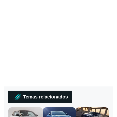
Temas relacionados