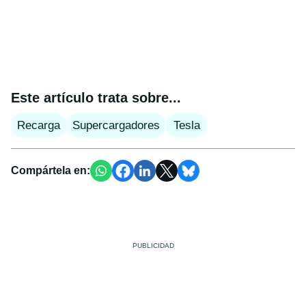
Este artículo trata sobre...
Recarga
Supercargadores
Tesla
Compártela en: