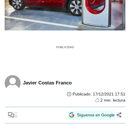
Javier Costas Franco
Publicado
:
17/12/2021 17:51
2
min. lectura
...
Síguenos en Google