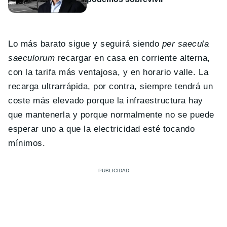
Lo más barato sigue y seguirá siendo
per saecula
saeculorum
recargar en casa en corriente alterna,
con la tarifa más ventajosa, y en horario valle. La
recarga ultrarrápida, por contra, siempre tendrá un
coste más elevado porque la infraestructura hay
que mantenerla y porque normalmente no se puede
esperar uno a que la electricidad esté tocando
mínimos.