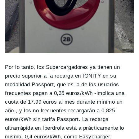
Por lo tanto, los Supercargadores ya tienen un
precio superior a la recarga en IONITY en su
modalidad Passport, que es la de los usuarios
frecuentes pagan a 0,35 euros/kWh -implica una
cuota de 17,99 euros al mes durante mínimo un
año-, y los no frecuentes recargarán a 0,825
euros/kWh sin tarifa Passport. La recarga
ultrarrápida en Iberdrola está a prácticamente lo
mismo, 0,4 euros/kWh, como Easycharger.