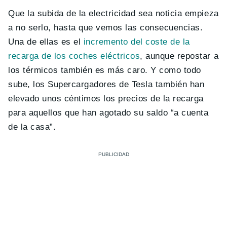
Que la subida de la electricidad sea noticia empieza
a no serlo, hasta que vemos las consecuencias.
Una de ellas es el
incremento del coste de la
recarga de los coches eléctricos
, aunque repostar a
los térmicos también es más caro. Y como todo
sube, los Supercargadores de Tesla también han
elevado unos céntimos los precios de la recarga
para aquellos que han agotado su saldo “a cuenta
de la casa”.