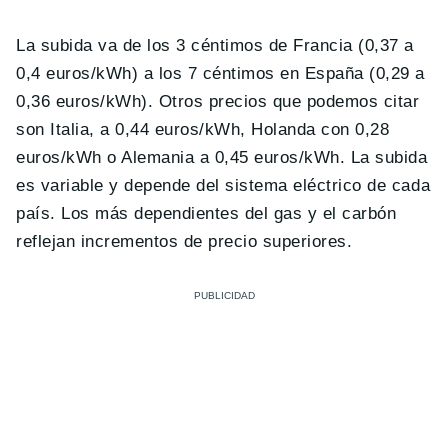
La subida va de los 3 céntimos de Francia (0,37 a
0,4 euros/kWh) a los 7 céntimos en España (0,29 a
0,36 euros/kWh). Otros precios que podemos citar
son Italia, a 0,44 euros/kWh, Holanda con 0,28
euros/kWh o Alemania a 0,45 euros/kWh. La subida
es variable y depende del sistema eléctrico de cada
país. Los más dependientes del gas y el carbón
reflejan incrementos de precio superiores.