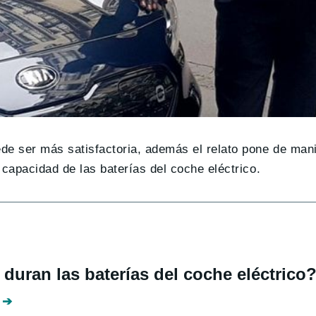
ede ser más satisfactoria, además el relato pone de mani
 capacidad de las baterías del coche eléctrico.
duran las baterías del coche eléctrico