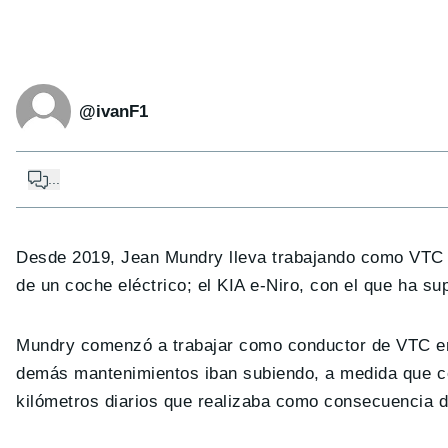
@ivanF1
...
Desde 2019, Jean Mundry lleva trabajando como VTC o
de un coche eléctrico; el KIA e-Niro, con el que ha su
Mundry comenzó a trabajar como conductor de VTC en 
demás mantenimientos iban subiendo, a medida que 
kilómetros diarios que realizaba como consecuencia d