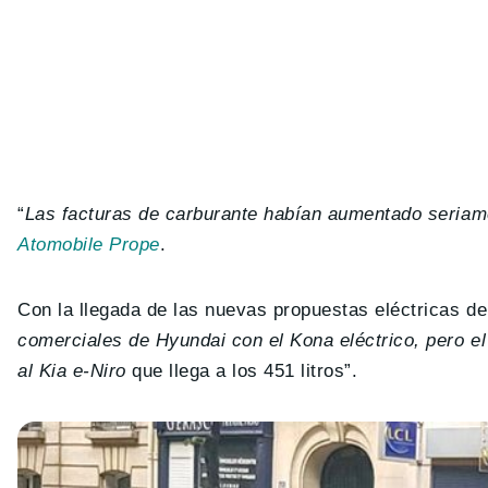
“
Las facturas de carburante habían aumentado seriam
Atomobile Prope
.
Con la llegada de las nuevas propuestas eléctricas de
comerciales de Hyundai con el Kona eléctrico, pero e
al Kia e-Niro
que llega a los 451 litros”.