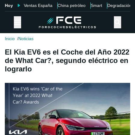
Hoy
Ventas España
China petróleo
Smart
Degradación
Inicio
Noticias
El Kia EV6 es el Coche del Año 2022
de What Car?, segundo eléctrico en
lograrlo