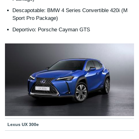
Descapotable: BMW 4 Series Convertible 420i (M
Sport Pro Package)
Deportivo: Porsche Cayman GTS
Lexus UX 300e