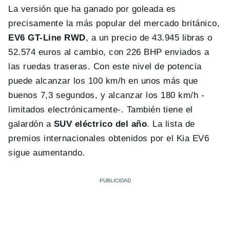
La versión que ha ganado por goleada es
precisamente la más popular del mercado británico,
EV6 GT-Line RWD
, a un precio de 43.945 libras o
52.574 euros al cambio, con 226 BHP enviados a
las ruedas traseras. Con este nivel de potencia
puede alcanzar los 100 km/h en unos más que
buenos 7,3 segundos, y alcanzar los 180 km/h -
limitados electrónicamente-. También tiene el
galardón a
SUV eléctrico del año
. La lista de
premios internacionales obtenidos por el Kia EV6
sigue aumentando.