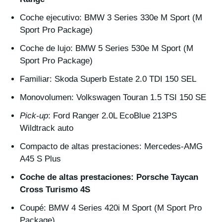
Coche ejecutivo: BMW 3 Series 330e M Sport (M
Sport Pro Package)
Coche de lujo: BMW 5 Series 530e M Sport (M
Sport Pro Package)
Familiar: Skoda Superb Estate 2.0 TDI 150 SEL
Monovolumen: Volkswagen Touran 1.5 TSI 150 SE
Pick-up
: Ford Ranger 2.0L EcoBlue 213PS
Wildtrack auto
Compacto de altas prestaciones: Mercedes-AMG
A45 S Plus
Coche de altas prestaciones: Porsche Taycan
Cross Turismo 4S
Coupé: BMW 4 Series 420i M Sport (M Sport Pro
Package)