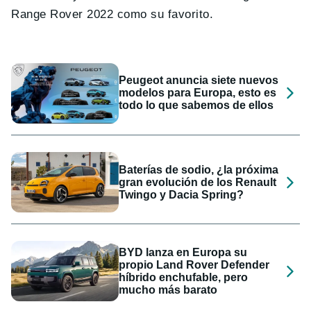
Range Rover 2022 como su favorito.
Peugeot anuncia siete nuevos
modelos para Europa, esto es
todo lo que sabemos de ellos
Baterías de sodio, ¿la próxima
gran evolución de los Renault
Twingo y Dacia Spring?
BYD lanza en Europa su
propio Land Rover Defender
híbrido enchufable, pero
mucho más barato