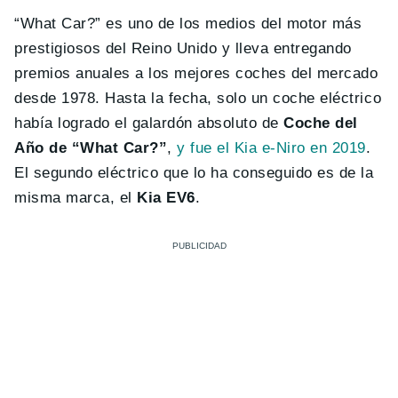
“What Car?” es uno de los medios del motor más
prestigiosos del Reino Unido y lleva entregando
premios anuales a los mejores coches del mercado
desde 1978. Hasta la fecha, solo un coche eléctrico
había logrado el galardón absoluto de
Coche del
Año de “What Car?”
,
y fue el Kia e-Niro en 2019
.
El segundo eléctrico que lo ha conseguido es de la
misma marca, el
Kia EV6
.