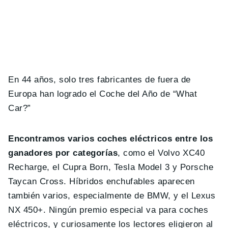
En 44 años, solo tres fabricantes de fuera de
Europa han logrado el Coche del Año de “What
Car?”
Encontramos varios coches eléctricos entre los
ganadores por categorías
, como el Volvo XC40
Recharge, el Cupra Born, Tesla Model 3 y Porsche
Taycan Cross. Híbridos enchufables aparecen
también varios, especialmente de BMW, y el Lexus
NX 450+. Ningún premio especial va para coches
eléctricos, y curiosamente los lectores eligieron al