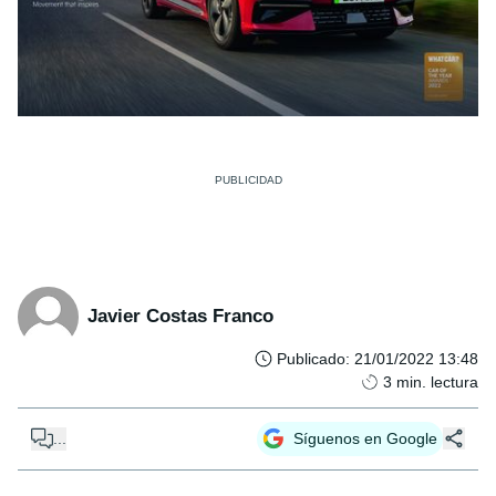
Javier Costas Franco
Publicado
:
21/01/2022 13:48
3
min. lectura
...
Síguenos en Google