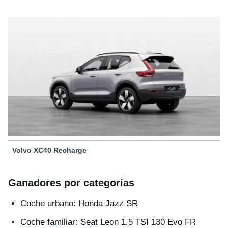
Volvo XC40 Recharge
Ganadores por categorías
Coche urbano: Honda Jazz SR
Coche familiar: Seat Leon 1.5 TSI 130 Evo FR