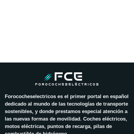
Forococheselectricos es el primer portal en español
dedicado al mundo de las tecnologías de transporte
sostenibles, y donde prestamos especial atención a
las nuevas formas de movilidad. Coches eléctricos,
motos eléctricas, puntos de recarga, pilas de
combustible de hidrógeno…