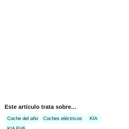
Este artículo trata sobre...
Coche del año
Coches eléctricos
KIA
KIA EV6