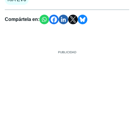
Compártela en: