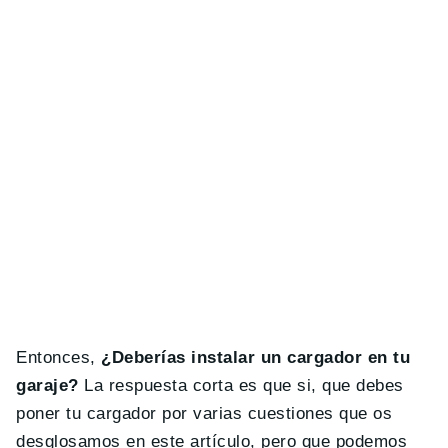
Entonces,
¿Deber
í
as instalar un cargador en tu
garaje?
La respuesta corta es que si, que debes
poner tu cargador por varias cuestiones que os
desglosamos en este artículo, pero que podemos