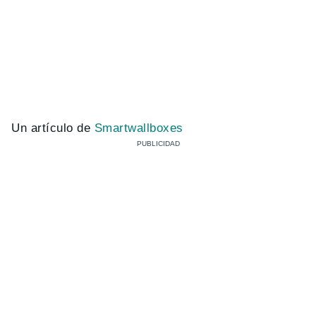
Un artículo de
Smartwallboxes