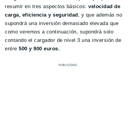
resumir en tres aspectos básicos:
velocidad de
carga, eficiencia y seguridad
, y que además no
supondrá una inversión demasiado elevada que
como veremos a continuación, supondrá solo
contando el cargador de nivel 3 una inversión de
entre
500 y 900 euros.