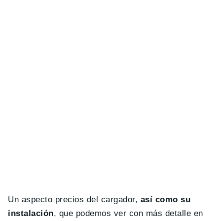
Un aspecto precios del cargador,
así como su
instalación
, que podemos ver con más detalle en