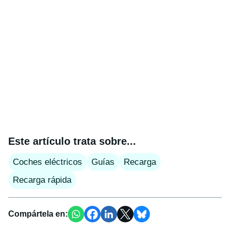
Este artículo trata sobre...
Coches eléctricos
Guías
Recarga
Recarga rápida
Compártela en: