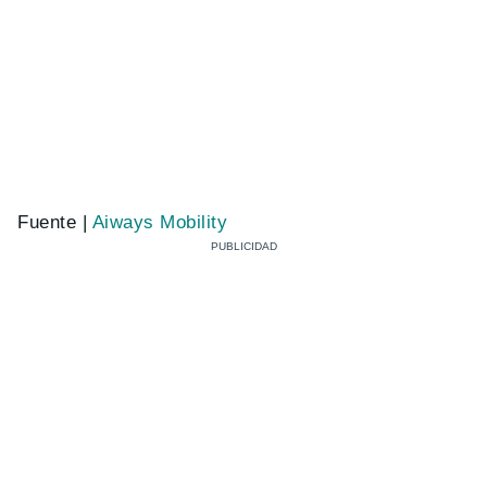
Fuente |
Aiways Mobility