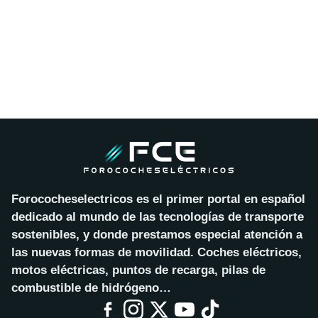
Forococheselectricos es el primer portal en español
dedicado al mundo de las tecnologías de transporte
sostenibles, y donde prestamos especial atención a
las nuevas formas de movilidad. Coches eléctricos,
motos eléctricas, puntos de recarga, pilas de
combustible de hidrógeno…