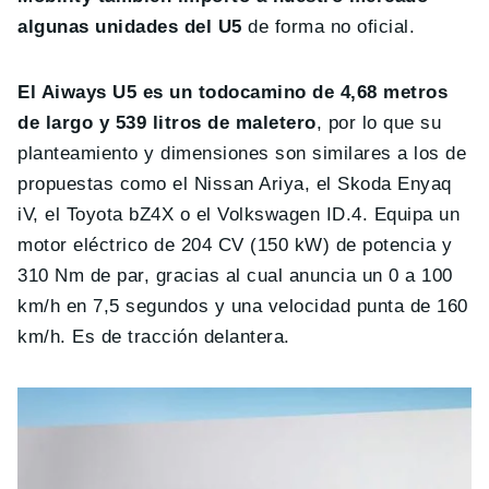
algunas unidades del U5
de forma no oficial.
El Aiways U5 es un todocamino de 4,68 metros
de largo y 539 litros de maletero
, por lo que su
planteamiento y dimensiones son similares a los de
propuestas como el Nissan Ariya, el Skoda Enyaq
iV, el Toyota bZ4X o el Volkswagen ID.4. Equipa un
motor eléctrico de 204 CV (150 kW) de potencia y
310 Nm de par, gracias al cual anuncia un 0 a 100
km/h en 7,5 segundos y una velocidad punta de 160
km/h. Es de tracción delantera.