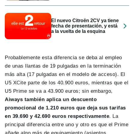
El nuevo Citroën 2CV ya tiene
fecha de presentación, y está
a la vuelta de la esquina
Probablemente esta diferencia se deba al empleo
de unas llantas de 19 pulgadas en la terminación
más alta (17 pulgadas en el modelo de acceso). El
U5 XCite parte de los 40.900 euros, mientras que el
U5 Prime se va a 43.900 euros; sin embargo,
Aiways también aplica un descuento
promocional de 1.210 euros que deja sus tarifas
en 39.690 y 42.690 euros respectivamente
. La
principal diferencia entre uno y otro es que el Prime
añade algo más de equipamiento (asientos