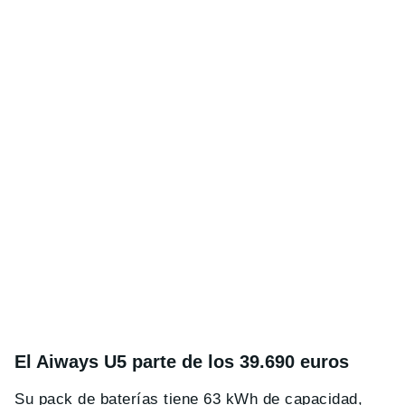
El Aiways U5 parte de los 39.690 euros
Su pack de baterías tiene 63 kWh de capacidad,