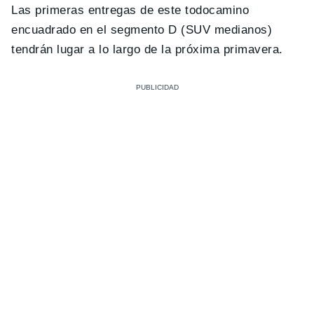
Las primeras entregas de este todocamino
encuadrado en el segmento D (SUV medianos)
tendrán lugar a lo largo de la próxima primavera.