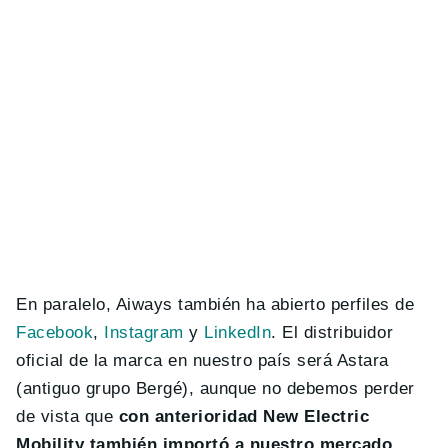
En paralelo, Aiways también ha abierto perfiles de
Facebook
,
Instagram
y
LinkedIn
. El distribuidor
oficial de la marca en nuestro país será Astara
(antiguo grupo Bergé), aunque no debemos perder
de vista que
con anterioridad New Electric
Mobility también importó a nuestro mercado