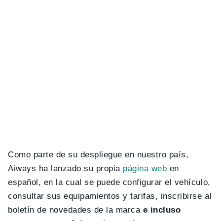
Como parte de su despliegue en nuestro país,
Aiways ha lanzado su propia
página web
en
español, en la cual se puede configurar el vehículo,
consultar sus equipamientos y tarifas, inscribirse al
boletín de novedades de la marca
e incluso