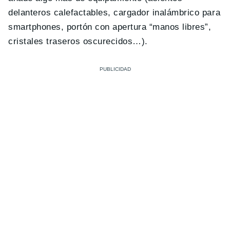
delanteros calefactables, cargador inalámbrico para
smartphones, portón con apertura “manos libres”,
cristales traseros oscurecidos…).