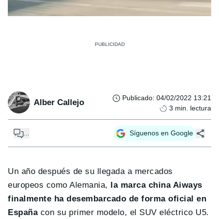
Publicado
:
04/02/2022 13:21
Alber Callejo
3
min. lectura
...
Síguenos en Google
Un año después de su llegada a mercados
europeos como Alemania,
la marca china Aiways
finalmente ha desembarcado de forma oficial en
España
con su primer modelo, el SUV eléctrico U5.