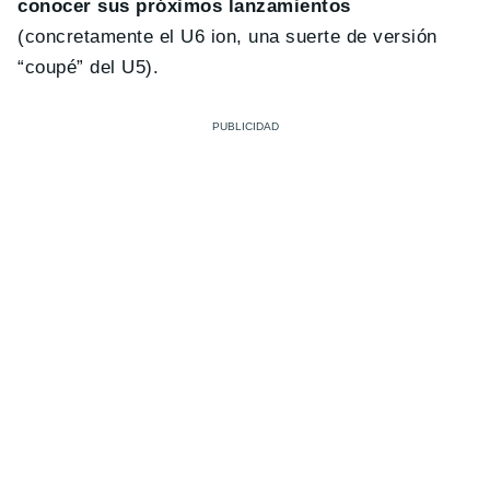
conocer sus próximos lanzamientos
(concretamente el U6 ion, una suerte de versión
“coupé” del U5).