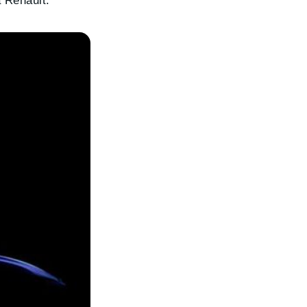
a Renault.