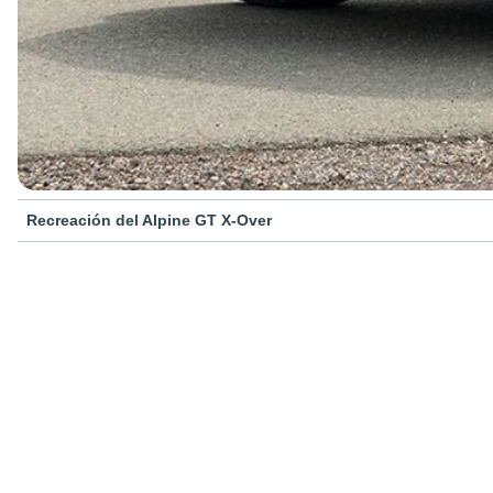
Recreación del Alpine GT X-Over