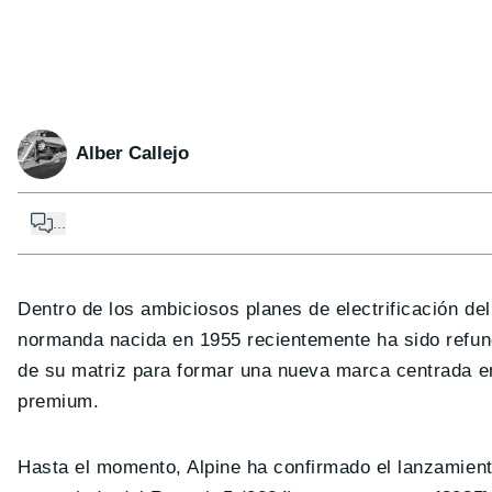
Alber Callejo
...
Dentro de los ambiciosos planes de electrificación de
normanda nacida en 1955 recientemente ha sido refun
de su matriz para formar una nueva marca centrada en 
premium.
Hasta el momento, Alpine ha confirmado el lanzamien