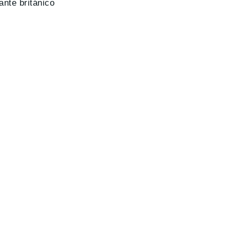
ante británico