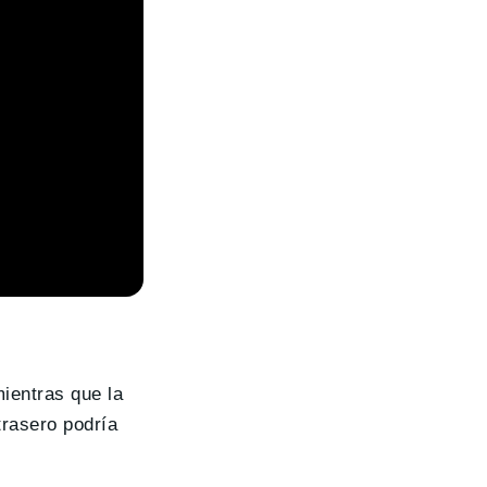
mientras que la
rasero podría