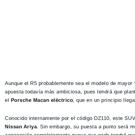
Aunque el R5 probablemente sea el modelo de mayor v
apuesta todavía más ambiciosa, pues tendrá que plant
el
Porsche Macan eléctrico
, que en un principio lleg
Conocido internamente por el código DZ110, este SUV
Nissan Ariya
. Sin embargo, su puesta a punto será m