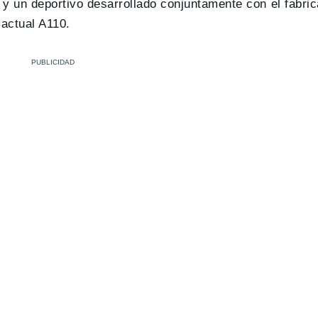
y un deportivo desarrollado conjuntamente con el fabric
 actual A110.