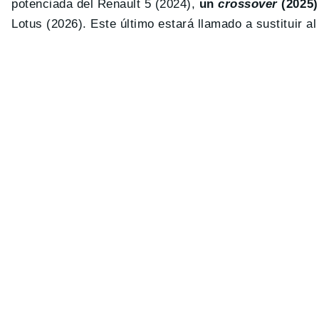
potenciada del Renault 5 (2024),
un
crossover
(2025)
Lotus (2026). Este último estará llamado a sustituir al