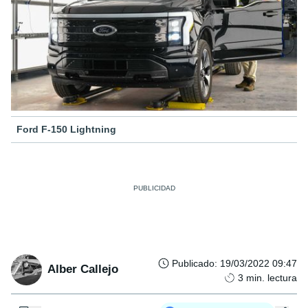
Ford F-150 Lightning
Publicado
:
19/03/2022 09:47
Alber Callejo
3
min. lectura