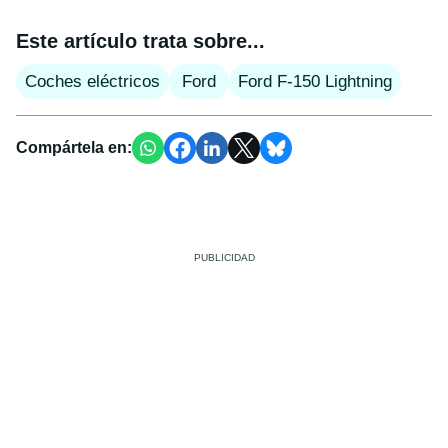
Este artículo trata sobre...
Coches eléctricos
Ford
Ford F-150 Lightning
Compártela en: