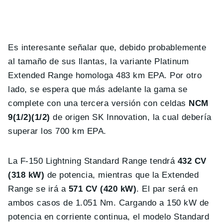
Es interesante señalar que, debido probablemente
al tamaño de sus llantas, la variante Platinum
Extended Range homologa 483 km EPA. Por otro
lado, se espera que más adelante la gama se
complete con una tercera versión con celdas
NCM
9(1/2)(1/2)
de origen SK Innovation, la cual debería
superar los 700 km EPA.
La F-150 Lightning Standard Range tendrá
432 CV
(318 kW)
de potencia, mientras que la Extended
Range se irá a
571 CV (420 kW)
. El par será en
ambos casos de 1.051 Nm. Cargando a 150 kW de
potencia en corriente continua, el modelo Standard