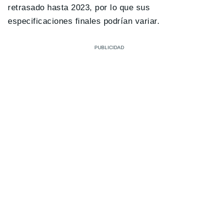
retrasado hasta 2023, por lo que sus
especificaciones finales podrían variar.