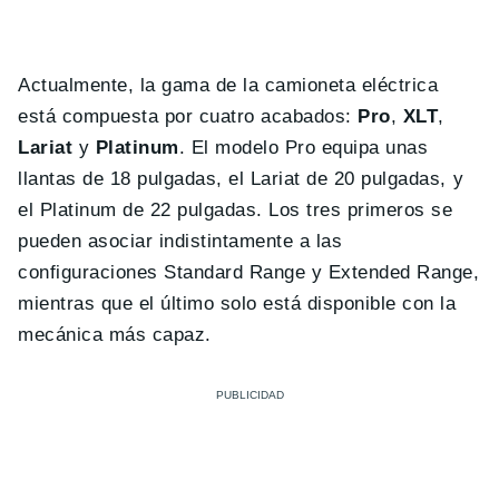
Actualmente, la gama de la camioneta eléctrica
está compuesta por cuatro acabados:
Pro
,
XLT
,
Lariat
y
Platinum
. El modelo Pro equipa unas
llantas de 18 pulgadas, el Lariat de 20 pulgadas, y
el Platinum de 22 pulgadas. Los tres primeros se
pueden asociar indistintamente a las
configuraciones Standard Range y Extended Range,
mientras que el último solo está disponible con la
mecánica más capaz.