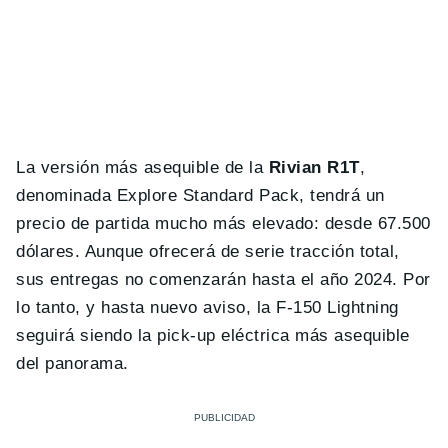
La versión más asequible de la
Rivian R1T
,
denominada Explore Standard Pack, tendrá un
precio de partida mucho más elevado: desde 67.500
dólares. Aunque ofrecerá de serie tracción total,
sus entregas no comenzarán hasta el año 2024. Por
lo tanto, y hasta nuevo aviso, la F-150 Lightning
seguirá siendo la pick-up eléctrica más asequible
del panorama.