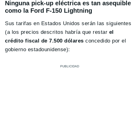
Ninguna pick-up eléctrica es tan asequible
como la Ford F-150 Lightning
Sus tarifas en Estados Unidos serán las siguientes
(a los precios descritos habría que restar
el
crédito fiscal de 7.500 dólares
concedido por el
gobierno estadounidense):