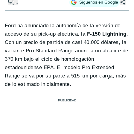
...
Síguenos en Google
Ford ha anunciado la autonomía de la versión de
acceso de su pick-up eléctrica, la
F-150 Lightning
.
Con un precio de partida de casi 40.000 dólares, la
variante Pro Standard Range anuncia un alcance de
370 km bajo el ciclo de homologación
estadounidense EPA. El modelo Pro Extended
Range se va por su parte a 515 km por carga, más
de lo estimado inicialmente.