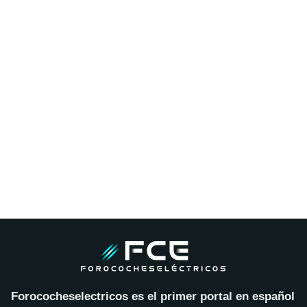
Forococheselectricos es el primer portal en español