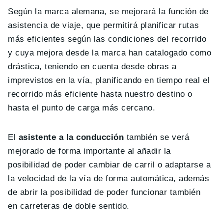
Según la marca alemana, se mejorará la función de
asistencia de viaje, que permitirá planificar rutas
más eficientes según las condiciones del recorrido
y cuya mejora desde la marca han catalogado como
drástica, teniendo en cuenta desde obras a
imprevistos en la vía, planificando en tiempo real el
recorrido más eficiente hasta nuestro destino o
hasta el punto de carga más cercano.
El
asistente a la conducción
también se verá
mejorado de forma importante al añadir la
posibilidad de poder cambiar de carril o adaptarse a
la velocidad de la vía de forma automática, además
de abrir la posibilidad de poder funcionar también
en carreteras de doble sentido.