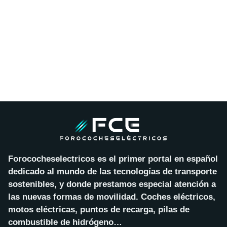
Forococheselectricos es el primer portal en español
dedicado al mundo de las tecnologías de transporte
sostenibles, y donde prestamos especial atención a
las nuevas formas de movilidad. Coches eléctricos,
motos eléctricas, puntos de recarga, pilas de
combustible de hidrógeno…