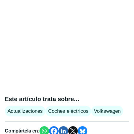
Este artículo trata sobre...
Actualizaciones
Coches eléctricos
Volkswagen
Compártela en: