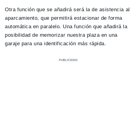
Otra función que se añadirá será la de asistencia al
aparcamiento, que permitirá estacionar de forma
automática en paralelo. Una función que añadirá la
posibilidad de memorizar nuestra plaza en una
garaje para una identificación más rápida.