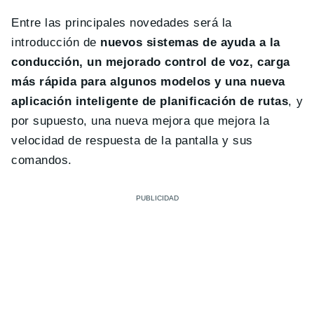
Entre las principales novedades será la
introducción de
nuevos sistemas de ayuda a la
conducción, un mejorado control de voz, carga
más rápida para algunos modelos y una nueva
aplicación inteligente de planificación de rutas
, y
por supuesto, una nueva mejora que mejora la
velocidad de respuesta de la pantalla y sus
comandos.