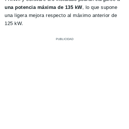
una potencia máxima de 135 kW
, lo que supone
una ligera mejora respecto al máximo anterior de
125 kW.