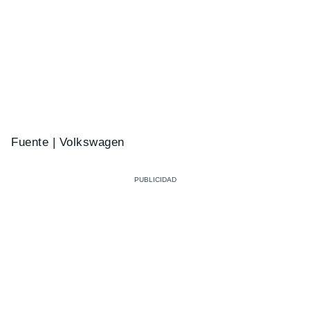
Fuente | Volkswagen