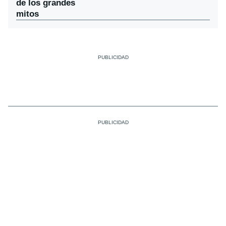
de los grandes
mitos