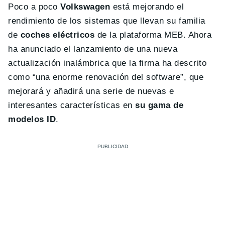
Poco a poco
Volkswagen
está mejorando el
rendimiento de los sistemas que llevan su familia
de
coches eléctricos
de la plataforma MEB. Ahora
ha anunciado el lanzamiento de una nueva
actualización inalámbrica que la firma ha descrito
como “una enorme renovación del software”, que
mejorará y añadirá una serie de nuevas e
interesantes características en
su gama de
modelos ID
.