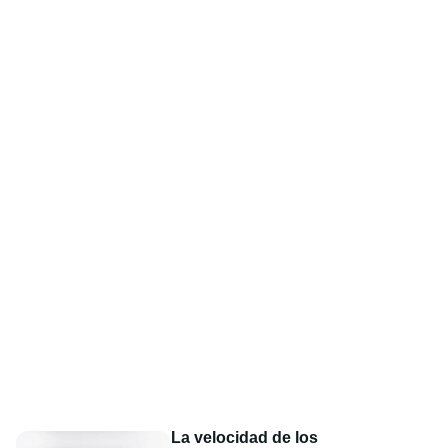
La velocidad de los