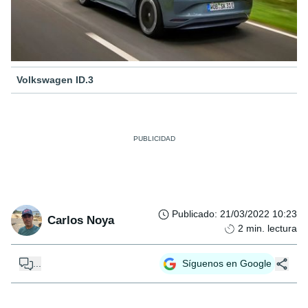
Volkswagen ID.3
Publicado
:
21/03/2022 10:23
Carlos Noya
2
min. lectura
...
Síguenos en Google